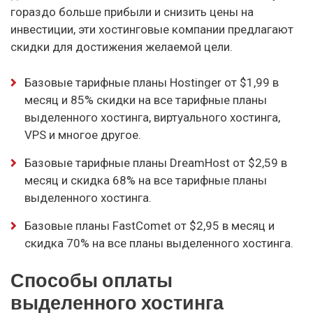
гораздо больше прибыли и снизить цены на
инвестиции, эти хостинговые компании предлагают
скидки для достижения желаемой цели.
Базовые тарифные планы Hostinger от $1,99 в
месяц и 85% скидки на все тарифные планы
выделенного хостинга, виртуального хостинга,
VPS и многое другое.
Базовые тарифные планы DreamHost от $2,59 в
месяц и скидка 68% на все тарифные планы
выделенного хостинга.
Базовые планы FastComet от $2,95 в месяц и
скидка 70% на все планы выделенного хостинга.
Способы оплаты
выделенного хостинга