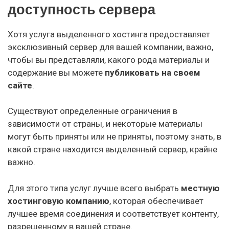
доступность сервера
Хотя услуга выделенного хостинга предоставляет
эксклюзивный сервер для вашей компании, важно,
чтобы вы представляли, какого рода материалы и
содержание вы можете
публиковать на своем
сайте
.
Существуют определенные ограничения в
зависимости от страны, и некоторые материалы
могут быть приняты или не приняты, поэтому знать, в
какой стране находится выделенный сервер, крайне
важно.
Для этого типа услуг лучше всего выбрать
местную
хостинговую компанию
, которая обеспечивает
лучшее время соединения и соответствует контенту,
разрешенному в вашей стране.