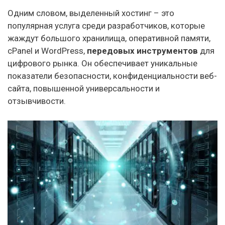
Одним словом, выделенный хостинг – это
популярная услуга среди разработчиков, которые
жаждут большого хранилища, оперативной памяти,
cPanel и WordPress,
передовых инструментов
для
цифрового рынка. Он обеспечивает уникальные
показатели безопасности, конфиденциальности веб-
сайта, повышенной универсальности и
отзывчивости.