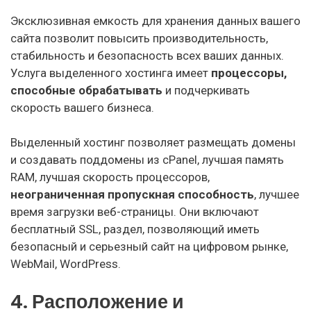
Эксклюзивная емкость для хранения данных вашего
сайта позволит повысить производительность,
стабильность и безопасность всех ваших данных.
Услуга выделенного хостинга имеет
процессоры,
способные обрабатывать
и подчеркивать
скорость вашего бизнеса.
Выделенный хостинг позволяет размещать домены
и создавать поддомены из cPanel, лучшая память
RAM, лучшая скорость процессоров,
неограниченная пропускная способность
, лучшее
время загрузки веб-страницы. Они включают
бесплатный SSL, раздел, позволяющий иметь
безопасный и серьезный сайт на цифровом рынке,
WebMail, WordPress.
4. Расположение и