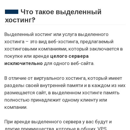
Что такое выделенный
хостинг?
Выделенный хостинг или услуга выделенного
хостинга – это вид веб-хостинга, предлагаемый
хостинговыми компаниями, который заключается в
покупке или аренде
целого сервера
исключительно
для одного веб-сайта.
В отличие от виртуального хостинга, который имеет
разделы своей внутренней памяти и в каждом из них
размещается сайт, в выделенном хостинге память
полностью принадлежит одному клиенту или
компании.
При аренде выделенного сервера у вас будут и
другие преимущества, которые в общих, VPS,