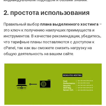
2. простота использования
Правильный выбор
плана
выделенного хостинга
–
это ключ к получению наилучших преимуществ и
инструментов. В качестве рекомендации, убедитесь,
что тарифные планы поставляются с доступом к
cPanel, так как вы сможете снизить нагрузку на
общую деятельность на вашем сайте.