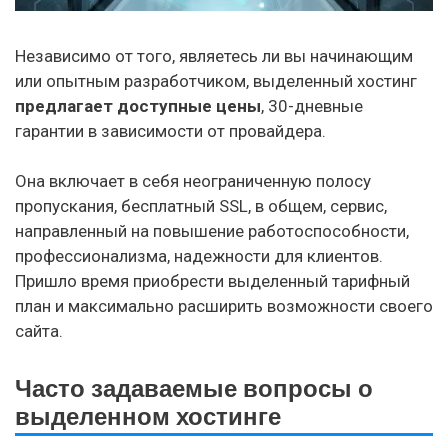
Независимо от того, являетесь ли вы начинающим
или опытным разработчиком, выделенный хостинг
предлагает
доступные цены
, 30-дневные
гарантии в зависимости от провайдера.
Она включает в себя неограниченную полосу
пропускания, бесплатный SSL, в общем, сервис,
направленный на повышение работоспособности,
профессионализма, надежности для клиентов.
Пришло время приобрести выделенный тарифный
план и максимально расширить возможности своего
сайта.
Часто задаваемые вопросы о
выделенном хостинге