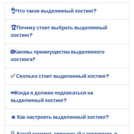
👌Что такое выделенный хостинг?
🏆Почему стоит выбрать выделенный
хостинг?
🌐Каковы преимущества выделенного
хостинга?
✅ Сколько стоит выделенный хостинг?
⏭Когда я должен подписаться на
выделенный хостинг?
🔥 Как настроить выделенный хостинг?
🔍 Какой контент, связанный с хостингом, я