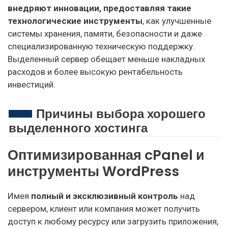
внедряют инновации, предоставляя такие
технологические инструменты
, как улучшенные
системы хранения, памяти, безопасности и даже
специализированную техническую поддержку.
Выделенный сервер обещает меньше накладных
расходов и более высокую рентабельность
инвестиций.
Причины выбора хорошего
выделенного хостинга
Оптимизированная cPanel и
инструменты WordPress
Имея
полный и эксклюзивный контроль
над
сервером, клиент или компания может получить
доступ к любому ресурсу или загрузить приложения,