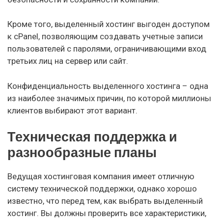
Кроме того, выделенный хостинг выгоден доступом
к cPanel, позволяющим создавать учетные записи
пользователей с паролями, ограничивающими вход
третьих лиц на сервер или сайт.
Конфиденциальность выделенного хостинга – одна
из наиболее значимых причин, по которой миллионы
клиентов выбирают этот вариант.
Техническая поддержка и
разнообразные планы
Ведущая хостинговая компания имеет отличную
систему технической поддержки, однако хорошо
известно, что перед тем, как выбрать выделенный
хостинг. Вы должны проверить все характеристики,