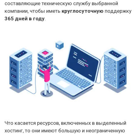
составляющие техническую службу выбранной
компании, чтобы иметь
круглосуточную
поддержку
365 дней в году
.
Что касается ресурсов, включенных в выделенный
хостинг, то они имеют большую и неограниченную