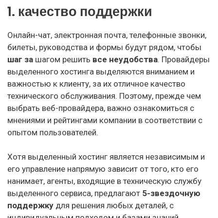
1. качество поддержки
Онлайн-чат, электронная почта, телефонные звонки,
билеты, руководства и формы будут рядом, чтобы
шаг за
шагом решить
все неудобства
. Провайдеры
выделенного хостинга выделяются вниманием и
важностью к клиенту, за их отличное качество
технического обслуживания. Поэтому, прежде чем
выбрать веб-провайдера, важно ознакомиться с
мнениями и рейтингами компании в соответствии с
опытом пользователей.
Хотя выделенный хостинг является независимым и
его управление напрямую зависит от того, кто его
нанимает, агенты, входящие в техническую службу
выделенного сервиса, предлагают
5-звездочную
поддержку
для решения любых деталей, с
индивидуальным подходом и базами знаний.