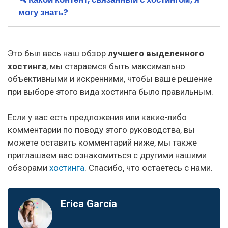
могу знать?
Это был весь наш обзор
лучшего выделенного
хостинга
, мы стараемся быть максимально
объективными и искренними, чтобы ваше решение
при выборе этого вида хостинга было правильным.
Если у вас есть предложения или какие-либо
комментарии по поводу этого руководства, вы
можете оставить комментарий ниже, мы также
приглашаем вас ознакомиться с другими нашими
обзорами
хостинга
. Спасибо, что остаетесь с нами.
Erica García