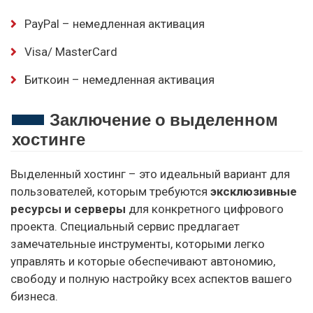
PayPal – немедленная активация
Visa/ MasterCard
Биткоин – немедленная активация
Заключение о выделенном
хостинге
Выделенный хостинг – это идеальный вариант для
пользователей, которым требуются
эксклюзивные
ресурсы и серверы
для конкретного цифрового
проекта. Специальный сервис предлагает
замечательные инструменты, которыми легко
управлять и которые обеспечивают автономию,
свободу и полную настройку всех аспектов вашего
бизнеса.