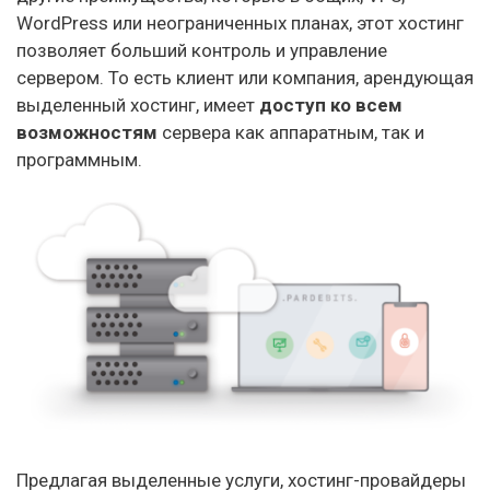
WordPress или неограниченных планах, этот хостинг
позволяет больший контроль и управление
сервером. То есть клиент или компания, арендующая
выделенный хостинг, имеет
доступ ко всем
возможностям
сервера как аппаратным, так и
программным.
Предлагая выделенные услуги, хостинг-провайдеры