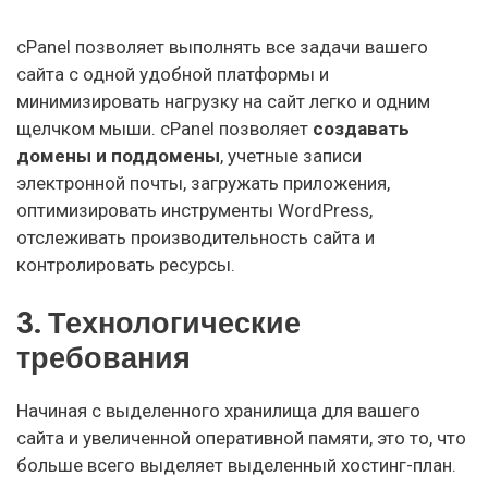
cPanel позволяет выполнять все задачи вашего
сайта с одной удобной платформы и
минимизировать нагрузку на сайт легко и одним
щелчком мыши. cPanel позволяет
создавать
домены и поддомены
, учетные записи
электронной почты, загружать приложения,
оптимизировать инструменты WordPress,
отслеживать производительность сайта и
контролировать ресурсы.
3. Технологические
требования
Начиная с выделенного хранилища для вашего
сайта и увеличенной оперативной памяти, это то, что
больше всего выделяет выделенный хостинг-план.