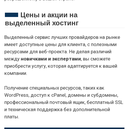
Цены и акции на
выделенный хостинг
Выделенный сервис лучших провайдеров на рынке
имеет доступные цены для клиента, с полезными
ресурсами для веб-проекта. Не делая различий
между
новичками и экспертами
, вы сможете
приобрести услугу, которая адаптируется к вашей
компании.
Получение специальных ресурсов, таких как
WordPress, доступ к cPanel, домены и субдомены,
профессиональный почтовый ящик, бесплатный SSL
и техническая поддержка без дополнительной
платы.