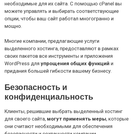
необходимые для их сайта. С помощью cPanel вы
можете управлять и выбирать соответствующие
опции, чтобы ваш сайт работал многогранно и
мощно.
Многие компании, предлагающие услуги
выделенного хостинга, предоставляют в рамках
своих пакетов все инструменты и приложения
WordPress для
упрощения общих функций
и
придания большей гибкости вашему бизнесу.
Безопасность и
конфиденциальность
Клиенты, решившие выбрать выделенный хостинг
для своего сайта,
могут применять меры
, которые
они считают необходимыми для обеспечения
безопасности и сохранности компании.