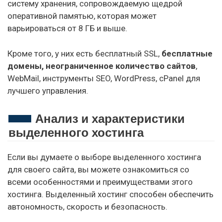
систему хранения, сопровождаемую щедрой
оперативной памятью, которая может
варьироваться от 8 ГБ и выше.
Кроме того, у них есть бесплатный SSL,
бесплатные
домены, неограниченное количество сайтов
,
WebMail, инструменты SEO, WordPress, cPanel для
лучшего управления.
Анализ и характеристики
выделенного хостинга
Если вы думаете о выборе выделенного хостинга
для своего сайта, вы можете ознакомиться со
всеми особенностями и преимуществами этого
хостинга. Выделенный хостинг способен обеспечить
автономность, скорость и безопасность.