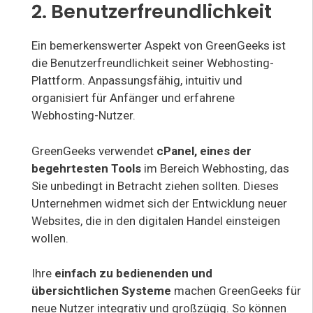
2. Benutzerfreundlichkeit
Ein bemerkenswerter Aspekt von GreenGeeks ist
die Benutzerfreundlichkeit seiner Webhosting-
Plattform. Anpassungsfähig, intuitiv und
organisiert für Anfänger und erfahrene
Webhosting-Nutzer.
GreenGeeks verwendet
cPanel, eines der
begehrtesten Tools
im Bereich Webhosting, das
Sie unbedingt in Betracht ziehen sollten. Dieses
Unternehmen widmet sich der Entwicklung neuer
Websites, die in den digitalen Handel einsteigen
wollen.
Ihre
einfach zu bedienenden und
übersichtlichen Systeme
machen GreenGeeks für
neue Nutzer integrativ und großzügig. So können