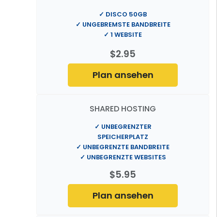
✓ DISCO 50GB
✓ UNGEBREMSTE BANDBREITE
✓ 1 WEBSITE
$2.95
Plan ansehen
SHARED HOSTING
✓ UNBEGRENZTER
SPEICHERPLATZ
✓ UNBEGRENZTE BANDBREITE
✓ UNBEGRENZTE WEBSITES
$5.95
Plan ansehen