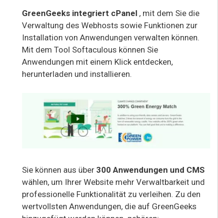
GreenGeeks integriert cPanel
, mit dem Sie die
Verwaltung des Webhosts sowie Funktionen zur
Installation von Anwendungen verwalten können.
Mit dem Tool Softaculous können Sie
Anwendungen mit einem Klick entdecken,
herunterladen und installieren.
Sie können aus über
300 Anwendungen und CMS
wählen, um Ihrer Website mehr Verwaltbarkeit und
professionelle Funktionalität zu verleihen. Zu den
wertvollsten Anwendungen, die auf GreenGeeks