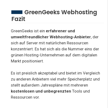
GreenGeeks Webhosting
Fazit
GreenGeeks ist ein
erfahrener und
umweltfreundlicher Webhosting-Anbieter
, der
sich auf Server mit natürlichen Ressourcen
konzentriert. Es hat sich als die Nummer eins der
grünen Hosting-Unternehmen auf dem digitalen
Markt positioniert.
Es ist preislich akzeptabel und bietet im Vergleich
zu anderen Anbietern viel mehr Speicherplatz und
stellt außerdem Jahrespläne mit mehreren
kostenlosen und unbegrenzten
Tools und
Ressourcen vor.