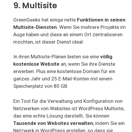
9. Multisite
GreenGeeks hat einige nette
Funktionen in seinen
Multisite-Diensten
. Wenn Sie mehrere Projekte im
Auge haben und diese an einem Ort zentralisieren
möchten, ist dieser Dienst ideal.
In ihren Multisite-Plänen bieten sie eine
völlig
kostenlose Website
an, wenn Sie ihre Dienste
erwerben. Plus eine kostenlose Domain für ein
ganzes Jahr und 25 E-Mail-Konten mit einem
Speicherplatz von 80 GB.
Ein Tool für die Verwaltung und Konfiguration von
Netzwerken von Websites ist WordPress Multisite,
das eine echte Lösung darstellt
.
Sie können
Tausende von Websites verwalten
, indem Sie ein
Netzwerk in WordPress erstellen, so dass sie