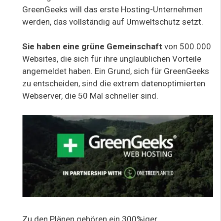
GreenGeeks will das erste Hosting-Unternehmen
werden, das vollständig auf Umweltschutz setzt.
Sie haben eine grüne Gemeinschaft
von 500.000
Websites, die sich für ihre unglaublichen Vorteile
angemeldet haben. Ein Grund, sich für GreenGeeks
zu entscheiden, sind die extrem datenoptimierten
Webserver, die 50 Mal schneller sind.
Zu den Plänen gehören ein 300%iger