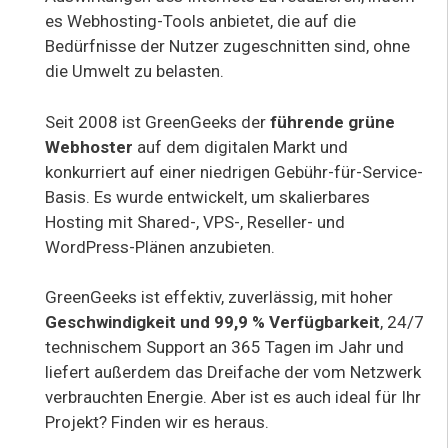
es Webhosting-Tools anbietet, die auf die
Bedürfnisse der Nutzer zugeschnitten sind, ohne
die Umwelt zu belasten.
Seit 2008 ist GreenGeeks der
führende grüne
Webhoster
auf dem digitalen Markt und
konkurriert auf einer niedrigen Gebühr-für-Service-
Basis. Es wurde entwickelt, um skalierbares
Hosting mit Shared-, VPS-, Reseller- und
WordPress-Plänen anzubieten.
GreenGeeks ist effektiv, zuverlässig, mit hoher
Geschwindigkeit und 99,9 % Verfügbarkeit
, 24/7
technischem Support an 365 Tagen im Jahr und
liefert außerdem das Dreifache der vom Netzwerk
verbrauchten Energie. Aber ist es auch ideal für Ihr
Projekt? Finden wir es heraus.