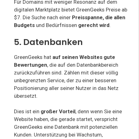
Für Domains mit weniger Resonanz auf dem
digitalen Marktplatz bietet GreenGeeks Preise ab
$7. Die Suche nach einer
Preisspanne, die allen
Budgets
und Bedürfnissen
gerecht wird
.
5. Datenbanken
GreenGeeks hat
auf seinen Websites gute
Bewertungen
, die auf den Datenbankbereich
zurückzuführen sind. Zählen mit dieser völlig
unbegrenzten Service, der zu einer besseren
Positionierung aller seiner Nutzer in das Netz
übersetzt.
Dies ist ein
großer Vorteil
, denn wenn Sie eine
Website haben, die gerade startet, verspricht
GreenGeeks eine Datenbank mit potenziellen
Kunden. Unterstützung bei Wachstum,