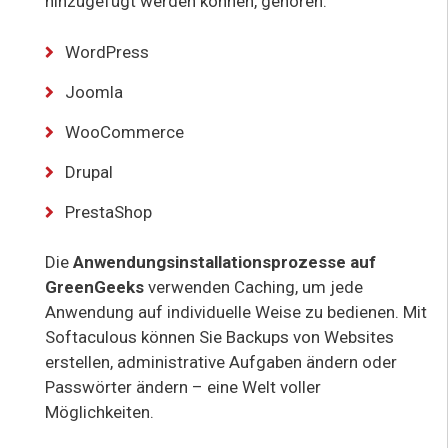
hinzugefügt werden können, gehören:
WordPress
Joomla
WooCommerce
Drupal
PrestaShop
Die
Anwendungsinstallationsprozesse auf
GreenGeeks
verwenden Caching, um jede
Anwendung auf individuelle Weise zu bedienen. Mit
Softaculous können Sie Backups von Websites
erstellen, administrative Aufgaben ändern oder
Passwörter ändern – eine Welt voller
Möglichkeiten.