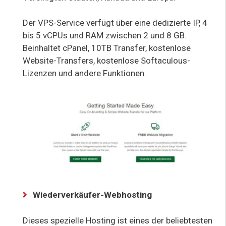
Der VPS-Service verfügt über eine dedizierte IP, 4
bis 5 vCPUs und RAM zwischen 2 und 8 GB.
Beinhaltet cPanel, 10TB Transfer, kostenlose
Website-Transfers, kostenlose Softaculous-
Lizenzen und andere Funktionen.
Wiederverkäufer-Webhosting
Dieses spezielle Hosting ist eines der beliebtesten