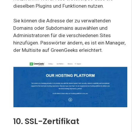
dieselben Plugins und Funktionen nutzen.
Sie können die Adresse der zu verwaltenden
Domains oder Subdomains auswählen und
Administratoren für die verschiedenen Sites
hinzufügen. Passwörter ändern, es ist ein Manager,
der Multisite auf GreenGeeks erleichtert.
10. SSL-Zertifikat