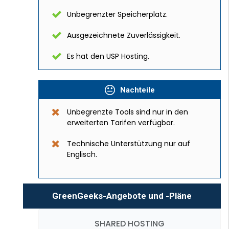
Unbegrenzter Speicherplatz.
Ausgezeichnete Zuverlässigkeit.
Es hat den USP Hosting.
Nachteile
Unbegrenzte Tools sind nur in den
erweiterten Tarifen verfügbar.
Technische Unterstützung nur auf
Englisch.
GreenGeeks-Angebote und -Pläne
SHARED HOSTING