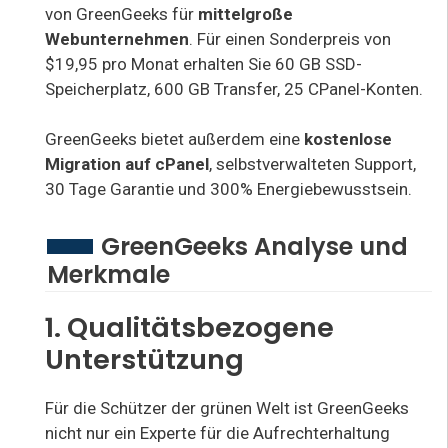
von GreenGeeks für
mittelgroße
Webunternehmen
. Für einen Sonderpreis von
$19,95 pro Monat erhalten Sie 60 GB SSD-
Speicherplatz, 600 GB Transfer, 25 CPanel-Konten.
GreenGeeks bietet außerdem eine
kostenlose
Migration auf cPanel
, selbstverwalteten Support,
30 Tage Garantie und 300% Energiebewusstsein.
GreenGeeks Analyse und
Merkmale
1. Qualitätsbezogene
Unterstützung
Für die Schützer der grünen Welt ist GreenGeeks
nicht nur ein Experte für die Aufrechterhaltung