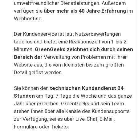
umweltfreundlicher Dienstleistungen. Außerdem
verfügen sie
über mehr als 40 Jahre Erfahrung
im
Webhosting.
Der Kundenservice ist laut Nutzerbewertungen
tadellos und bietet eine Reaktionszeit von 1 bis 2
Minuten.
GreenGeeks zeichnet sich durch seinen
Bereich der
Verwaltung von Problemen mit Ihrer
Website aus, die vom kleinsten bis zum größten
Detail gelöst werden.
Sie können den
technischen Kundendienst 24
Stunden
am Tag, 7 Tage die Woche und das ganze
Jahr über erreichen. GreenGeeks und sein Team
stehen Ihnen über alle Kanäle des Kundensupports
zur Verfügung, sei es über Live-Chat, E-Mail,
Formulare oder Tickets.