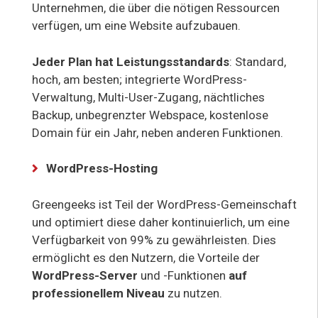
Unternehmen, die über die nötigen Ressourcen
verfügen, um eine Website aufzubauen.
Jeder Plan hat Leistungsstandards
: Standard,
hoch, am besten; integrierte WordPress-
Verwaltung, Multi-User-Zugang, nächtliches
Backup, unbegrenzter Webspace, kostenlose
Domain für ein Jahr, neben anderen Funktionen.
WordPress-Hosting
Greengeeks ist Teil der WordPress-Gemeinschaft
und optimiert diese daher kontinuierlich, um eine
Verfügbarkeit von 99% zu gewährleisten. Dies
ermöglicht es den Nutzern, die Vorteile der
WordPress-Server
und -Funktionen
auf
professionellem Niveau
zu nutzen.