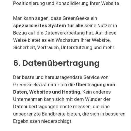
Positionierung und Konsolidierung Ihrer Website.
Man kann sagen, dass GreenGeeks ein
spezialisiertes System für alle
seine Nutzer in
Bezug auf die Datenverarbeitung hat. Auf diese
Weise bietet es ein Wachstum Ihrer Website,
Sicherheit, Vertrauen, Unterstützung und mehr.
6. Datenübertragung
Der beste und herausragendste Service von
GreenGeeks ist natürlich die
Übertragung von
Daten, Websites und Hosting
. Kein anderes
Unternehmen kann sich mit dem Wunder der
Datenübertragungsdienste messen, die eine
unbegrenzte Bandbreite bieten, die sich in besseren
Ergebnissen niederschlägt.