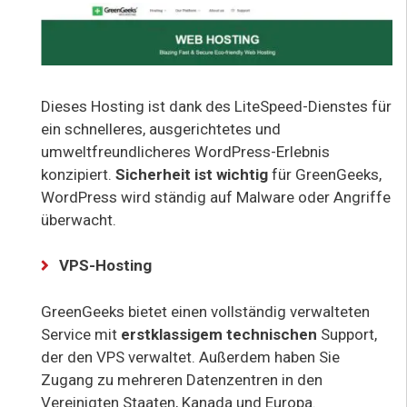
Dieses Hosting ist dank des LiteSpeed-Dienstes für
ein schnelleres, ausgerichtetes und
umweltfreundlicheres WordPress-Erlebnis
konzipiert.
Sicherheit ist wichtig
für GreenGeeks,
WordPress wird ständig auf Malware oder Angriffe
überwacht.
VPS-Hosting
GreenGeeks bietet einen vollständig verwalteten
Service mit
erstklassigem technischen
Support,
der den VPS verwaltet. Außerdem haben Sie
Zugang zu mehreren Datenzentren in den
Vereinigten Staaten, Kanada und Europa.