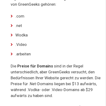
von GreenGeeks gehören:
.com
.net
Wodka
.Video
.arbeiten
Die
Preise für Domains
sind in der Regel
unterschiedlich, aber GreenGeeks versucht, den
Bedürfnissen Ihrer Website gerecht zu werden. Die
Preise für .Net-Domains liegen bei $13 aufwärts,
während .Vodka- oder .Video-Domains ab $29
aufwärts zu haben sind.