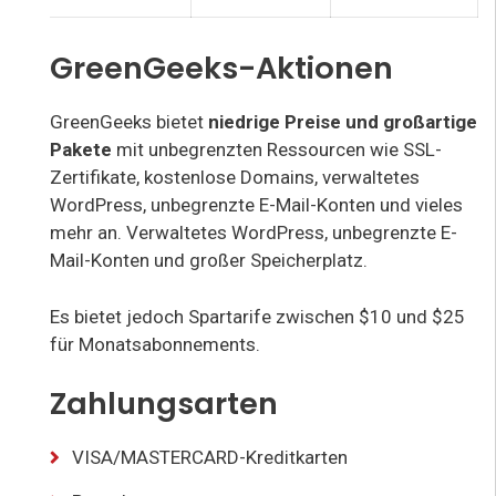
GreenGeeks-Aktionen
GreenGeeks bietet
niedrige Preise und großartige
Pakete
mit unbegrenzten Ressourcen wie SSL-
Zertifikate, kostenlose Domains, verwaltetes
WordPress, unbegrenzte E-Mail-Konten und vieles
mehr an. Verwaltetes WordPress, unbegrenzte E-
Mail-Konten und großer Speicherplatz.
Es bietet jedoch Spartarife zwischen $10 und $25
für Monatsabonnements.
Zahlungsarten
VISA/MASTERCARD-Kreditkarten