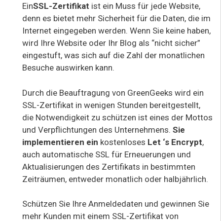
Ein
SSL-Zertifikat
ist ein Muss für jede Website,
denn es bietet mehr Sicherheit für die Daten, die im
Internet eingegeben werden. Wenn Sie keine haben,
wird Ihre Website oder Ihr Blog als “nicht sicher”
eingestuft, was sich auf die Zahl der monatlichen
Besuche auswirken kann.
Durch die Beauftragung von GreenGeeks wird ein
SSL-Zertifikat in wenigen Stunden bereitgestellt,
die Notwendigkeit zu schützen ist eines der Mottos
und Verpflichtungen des Unternehmens.
Sie
implementieren ein
kostenloses
Let ‘s Encrypt
,
auch automatische SSL für Erneuerungen und
Aktualisierungen des Zertifikats in bestimmten
Zeiträumen, entweder monatlich oder halbjährlich.
Schützen Sie Ihre Anmeldedaten und gewinnen Sie
mehr Kunden mit einem SSL-Zertifikat von