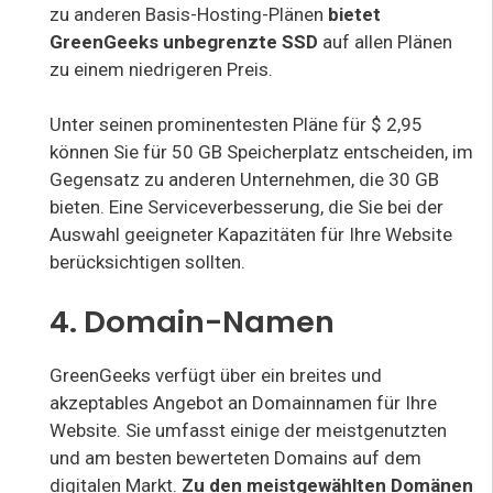
zu anderen Basis-Hosting-Plänen
bietet
GreenGeeks unbegrenzte SSD
auf allen Plänen
zu einem niedrigeren Preis.
Unter seinen prominentesten Pläne für $ 2,95
können Sie für 50 GB Speicherplatz entscheiden, im
Gegensatz zu anderen Unternehmen, die 30 GB
bieten. Eine Serviceverbesserung, die Sie bei der
Auswahl geeigneter Kapazitäten für Ihre Website
berücksichtigen sollten.
4. Domain-Namen
GreenGeeks verfügt über ein breites und
akzeptables Angebot an Domainnamen für Ihre
Website. Sie umfasst einige der meistgenutzten
und am besten bewerteten Domains auf dem
digitalen Markt.
Zu den meistgewählten Domänen