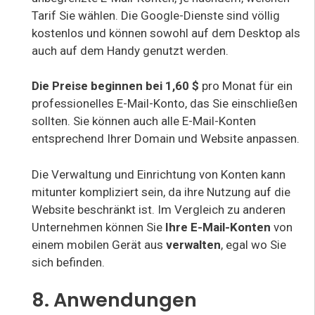
Tarif Sie wählen. Die Google-Dienste sind völlig
kostenlos und können sowohl auf dem Desktop als
auch auf dem Handy genutzt werden.
Die Preise beginnen bei 1,60 $
pro Monat für ein
professionelles E-Mail-Konto, das Sie einschließen
sollten. Sie können auch alle E-Mail-Konten
entsprechend Ihrer Domain und Website anpassen.
Die Verwaltung und Einrichtung von Konten kann
mitunter kompliziert sein, da ihre Nutzung auf die
Website beschränkt ist. Im Vergleich zu anderen
Unternehmen können Sie
Ihre E-Mail-Konten
von
einem mobilen Gerät aus
verwalten
, egal wo Sie
sich befinden.
8. Anwendungen