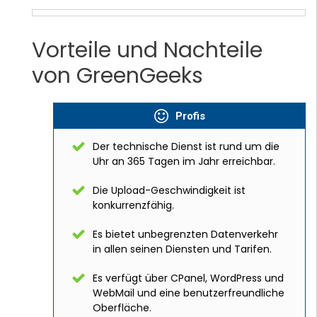
Vorteile und Nachteile
von GreenGeeks
Profis
Der technische Dienst ist rund um die
Uhr an 365 Tagen im Jahr erreichbar.
Die Upload-Geschwindigkeit ist
konkurrenzfähig.
Es bietet unbegrenzten Datenverkehr
in allen seinen Diensten und Tarifen.
Es verfügt über CPanel, WordPress und
WebMail und eine benutzerfreundliche
Oberfläche.