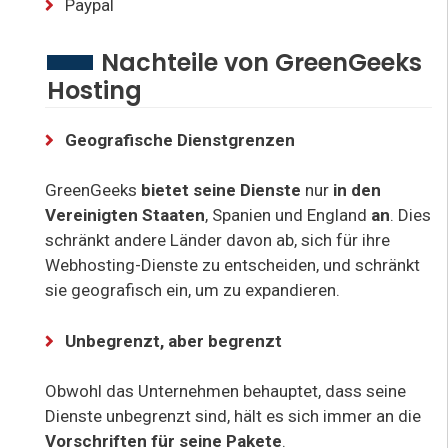
Paypal
Nachteile von GreenGeeks
Hosting
Geografische Dienstgrenzen
GreenGeeks
bietet seine Dienste
nur
in den
Vereinigten Staaten
, Spanien und England
an
. Dies
schränkt andere Länder davon ab, sich für ihre
Webhosting-Dienste zu entscheiden, und schränkt
sie geografisch ein, um zu expandieren.
Unbegrenzt, aber begrenzt
Obwohl das Unternehmen behauptet, dass seine
Dienste unbegrenzt sind, hält es sich immer an die
Vorschriften für seine Pakete
.