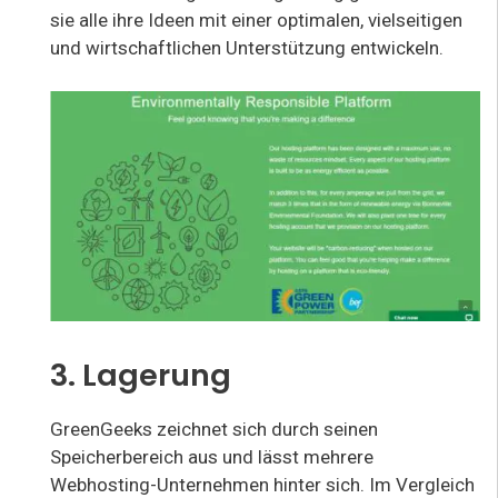
sie alle ihre Ideen mit einer optimalen, vielseitigen
und wirtschaftlichen Unterstützung entwickeln.
3. Lagerung
GreenGeeks zeichnet sich durch seinen
Speicherbereich aus und lässt mehrere
Webhosting-Unternehmen hinter sich. Im Vergleich