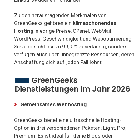
Zu den herausragenden Merkmalen von
GreenGeeks gehören ein
klimaschonendes
Hosting
, niedrige Preise, CPanel, WebMail,
WordPress, Geschwindigkeit und Weboptimierung.
Sie sind nicht nur zu 99,9 % zuverlässig, sondern
verfügen auch über unbegrenzte Ressourcen, deren
Anschaffung sich auf jeden Fall lohnt.
GreenGeeks
Dienstleistungen im Jahr 2026
Gemeinsames Webhosting
GreenGeeks bietet eine ultraschnelle Hosting-
Option in drei verschiedenen Paketen: Light, Pro,
Premium. Es ist ideal für kleine Blogs oder