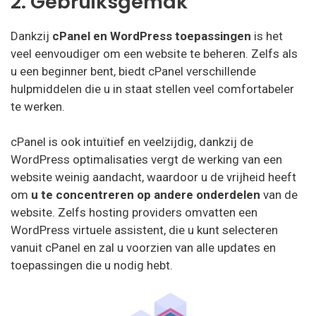
2. Gebruiksgemak
Dankzij
cPanel en WordPress toepassingen
is het
veel eenvoudiger om een website te beheren. Zelfs als
u een beginner bent, biedt cPanel verschillende
hulpmiddelen die u in staat stellen veel comfortabeler
te werken.
cPanel is ook intuïtief en veelzijdig, dankzij de
WordPress optimalisaties vergt de werking van een
website weinig aandacht, waardoor u de vrijheid heeft
om
u te concentreren op andere onderdelen
van de
website. Zelfs hosting providers omvatten een
WordPress virtuele assistent, die u kunt selecteren
vanuit cPanel en zal u voorzien van alle updates en
toepassingen die u nodig hebt.