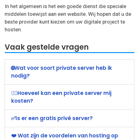
In het algemeen is het een goede dienst die speciale
middelen toewijst aan een website. Wij hopen dat u de
beste provider kunt kiezen om uw digitale project te
hosten.
Vaak gestelde vragen
🌐Wat voor soort private server heb ik
nodig?
🤷‍♀️Hoeveel kan een private server mij
kosten?
✅Is er een gratis privé server?
❤️ Wat zijn de voordelen van hosting op