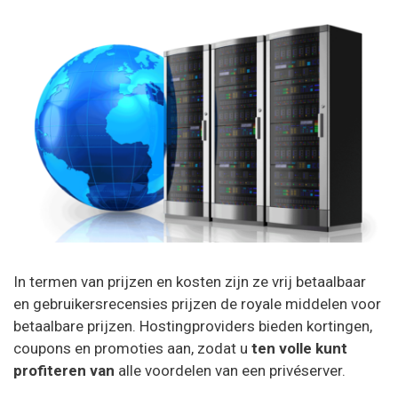
In termen van prijzen en kosten zijn ze vrij betaalbaar
en gebruikersrecensies prijzen de royale middelen voor
betaalbare prijzen. Hostingproviders bieden kortingen,
coupons en promoties aan, zodat u
ten volle kunt
profiteren van
alle voordelen van een privéserver.