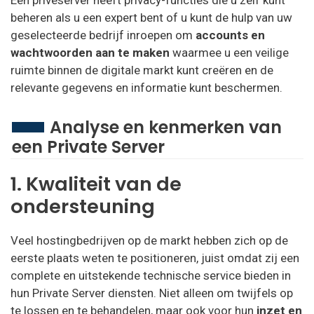
beheren als u een expert bent of u kunt de hulp van uw
geselecteerde bedrijf inroepen om
accounts en
wachtwoorden aan te maken
waarmee u een veilige
ruimte binnen de digitale markt kunt creëren en de
relevante gegevens en informatie kunt beschermen.
Analyse en kenmerken van
een Private Server
1. Kwaliteit van de
ondersteuning
Veel hostingbedrijven op de markt hebben zich op de
eerste plaats weten te positioneren, juist omdat zij een
complete en uitstekende technische service bieden in
hun Private Server diensten. Niet alleen om twijfels op
te lossen en te behandelen, maar ook voor hun
inzet en