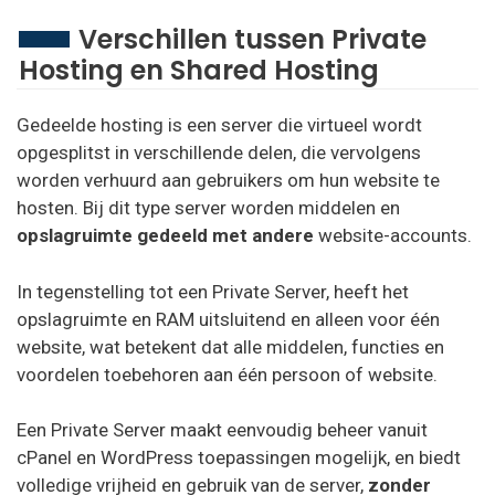
Verschillen tussen Private
Hosting en Shared Hosting
Gedeelde hosting is een server die virtueel wordt
opgesplitst in verschillende delen, die vervolgens
worden verhuurd aan gebruikers om hun website te
hosten. Bij dit type server worden middelen en
opslagruimte gedeeld met andere
website-accounts.
In tegenstelling tot een Private Server, heeft het
opslagruimte en RAM uitsluitend en alleen voor één
website, wat betekent dat alle middelen, functies en
voordelen toebehoren aan één persoon of website.
Een Private Server maakt eenvoudig beheer vanuit
cPanel en WordPress toepassingen mogelijk, en biedt
volledige vrijheid en gebruik van de server,
zonder