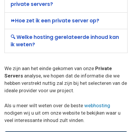
private servers?
⏩Hoe zet ik een private server op?
🔍 Welke hosting gerelateerde inhoud kan
ik weten?
We zijn aan het einde gekomen van onze
Private
Servers
analyse, we hopen dat de informatie die we
hebben verstrekt nuttig zal zijn bij het selecteren van de
ideale provider voor uw project.
Als u meer wilt weten over de beste
webhosting
nodigen wij u uit om onze website te bekijken waar u
veel interessante inhoud zult vinden.