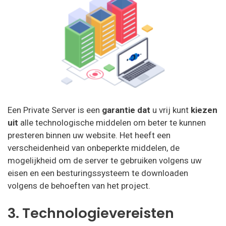
Een Private Server is een
garantie dat
u vrij kunt
kiezen
uit
alle technologische middelen om beter te kunnen
presteren binnen uw website. Het heeft een
verscheidenheid van onbeperkte middelen, de
mogelijkheid om de server te gebruiken volgens uw
eisen en een besturingssysteem te downloaden
volgens de behoeften van het project.
3. Technologievereisten