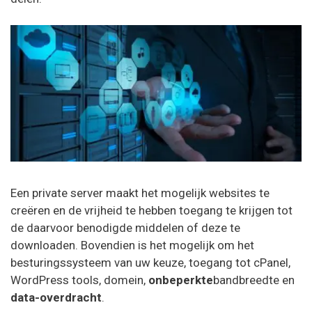
Een private server maakt het mogelijk websites te
creëren en de vrijheid te hebben toegang te krijgen tot
de daarvoor benodigde middelen of deze te
downloaden. Bovendien is het mogelijk om het
besturingssysteem van uw keuze, toegang tot cPanel,
WordPress tools, domein,
onbeperkte
bandbreedte en
data-overdracht
.