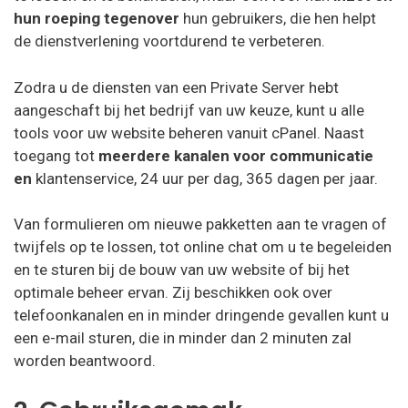
hun roeping tegenover
hun gebruikers, die hen helpt
de dienstverlening voortdurend te verbeteren.
Zodra u de diensten van een Private Server hebt
aangeschaft bij het bedrijf van uw keuze, kunt u alle
tools voor uw website beheren vanuit cPanel. Naast
toegang tot
meerdere kanalen voor communicatie
en
klantenservice, 24 uur per dag, 365 dagen per jaar.
Van formulieren om nieuwe pakketten aan te vragen of
twijfels op te lossen, tot online chat om u te begeleiden
en te sturen bij de bouw van uw website of bij het
optimale beheer ervan. Zij beschikken ook over
telefoonkanalen en in minder dringende gevallen kunt u
een e-mail sturen, die in minder dan 2 minuten zal
worden beantwoord.