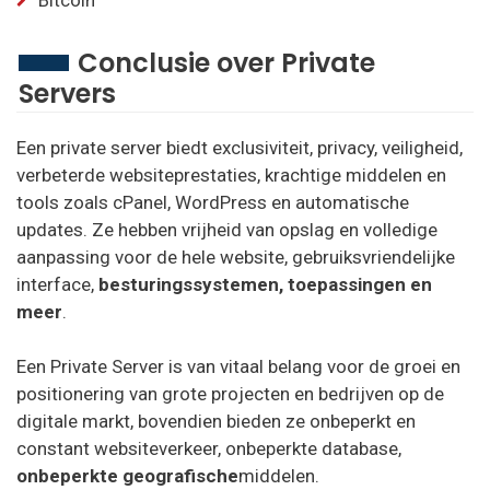
Bitcoin
Conclusie over Private
Servers
Een private server biedt exclusiviteit, privacy, veiligheid,
verbeterde websiteprestaties, krachtige middelen en
tools zoals cPanel, WordPress en automatische
updates. Ze hebben vrijheid van opslag en volledige
aanpassing voor de hele website, gebruiksvriendelijke
interface,
besturingssystemen, toepassingen en
meer
.
Een Private Server is van vitaal belang voor de groei en
positionering van grote projecten en bedrijven op de
digitale markt, bovendien bieden ze onbeperkt en
constant websiteverkeer, onbeperkte database,
onbeperkte geografische
middelen.