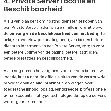
4. Private Server Locatie en
Beschikbaarheid
Als u van plan bent om hosting diensten te kopen van
een Private Server, raden wij u aan alle informatie over
de
omvang en de beschikbaarheid van het bedrijf
te
bekijken. wereldwijde hosting bedrijven bieden betere
diensten in termen van een Private Server, zorgen voor
een betere uptime van de pagina, betere laadtijden,
betere prestaties en beschikbaarheid.
Als u nog steeds huiverig bent voor servers buiten uw
locatie, kunt u naar de officiële sites van de vertrouwde
provider gaan en
alle informatie op
vragen over
toegestane inhoud, opslag, bandbreedte, professionele
e-mailaccounts, het type technologie dat op de servers
wordt gebruikt en meer.