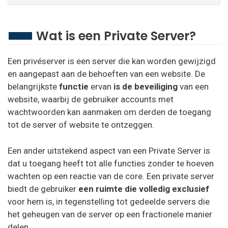
Wat is een Private Server?
Een privéserver is een server die kan worden gewijzigd
en aangepast aan de behoeften van een website. De
belangrijkste
functie
ervan
is de beveiliging
van een
website, waarbij de gebruiker accounts met
wachtwoorden kan aanmaken om derden de toegang
tot de server of website te ontzeggen.
Een ander uitstekend aspect van een Private Server is
dat u toegang heeft tot alle functies zonder te hoeven
wachten op een reactie van de core. Een private server
biedt de gebruiker
een ruimte die volledig exclusief
voor hem is, in tegenstelling tot gedeelde servers die
het geheugen van de server op een fractionele manier
delen.