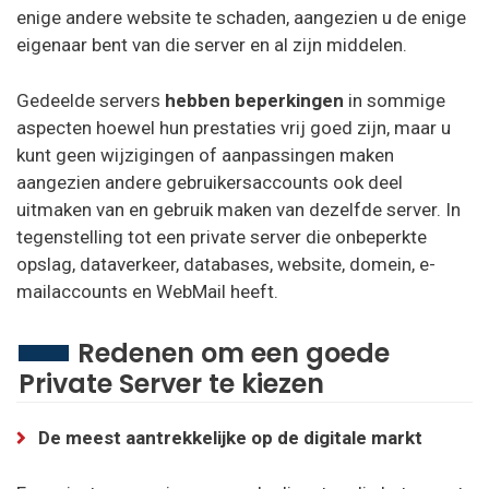
enige andere website te schaden, aangezien u de enige
eigenaar bent van die server en al zijn middelen.
Gedeelde servers
hebben beperkingen
in sommige
aspecten hoewel hun prestaties vrij goed zijn, maar u
kunt geen wijzigingen of aanpassingen maken
aangezien andere gebruikersaccounts ook deel
uitmaken van en gebruik maken van dezelfde server. In
tegenstelling tot een private server die onbeperkte
opslag, dataverkeer, databases, website, domein, e-
mailaccounts en WebMail heeft.
Redenen om een goede
Private Server te kiezen
De meest aantrekkelijke op de digitale markt