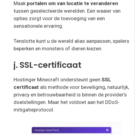
Maak
portalen om van locatie te veranderen
tussen geselecteerde werelden. Een waaier van
opties zorgt voor de toevoeging van een
sensationele ervaring.
Tenslotte kunt u de wereld alias aanpassen, spelers
beperken en monsters of dieren kiezen.
j. SSL-certificaat
Hostinger Minecraft ondersteunt geen
SSL
certificaat
als methode voor beveiliging, natuurlijk,
privacy en betrouwbaarheid is binnen de provider’s
doelstellingen. Maar het voldoet aan het DDoS-
mitigatieprotocol.