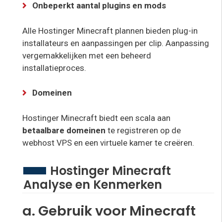
Onbeperkt aantal plugins en mods
Alle Hostinger Minecraft plannen bieden plug-in
installateurs en aanpassingen per clip. Aanpassing
vergemakkelijken met een beheerd
installatieproces.
Domeinen
Hostinger Minecraft biedt een scala aan
betaalbare domeinen
te registreren op de
webhost VPS en een virtuele kamer te creëren.
Hostinger Minecraft
Analyse en Kenmerken
a. Gebruik voor Minecraft