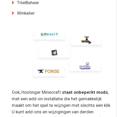
TitelBeheer
Winkelier
Ook, Hostinger Minecraft
staat onbeperkt mods
,
met een add-on installatie die het gemakkelijk
maakt om het spel te wijzigen met slechts een klik.
U kunt add-ons en wijzigingen van derden