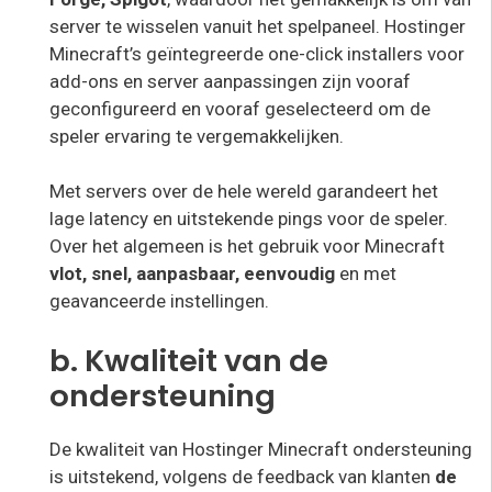
server te wisselen vanuit het spelpaneel. Hostinger
Minecraft’s geïntegreerde one-click installers voor
add-ons en server aanpassingen zijn vooraf
geconfigureerd en vooraf geselecteerd om de
speler ervaring te vergemakkelijken.
Met servers over de hele wereld garandeert het
lage latency en uitstekende pings voor de speler.
Over het algemeen is het gebruik voor Minecraft
vlot, snel, aanpasbaar, eenvoudig
en met
geavanceerde instellingen.
b. Kwaliteit van de
ondersteuning
De kwaliteit van Hostinger Minecraft ondersteuning
is uitstekend, volgens de feedback van klanten
de