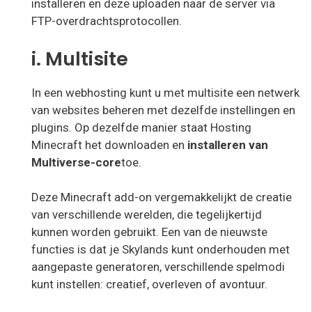
installeren en deze uploaden naar de server via
FTP-overdrachtsprotocollen.
i. Multisite
In een webhosting kunt u met multisite een netwerk
van websites beheren met dezelfde instellingen en
plugins. Op dezelfde manier staat Hosting
Minecraft het downloaden en
installeren van
Multiverse-core
toe.
Deze Minecraft add-on vergemakkelijkt de creatie
van verschillende werelden, die tegelijkertijd
kunnen worden gebruikt. Een van de nieuwste
functies is dat je Skylands kunt onderhouden met
aangepaste generatoren, verschillende spelmodi
kunt instellen: creatief, overleven of avontuur.