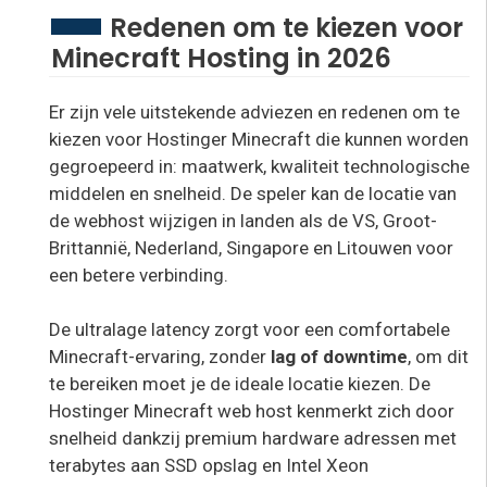
Redenen om te kiezen voor
Minecraft Hosting in 2026
Er zijn vele uitstekende adviezen en redenen om te
kiezen voor Hostinger Minecraft die kunnen worden
gegroepeerd in: maatwerk, kwaliteit technologische
middelen en snelheid. De speler kan de locatie van
de webhost wijzigen in landen als de VS, Groot-
Brittannië, Nederland, Singapore en Litouwen voor
een betere verbinding.
De ultralage latency zorgt voor een comfortabele
Minecraft-ervaring, zonder
lag of downtime
, om dit
te bereiken moet je de ideale locatie kiezen. De
Hostinger Minecraft web host kenmerkt zich door
snelheid dankzij premium hardware adressen met
terabytes aan SSD opslag en Intel Xeon