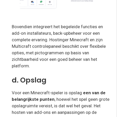
Bovendien integreert het begeleide functies en
add-on installateurs, back-upbeheer voor een
complete ervaring. Hostinger Minecraft en zijn
Multicraft controlepaneel beschikt over flexibele
opties, met pictogrammen op basis van
zichtbaarheid voor een goed beheer van het
platform.
d. Opslag
Voor een Minecraft-speler is opslag
een van de
belangrijkste punten
, hoewel het spel geen grote
opslagruimte vereist, is dat wel het geval. Het
hosten van add-ons en aanpassingen op de