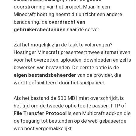
doorstroming van het project. Maar, in een
Minecraft hosting neemt dit uitzicht een andere
benadering: de
overdracht van
gebruikersbestanden
naar de server.
Zal het mogelijk zijn de taak te volbrengen?
Hostinger Minecraft presenteert twee alternatieven
voor het overzetten, uploaden, downloaden en zelfs
bewerken van bestanden. De eerste optie is de
eigen bestandsbeheerder
van de provider, die
wordt gefaciliteerd door het spelpaneel.
Als het bestand de 500 MB limiet overschrijdt, is
het tijd om de tweede optie toe te passen. FTP of
File Transfer Protocol
is een Multicraft add-on die
de toegang tot bestanden op de web-gebaseerde
web host vergemakkelijkt.