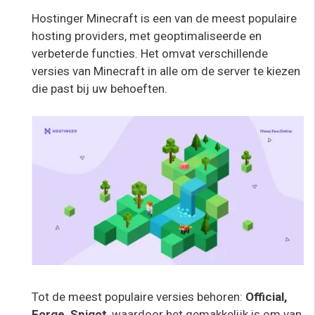
Hostinger Minecraft is een van de meest populaire
hosting providers, met geoptimaliseerde en
verbeterde functies. Het omvat verschillende
versies van Minecraft in alle om de server te kiezen
die past bij uw behoeften.
Tot de meest populaire versies behoren:
Official,
Forge, Spigot
, waardoor het gemakkelijk is om van