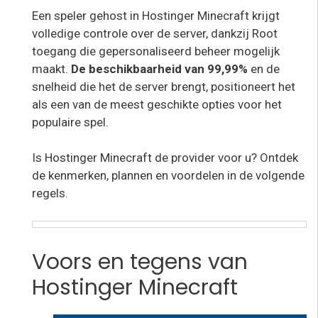
Een speler gehost in Hostinger Minecraft krijgt
volledige controle over de server, dankzij Root
toegang die gepersonaliseerd beheer mogelijk
maakt.
De beschikbaarheid van 99,99%
en de
snelheid die het de server brengt, positioneert het
als een van de meest geschikte opties voor het
populaire spel.
Is Hostinger Minecraft de provider voor u? Ontdek
de kenmerken, plannen en voordelen in de volgende
regels.
Voors en tegens van
Hostinger Minecraft