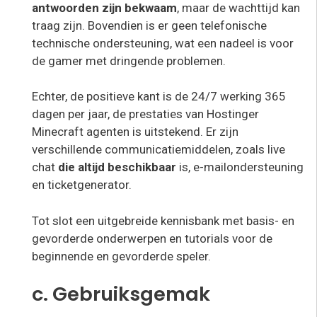
antwoorden zijn bekwaam
, maar de wachttijd kan
traag zijn. Bovendien is er geen telefonische
technische ondersteuning, wat een nadeel is voor
de gamer met dringende problemen.
Echter, de positieve kant is de 24/7 werking 365
dagen per jaar, de prestaties van Hostinger
Minecraft agenten is uitstekend. Er zijn
verschillende communicatiemiddelen, zoals live
chat
die altijd beschikbaar
is, e-mailondersteuning
en ticketgenerator.
Tot slot een uitgebreide kennisbank met basis- en
gevorderde onderwerpen en tutorials voor de
beginnende en gevorderde speler.
c. Gebruiksgemak