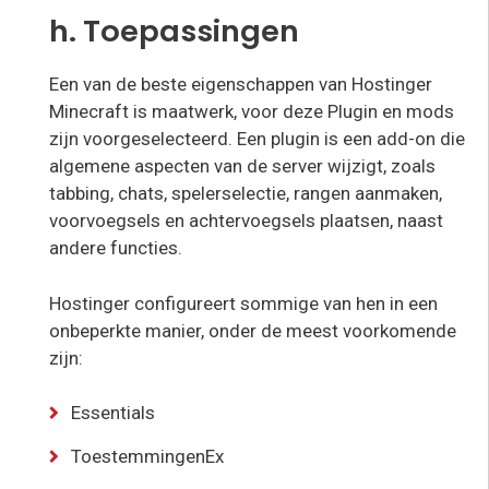
h. Toepassingen
Een van de beste eigenschappen van Hostinger
Minecraft is maatwerk, voor deze Plugin en mods
zijn voorgeselecteerd. Een plugin is een add-on die
algemene aspecten van de server wijzigt, zoals
tabbing, chats, spelerselectie, rangen aanmaken,
voorvoegsels en achtervoegsels plaatsen, naast
andere functies.
Hostinger configureert sommige van hen in een
onbeperkte manier, onder de meest voorkomende
zijn:
Essentials
ToestemmingenEx