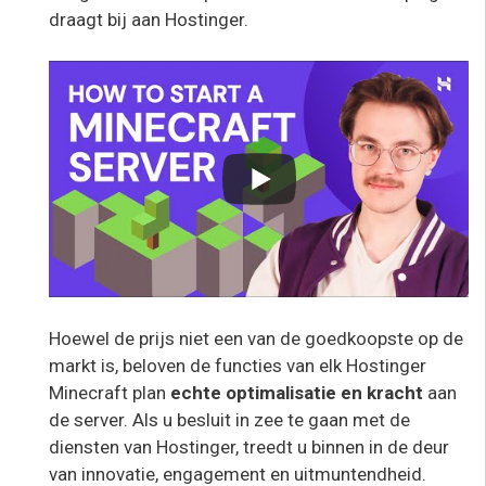
draagt bij aan Hostinger.
Hoewel de prijs niet een van de goedkoopste op de
markt is, beloven de functies van elk Hostinger
Minecraft plan
echte optimalisatie en kracht
aan
de server. Als u besluit in zee te gaan met de
diensten van Hostinger, treedt u binnen in de deur
van innovatie, engagement en uitmuntendheid.