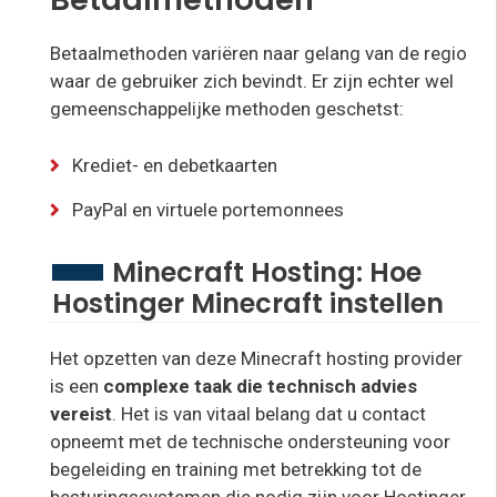
Betaalmethoden variëren naar gelang van de regio
waar de gebruiker zich bevindt. Er zijn echter wel
gemeenschappelijke methoden geschetst:
Krediet- en debetkaarten
PayPal en virtuele portemonnees
Minecraft Hosting: Hoe
Hostinger Minecraft instellen
Het opzetten van deze Minecraft hosting provider
is een
complexe taak die technisch advies
vereist
. Het is van vitaal belang dat u contact
opneemt met de technische ondersteuning voor
begeleiding en training met betrekking tot de