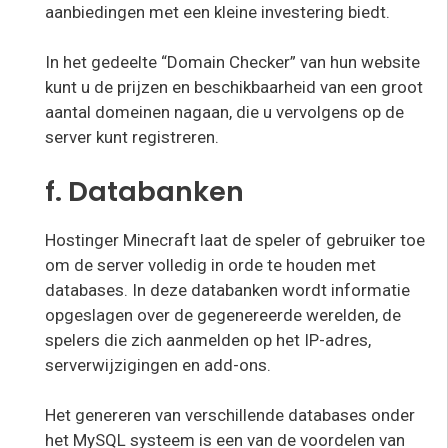
aanbiedingen met een kleine investering biedt.
In het gedeelte “Domain Checker” van hun website
kunt u de prijzen en beschikbaarheid van een groot
aantal domeinen nagaan, die u vervolgens op de
server kunt registreren.
f. Databanken
Hostinger Minecraft laat de speler of gebruiker toe
om de server volledig in orde te houden met
databases. In deze databanken wordt informatie
opgeslagen over de gegenereerde werelden, de
spelers die zich aanmelden op het IP-adres,
serverwijzigingen en add-ons.
Het genereren van verschillende databases onder
het MySQL systeem is een van de voordelen van