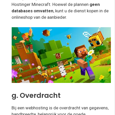
Hostinger Minecraft. Hoewel de plannen
geen
databases omvatten
, kunt u de dienst kopen in de
onlineshop van de aanbieder.
g. Overdracht
Bij een webhosting is de overdracht van gegevens,
bandbreedte, belangrijk voor de goede