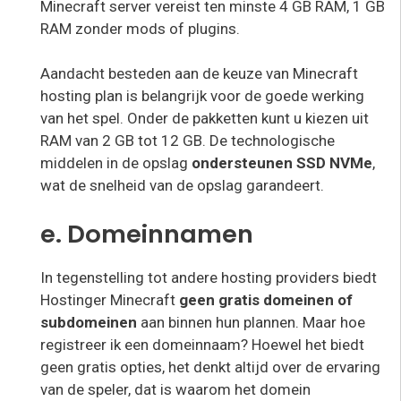
Minecraft server vereist ten minste 4 GB RAM, 1 GB
RAM zonder mods of plugins.
Aandacht besteden aan de keuze van Minecraft
hosting plan is belangrijk voor de goede werking
van het spel. Onder de pakketten kunt u kiezen uit
RAM van 2 GB tot 12 GB. De technologische
middelen in de opslag
ondersteunen SSD NVMe
,
wat de snelheid van de opslag garandeert.
e. Domeinnamen
In tegenstelling tot andere hosting providers biedt
Hostinger Minecraft
geen gratis domeinen of
subdomeinen
aan binnen hun plannen. Maar hoe
registreer ik een domeinnaam? Hoewel het biedt
geen gratis opties, het denkt altijd over de ervaring
van de speler, dat is waarom het domein