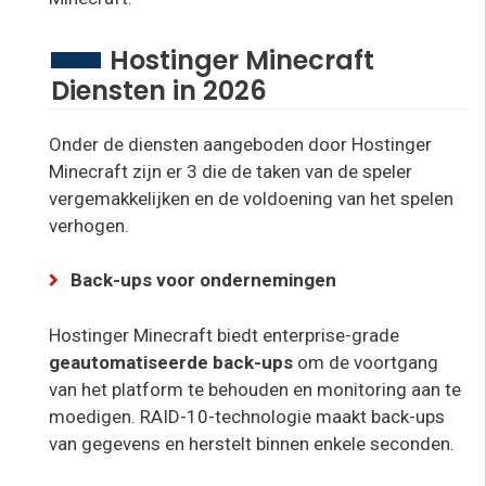
Hostinger Minecraft
Diensten in 2026
Onder de diensten aangeboden door Hostinger
Minecraft zijn er 3 die de taken van de speler
vergemakkelijken en de voldoening van het spelen
verhogen.
Back-ups voor ondernemingen
Hostinger Minecraft biedt enterprise-grade
geautomatiseerde back-ups
om de voortgang
van het platform te behouden en monitoring aan te
moedigen. RAID-10-technologie maakt back-ups
van gegevens en herstelt binnen enkele seconden.