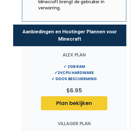
Minecraft brengt de gebruiker in
verwarring.
Aanbiedingen en Hostinger Plannen voor
Minecraft
ALEX PLAN
✓ 2GB RAM
✓2VCPU HARDWARE
✓ DDOS BESCHERMING
$6.95
Plan bekijken
VILLAGER PLAN