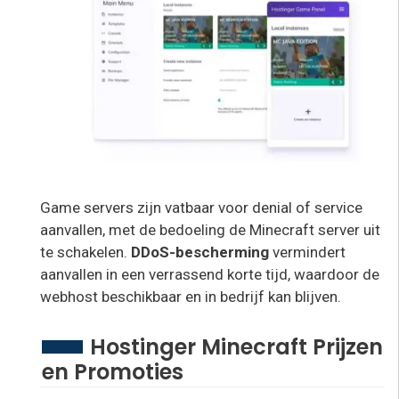
Game servers zijn vatbaar voor denial of service
aanvallen, met de bedoeling de Minecraft server uit
te schakelen.
DDoS-bescherming
vermindert
aanvallen in een verrassend korte tijd, waardoor de
webhost beschikbaar en in bedrijf kan blijven.
Hostinger Minecraft Prijzen
en Promoties