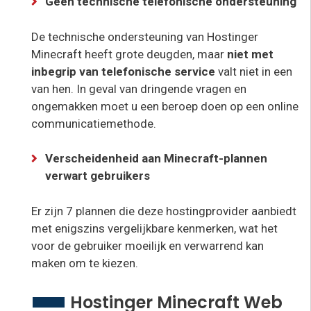
Geen technische telefonische ondersteuning
De technische ondersteuning van Hostinger
Minecraft heeft grote deugden, maar
niet met
inbegrip van telefonische service
valt niet in een
van hen. In geval van dringende vragen en
ongemakken moet u een beroep doen op een online
communicatiemethode.
Verscheidenheid aan Minecraft-plannen
verwart gebruikers
Er zijn 7 plannen die deze hostingprovider aanbiedt
met enigszins vergelijkbare kenmerken, wat het
voor de gebruiker moeilijk en verwarrend kan
maken om te kiezen.
Hostinger Minecraft Web