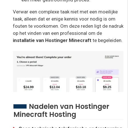
Verwar een complexe taak niet met een moeilijke
taak, alleen dat er enige kennis voor nodig is om
fouten te voorkomen. Om deze reden ligt de nadruk
op het vinden van een professional om de
installatie van Hostinger Minecraft
te begeleiden.
Nadelen van Hostinger
Minecraft Hosting