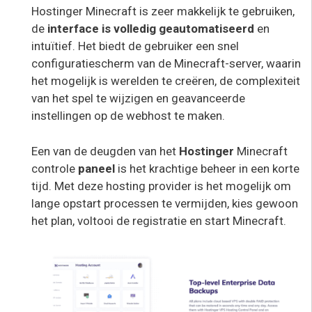
Hostinger Minecraft is zeer makkelijk te gebruiken,
de
interface is volledig geautomatiseerd
en
intuïtief. Het biedt de gebruiker een snel
configuratiescherm van de Minecraft-server, waarin
het mogelijk is werelden te creëren, de complexiteit
van het spel te wijzigen en geavanceerde
instellingen op de webhost te maken.
Een van de deugden van het
Hostinger
Minecraft
controle
paneel
is het krachtige beheer in een korte
tijd. Met deze hosting provider is het mogelijk om
lange opstart processen te vermijden, kies gewoon
het plan, voltooi de registratie en start Minecraft.