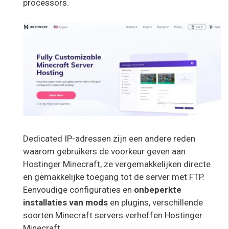
processors.
Dedicated IP-adressen zijn een andere reden
waarom gebruikers de voorkeur geven aan
Hostinger Minecraft, ze vergemakkelijken directe
en gemakkelijke toegang tot de server met FTP.
Eenvoudige configuraties en
onbeperkte
installaties van mods
en plugins, verschillende
soorten Minecraft servers verheffen Hostinger
Minecraft.