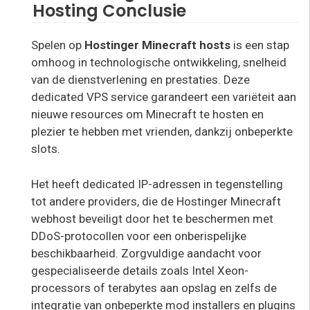
Hosting Conclusie
Spelen op
Hostinger Minecraft hosts
is een stap
omhoog in technologische ontwikkeling, snelheid
van de dienstverlening en prestaties. Deze
dedicated VPS service garandeert een variëteit aan
nieuwe resources om Minecraft te hosten en
plezier te hebben met vrienden, dankzij onbeperkte
slots.
Het heeft dedicated IP-adressen in tegenstelling
tot andere providers, die de Hostinger Minecraft
webhost beveiligt door het te beschermen met
DDoS-protocollen voor een onberispelijke
beschikbaarheid. Zorgvuldige aandacht voor
gespecialiseerde details zoals Intel Xeon-
processors of terabytes aan opslag en zelfs de
integratie van onbeperkte mod installers en plugins