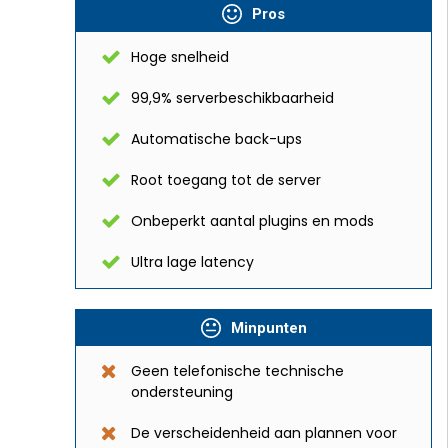
Pros
Hoge snelheid
99,9% serverbeschikbaarheid
Automatische back-ups
Root toegang tot de server
Onbeperkt aantal plugins en mods
Ultra lage latency
Minpunten
Geen telefonische technische
ondersteuning
De verscheidenheid aan plannen voor