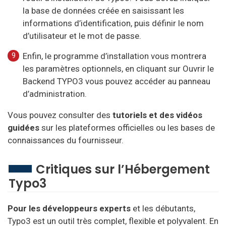
la base de données créée en saisissant les
informations d’identification, puis définir le nom
d’utilisateur et le mot de passe.
Enfin, le programme d’installation vous montrera
les paramètres optionnels, en cliquant sur Ouvrir le
Backend TYPO3 vous pouvez accéder au panneau
d’administration.
Vous pouvez consulter des
tutoriels et des vidéos
guidées
sur les plateformes officielles ou les bases de
connaissances du fournisseur.
Critiques sur l’Hébergement
Typo3
Pour les développeurs experts
et les débutants,
Typo3 est un outil très complet, flexible et polyvalent. En