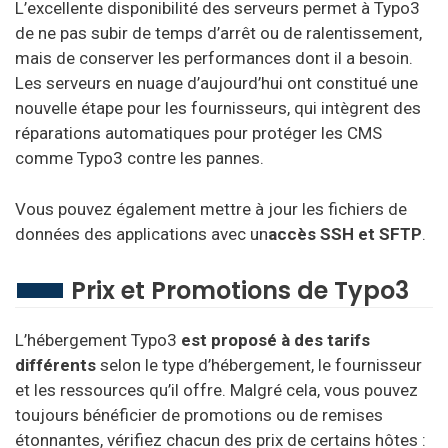
L’excellente disponibilité des serveurs permet à Typo3
de ne pas subir de temps d’arrêt ou de ralentissement,
mais de conserver les performances dont il a besoin.
Les serveurs en nuage d’aujourd’hui ont constitué une
nouvelle étape pour les fournisseurs, qui intègrent des
réparations automatiques pour protéger les CMS
comme Typo3 contre les pannes.
Vous pouvez également mettre à jour les fichiers de
données des applications avec un
accès SSH et SFTP
.
Prix et Promotions de Typo3
L’hébergement Typo3
est proposé à des tarifs
différents
selon le type d’hébergement, le fournisseur
et les ressources qu’il offre. Malgré cela, vous pouvez
toujours bénéficier de promotions ou de remises
étonnantes, vérifiez chacun des prix de certains hôtes :