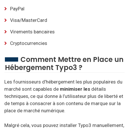
PayPal
Visa/MasterCard
Virements bancaires
Cryptocurrencies
Comment Mettre en Place un
Hébergement Typo3 ?
Les fournisseurs d’hébergement les plus populaires du
marché sont capables de
minimiser les
détails
techniques, ce qui donne à l’utilisateur plus de liberté et
de temps à consacrer à son contenu de marque sur la
place de marché numérique.
Malgré cela, vous pouvez installer Typo3 manuellement,