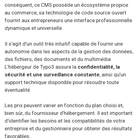
conséquent, ce CMS possède un écosystème propice
au commerce, sa technologie de code source ouvert
fournit aux entrepreneurs une interface professionnelle
dynamique et universelle.
Il s’agit d’un outil très intuitif capable de fournir une
autonomie dans les aspects de la gestion des données,
des fichiers, des documents et du multimédia.
L’hébergeur de Typo3 assure la
confidentialité, la
sécurité et une surveillance constante
, ainsi qu’un
support technique disponible pour résoudre toute
éventualité.
Les prix peuvent varier en fonction du plan choisi et,
bien sûr, du fournisseur d’hébergement. Il est important
d’identifier les besoins et les compatibilités de votre
entreprise et du gestionnaire pour obtenir des résultats
favorables.