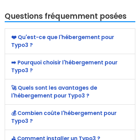
Questions fréquemment posées
❤️️ Qu'est-ce que l'hébergement pour
Typo3 ?
➡️ Pourquoi choisir l'hébergement pour
Typo3 ?
🚀 Quels sont les avantages de
l'hébergement pour Typo3 ?
💰 Combien coûte l'hébergement pour
Typo3 ?
️⛳️ Comment installer un Typo3 ?