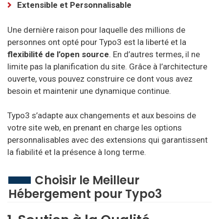
Extensible et Personnalisable
Une dernière raison pour laquelle des millions de
personnes ont opté pour Typo3 est la liberté et la
flexibilité de l’open source
. En d’autres termes, il ne
limite pas la planification du site. Grâce à l’architecture
ouverte, vous pouvez construire ce dont vous avez
besoin et maintenir une dynamique continue.
Typo3 s’adapte aux changements et aux besoins de
votre site web, en prenant en charge les options
personnalisables avec des extensions qui garantissent
la fiabilité et la présence à long terme.
Choisir le Meilleur
Hébergement pour Typo3