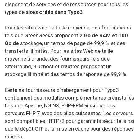
disposent de services et de ressources pour tous les
types de
sites créés dans Typo3
.
Pour les sites web de taille moyenne, des fournisseurs
tels que GreenGeeks proposent
2 Go de RAM et 100
Go de
stockage, un temps de page de 99,9 % et des
transferts illimités. Pour les sites Web de taille
moyenne à grande, des fournisseurs tels que
SiteGround, Bluehost et d’autres proposent un
stockage illimité et des temps de réponse de 99,9 %.
Certains fournisseurs d’hébergement pour Typo3
contiennent des modules complémentaires préinstallés
tels que Apache, NGiNX, PHP-FPM ainsi que des
serveurs PHP 7 avec des piles puissantes. Les serveurs
sont compatibles HTTP/2 pour garantir la sécurité, ainsi
que le dépôt GIT et la mise en cache pour des réponses
rapides.