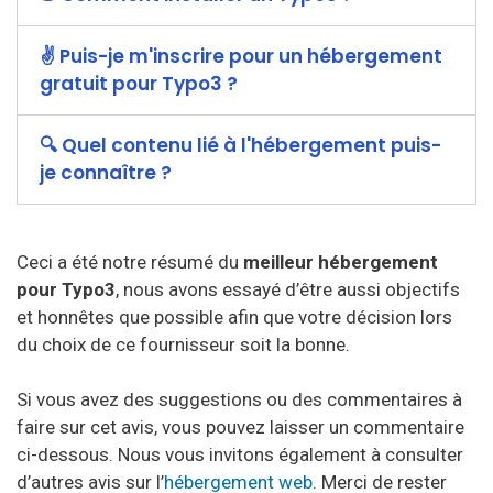
✌ Puis-je m'inscrire pour un hébergement
gratuit pour Typo3 ?
🔍 Quel contenu lié à l'hébergement puis-
je connaître ?
Ceci a été notre résumé du
meilleur hébergement
pour Typo3
, nous avons essayé d’être aussi objectifs
et honnêtes que possible afin que votre décision lors
du choix de ce fournisseur soit la bonne.
Si vous avez des suggestions ou des commentaires à
faire sur cet avis, vous pouvez laisser un commentaire
ci-dessous. Nous vous invitons également à consulter
d’autres avis sur l’
hébergement web
. Merci de rester