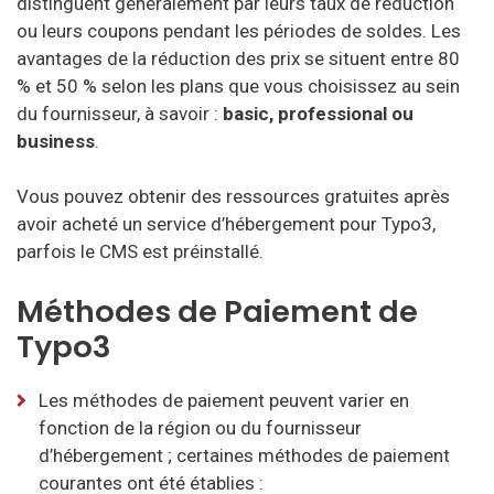
distinguent généralement par leurs taux de réduction
ou leurs coupons pendant les périodes de soldes. Les
avantages de la réduction des prix se situent entre 80
% et 50 % selon les plans que vous choisissez au sein
du fournisseur, à savoir :
basic, professional ou
business
.
Vous pouvez obtenir des ressources gratuites après
avoir acheté un service d’hébergement pour Typo3,
parfois le CMS est préinstallé.
Méthodes de Paiement de
Typo3
Les méthodes de paiement peuvent varier en
fonction de la région ou du fournisseur
d’hébergement ; certaines méthodes de paiement
courantes ont été établies :