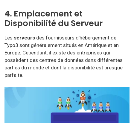
4. Emplacement et
Disponibilité du Serveur
Les
serveurs
des fournisseurs d’hébergement de
Typo3 sont généralement situés en Amérique et en
Europe. Cependant, il existe des entreprises qui
possèdent des centres de données dans différentes
parties du monde et dont la disponibilité est presque
parfaite.