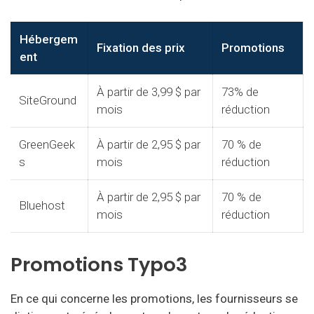
Hébergem
Fixation des prix
Promotions
ent
À partir de 3,99 $ par
73% de
SiteGround
mois
réduction
GreenGeek
À partir de 2,95 $ par
70 % de
s
mois
réduction
À partir de 2,95 $ par
70 % de
Bluehost
mois
réduction
Promotions Typo3
En ce qui concerne les promotions, les fournisseurs se