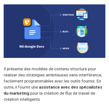
Il présente des modèles de contenu structuré pour
réaliser des stratégies ambitieuses sans interférence,
facilement programmables avec les outils fournis. En
outre, il fournit une
assistance avec des spécialistes
du marketing
pour la création de flux de travail de
création intelligents.