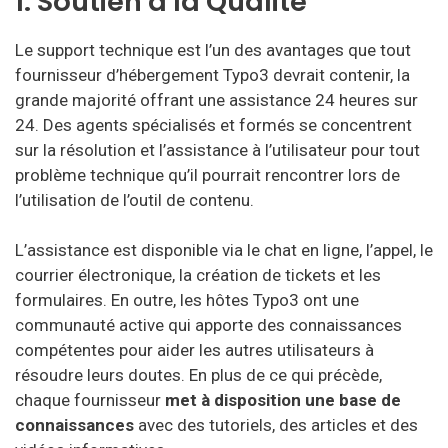
1. Soutien à la Qualité
Le support technique est l’un des avantages que tout
fournisseur d’hébergement Typo3 devrait contenir, la
grande majorité offrant une assistance 24 heures sur
24. Des agents spécialisés et formés se concentrent
sur la résolution et l’assistance à l’utilisateur pour tout
problème technique qu’il pourrait rencontrer lors de
l’utilisation de l’outil de contenu.
L’assistance est disponible via le chat en ligne, l’appel, le
courrier électronique, la création de tickets et les
formulaires. En outre, les hôtes Typo3 ont une
communauté active qui apporte des connaissances
compétentes pour aider les autres utilisateurs à
résoudre leurs doutes. En plus de ce qui précède,
chaque fournisseur
met à disposition une base de
connaissances
avec des tutoriels, des articles et des