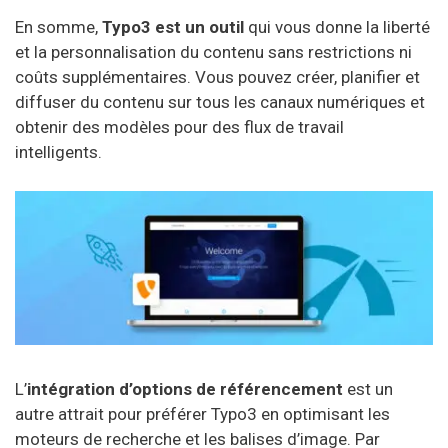
En somme,
Typo3 est un outil
qui vous donne la liberté
et la personnalisation du contenu sans restrictions ni
coûts supplémentaires. Vous pouvez créer, planifier et
diffuser du contenu sur tous les canaux numériques et
obtenir des modèles pour des flux de travail
intelligents.
L’
intégration d’options de référencement
est un
autre attrait pour préférer Typo3 en optimisant les
moteurs de recherche et les balises d’image. Par