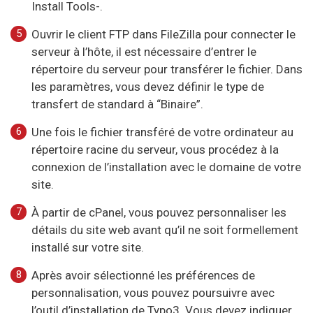
Install Tools-.
Ouvrir le client FTP dans FileZilla pour connecter le
serveur à l’hôte, il est nécessaire d’entrer le
répertoire du serveur pour transférer le fichier. Dans
les paramètres, vous devez définir le type de
transfert de standard à “Binaire”.
Une fois le fichier transféré de votre ordinateur au
répertoire racine du serveur, vous procédez à la
connexion de l’installation avec le domaine de votre
site.
À partir de cPanel, vous pouvez personnaliser les
détails du site web avant qu’il ne soit formellement
installé sur votre site.
Après avoir sélectionné les préférences de
personnalisation, vous pouvez poursuivre avec
l’outil d’installation de Typo3. Vous devez indiquer