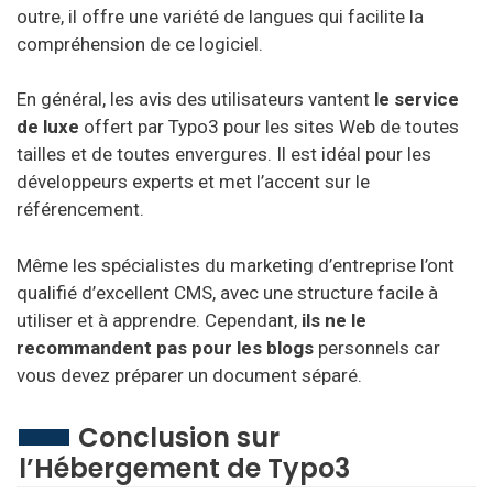
outre, il offre une variété de langues qui facilite la
compréhension de ce logiciel.
En général, les avis des utilisateurs vantent
le service
de luxe
offert par Typo3 pour les sites Web de toutes
tailles et de toutes envergures. Il est idéal pour les
développeurs experts et met l’accent sur le
référencement.
Même les spécialistes du marketing d’entreprise l’ont
qualifié d’excellent CMS, avec une structure facile à
utiliser et à apprendre. Cependant,
ils ne le
recommandent pas pour les blogs
personnels car
vous devez préparer un document séparé.
Conclusion sur
l’Hébergement de Typo3