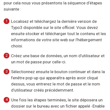
pour cela nous vous présentons la séquence d’étapes
suivante :
Localisez et téléchargez la dernière version de
Typo3 disponible sur le site officiel. Vous devez
ensuite stocker et télécharger tout le contenu et les
informations de votre site web sur l’hébergement
choisi.
Créez une base de données, un nom d’utilisateur et
un mot de passe pour celle-ci.
Sélectionnez ensuite le bouton continuer et dans la
fenêtre pop-up qui apparaîtra après avoir cliqué
dessus, vous entrerez le mot de passe et le nom
d’utilisateur créés précédemment.
Une fois les étapes terminées, le site déposera un
dossier sur le bureau avec un fichier appelé -Enable