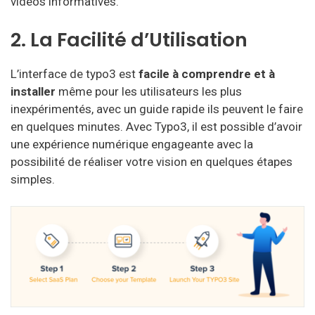
vidéos informatives.
2. La Facilité d’Utilisation
L’interface de typo3 est
facile à comprendre et à
installer
même pour les utilisateurs les plus
inexpérimentés, avec un guide rapide ils peuvent le faire
en quelques minutes. Avec Typo3, il est possible d’avoir
une expérience numérique engageante avec la
possibilité de réaliser votre vision en quelques étapes
simples.