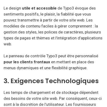
Le design
utile et accessible
de Typo3 évoque des
sentiments positifs, le plaisir, la fiabilité que vous
pouvez transmettre à partir de votre site web. Les
modèles de contenu faciles à gérer comprennent : la
gestion des styles, les polices de caractères, plusieurs
types de pages et thèmes et l’intégration d’applications
web.
Le panneau de contrôle Typo3 peut être personnalisé
pour les clients frontaux
en mettant en place des
menus dynamiques et une flexibilité graphique.
3. Exigences Technologiques
Les temps de chargement et de stockage dépendent
des besoins de votre site web. Par conséquent, ceux-ci
sont à la discrétion de l’utilisateur. Les fournisseurs