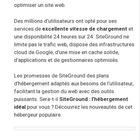
optimiser un site web.
Des millions d’utilisateurs ont opté pour ses
services de
excellente vitesse de chargement
et
une disponibilité 24 heures sur 24. SiteGround
ne
limite pas le trafic web, dispose des infrastructures
cloud de Google, d’une mise en cache solide,
d’applications et de gestionnaires optimisés.
Les promesses de SiteGround
des plans
d’hébergement adaptés aux besoins de l’utilisateur,
facilitant la gestion du web avec des outils
puissants. Sera-t-il
SiteGround : l’hébergement
idéal
pour vous ? Découvrez les nouveautés de cet
hébergeur populaire.