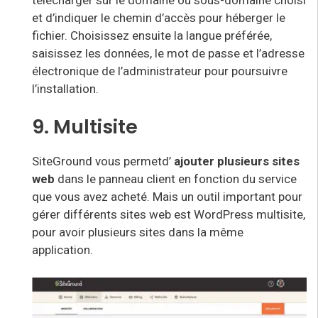
et d’indiquer le chemin d’accès pour héberger le
fichier. Choisissez ensuite la langue préférée,
saisissez les données, le mot de passe et l’adresse
électronique de l’administrateur pour poursuivre
l’installation.
9. Multisite
SiteGround vous permet
d’
ajouter plusieurs sites
web
dans le panneau client en fonction du service
que vous avez acheté. Mais un outil important pour
gérer différents sites web est WordPress multisite,
pour avoir plusieurs sites dans la même
application.