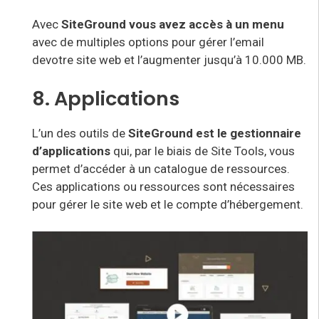
Avec
SiteGround vous avez accès à un menu
avec de multiples options pour gérer l’email
de
votre
site web et l’augmenter jusqu’à 10.000 MB.
8. Applications
L’
un des outils de
SiteGround est le gestionnaire
d’applications
qui, par le biais de Site Tools, vous
permet d’accéder à un catalogue de ressources.
Ces applications ou ressources sont nécessaires
pour gérer le site web et le compte d’hébergement.