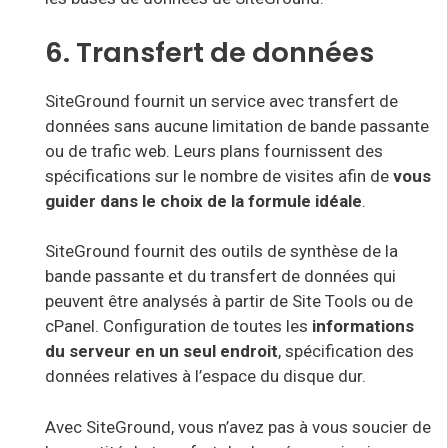
6. Transfert de données
SiteGround fournit un service avec transfert de
données
sans aucune limitation de
bande passante
ou de trafic web. Leurs plans fournissent des
spécifications sur le nombre de visites afin de
vous
guider dans le choix de la formule idéale
.
SiteGround fournit des outils de
synthèse de la
bande passante et du transfert de données qui
peuvent être analysés à partir de Site Tools ou de
cPanel. Configuration de toutes les
informations
du serveur en un seul endroit
, spécification des
données relatives à l’espace du disque dur.
Avec SiteGround, vous n’avez pas à vous soucier de