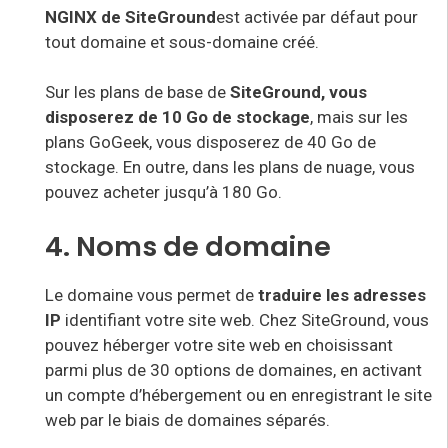
NGINX
de SiteGround
est activée par défaut pour
tout domaine et sous-domaine créé.
Sur les plans de base de
SiteGround, vous
disposerez de 10 Go de stockage
, mais sur les
plans GoGeek, vous disposerez de 40 Go de
stockage. En outre, dans les plans de nuage, vous
pouvez acheter jusqu’à 180 Go.
4. Noms de domaine
Le domaine vous permet de
traduire les adresses
IP
identifiant votre site web. Chez SiteGround, vous
pouvez héberger votre site web en choisissant
parmi plus de
30 options de domaines
, en activant
un compte d’hébergement ou en enregistrant le site
web par le biais de domaines séparés
.