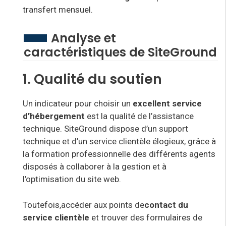
transfert mensuel
.
Analyse et
caractéristiques de SiteGround
1. Qualité du soutien
Un indicateur pour choisir un
excellent service
d’hébergement
est la qualité de l’
assistance
technique. SiteGround dispose d’un support
technique et d’un service clientèle élogieux, grâce à
la formation professionnelle des différents agents
disposés à collaborer à la gestion et à
l’optimisation du site web.
Toutefois,
accéder aux
points de
contact du
service clientèle
et trouver des formulaires de