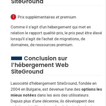
SiteGround
Prix supplémentaires et premium
Comme il s’agit d’un hébergement qui met en
relation le rapport qualité-prix, le prix peut être élevé
lorsqu’il s’agit de l’achat de migrations, de
domaines, de ressources premium.
Conclusion sur
l’hébergement Web
SiteGround
La
société d’hébergement SiteGround, fondée en
2004 en Bulgarie, est devenue l’une des
options les
mieux notées
dans les avis des utilisateurs.
Depuis plus d’une décennie, ils développent des