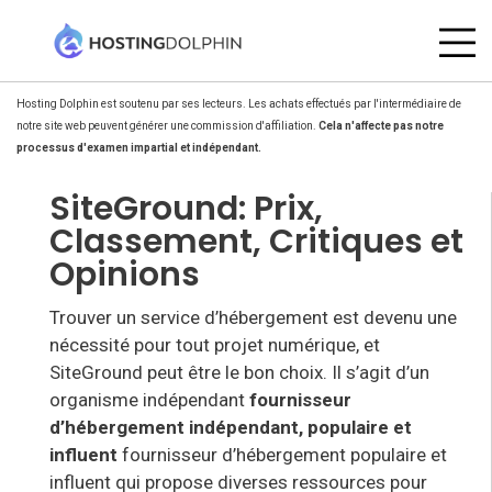
Hosting Dolphin est soutenu par ses lecteurs. Les achats effectués par l'intermédiaire de
notre site web peuvent générer une commission d'affiliation.
Cela n'affecte pas notre
processus d'examen impartial et indépendant.
SiteGround: Prix,
Classement, Critiques et
Opinions
Trouver un service d’hébergement est devenu une
nécessité pour tout projet numérique, et
SiteGround peut être le bon choix. Il s’agit d’un
organisme indépendant
fournisseur
d’hébergement indépendant, populaire et
influent
fournisseur d’hébergement populaire et
influent qui propose diverses ressources pour