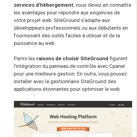
services d’hébergement
, vous devez en connaître
les avantages pour répondre aux exigences de
votre projet web. SiteGround s’adapte aux
développeurs professionnels ou aux débutants en
fournissant des outils faciles à utiliser et de la
puissance au web.
Parmi les
raisons de choisir SiteGround
figurent
l’intégration du panneau de contrôle avec Cpanel
pour une meilleure gestion. En outre, vous pouvez
installer avec le gestionnaire SiteGround des
applications étonnantes pour optimiser le web.