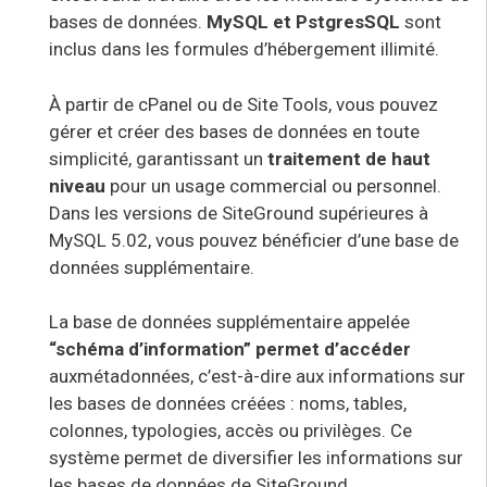
bases de données.
MySQL et PstgresSQL
sont
inclus dans les formules d’hébergement illimité
.
À partir de cPanel ou de Site Tools, vous pouvez
gérer et créer des bases de données en toute
simplicité, garantissant un
traitement de haut
niveau
pour un usage commercial ou personnel.
Dans les versions de SiteGround supérieures à
MySQL 5.02, vous pouvez bénéficier
d’une base de
données supplémentaire.
La base de données supplémentaire appelée
“schéma d’information
” permet d’accéder
aux
métadonnées, c’est-à-dire aux informations sur
les bases de données créées : noms, tables,
colonnes, typologies, accès ou privilèges. Ce
système permet de
diversifier les informations
sur
les bases de données de SiteGround
.