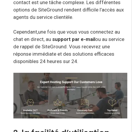
contact est une tâche complexe. Les différentes
options de SiteGround rendent difficile l’accès aux
agents du service clientèle.
Cependant,
une fois que vous vous connectez au
chat en direct
, au
support par e-mail
ou au service
de rappel de SiteGround. Vous recevrez une
réponse immédiate et des solutions efficaces
disponibles 24 heures sur 24.