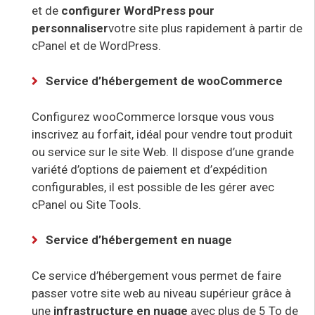
et de
configurer WordPress
pour
personnaliser
votre site plus rapidement à partir de
cPanel et de WordPress.
Service d’hébergement de wooCommerce
Configurez wooCommerce
lorsque vous vous
inscrivez au forfait,
idéal pour vendre
tout produit
ou service sur le site Web. Il dispose d’une grande
variété d’options de paiement et d’expédition
configurables, il est possible de les gérer avec
cPanel ou Site Tools.
Service d’hébergement en nuage
Ce service d’hébergement vous permet de faire
passer votre site web au niveau supérieur grâce à
une
infrastructure en nuage
avec plus de 5 To de