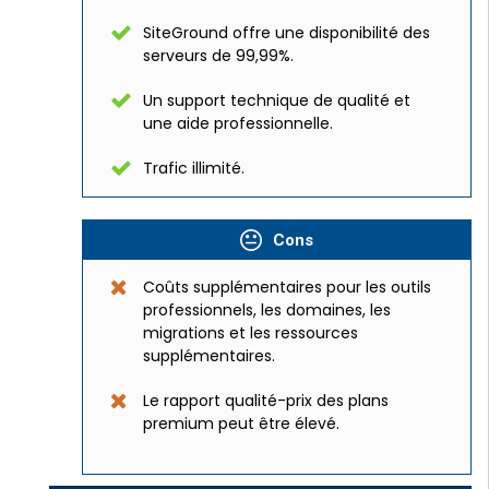
SiteGround offre une disponibilité des
serveurs de 99,99%.
Un support technique de qualité et
une aide professionnelle.
Trafic illimité.
Cons
Coûts supplémentaires pour les outils
professionnels, les domaines, les
migrations et les ressources
supplémentaires.
Le rapport qualité-prix des plans
premium peut être élevé.