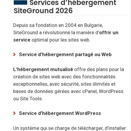
Services d’hébergement
SiteGround 2026
Depuis sa fondation en 2004 en Bulgarie,
SiteGround
a révolutionné la
manière d’
offrir un
service
optimal pour les sites web
.
Service d’hébergement partagé ou Web
L’hébergement mutualisé
offre des plans pour la
création de sites web avec des fonctionnalités
exceptionnelles, avec sécurité, sites illimités et
bases de données gérées avec cPanel, WordPress
ou Site Tools
.
Service d’hébergement WordPress
Un système qui se charge de télécharger, d’installer