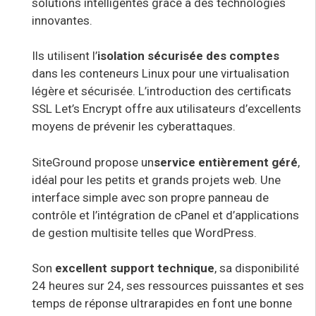
solutions intelligentes grâce à des technologies
innovantes.
Ils utilisent l’
isolation sécurisée des comptes
dans les conteneurs Linux pour une virtualisation
légère et sécurisée. L’introduction des certificats
SSL Let’s Encrypt offre aux utilisateurs d’excellents
moyens de prévenir les cyberattaques.
SiteGround propose
un
service entièrement géré
,
idéal pour les petits et grands projets web. Une
interface simple avec son propre panneau de
contrôle et l’intégration de cPanel et d’applications
de gestion multisite telles que WordPress.
Son
excellent support technique
, sa disponibilité
24 heures sur 24, ses ressources puissantes et ses
temps de réponse ultrarapides en font une bonne