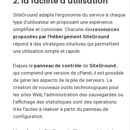
2. la facilité d’utilisation
SiteGround adapte l’ergonomie du service à chaque
type d’utilisateur en proposant une expérience
simplifiée et conviviale. Chacune des
ressources
proposées par l’hébergement SiteGround
répond à des stratégies intuitives qui permettent
une utilisation simple et rapide
.
Depuis le
panneau de contrôle
de
SiteGround
,
qui comprend une version de cPanel, il est possible
de gérer les aspects de la pile de serveurs. La
création de nouveaux outils technologiques pour
les sites Web, l’administration des sauvegardes ou
l’affichage des statistiques sont des opérations
très faciles à réaliser à partir du panneau de
configuration.