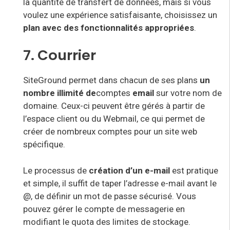
la quantité de transfert de données, mais si vous
voulez une expérience satisfaisante, choisissez un
plan avec des fonctionnalités appropriées
.
7. Courrier
SiteGround permet dans chacun de ses plans
un
nombre illimité de
comptes
email
sur votre nom de
domaine. Ceux-ci peuvent être gérés à partir de
l’espace client ou du Webmail, ce qui permet de
créer de nombreux comptes pour un site web
spécifique.
Le processus de
création d’un e-mail
est pratique
et simple, il suffit de taper l’adresse e-mail avant le
@, de définir un mot de passe sécurisé. Vous
pouvez gérer le compte de messagerie en
modifiant le quota des limites de stockage.