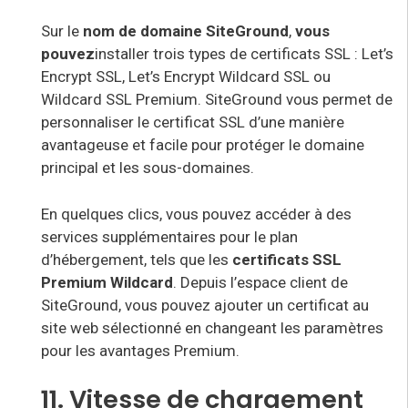
Sur le
nom de
domaine SiteGround
,
vous
pouvez
installer trois types de certificats SSL : Let’s
Encrypt SSL, Let’s Encrypt Wildcard SSL ou
Wildcard SSL Premium. SiteGround vous permet de
personnaliser le certificat SSL d’une manière
avantageuse et facile pour protéger le domaine
principal et les sous-domaines.
En quelques clics, vous pouvez accéder à des
services supplémentaires
pour le plan
d’hébergement, tels que les
certificats SSL
Premium Wildcard
. Depuis l’espace client de
SiteGround, vous pouvez ajouter un certificat au
site web sélectionné en changeant les paramètres
pour les avantages Premium.
11. Vitesse de chargement