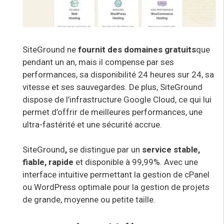
SiteGround ne
fournit des domaines gratuits
que
pendant un an, mais il compense par ses
performances, sa disponibilité 24 heures sur 24, sa
vitesse et ses sauvegardes. De plus, SiteGround
dispose de l’infrastructure Google Cloud, ce qui lui
permet d’offrir de meilleures performances, une
ultra-fastérité et une sécurité accrue.
SiteGround
,
se distingue par un
service stable,
fiable, rapide
et disponible à 99,99%. Avec une
interface intuitive permettant la gestion de cPanel
ou WordPress
optimale pour la gestion de projets
de grande, moyenne ou petite taille
.