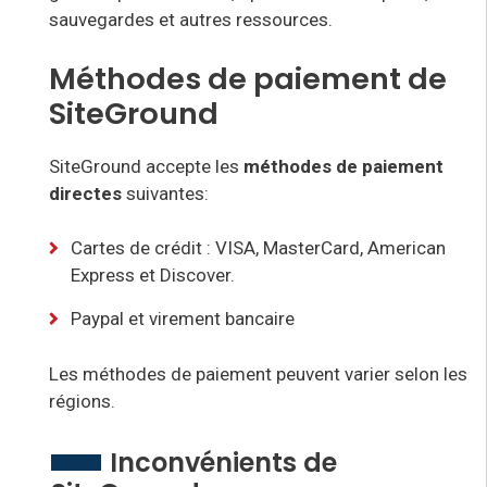
sauvegardes et autres ressources
.
Méthodes de paiement de
SiteGround
SiteGround
accepte les
méthodes de paiement
directes
suivantes
:
Cartes de crédit : VISA, MasterCard, American
Express et Discover.
Paypal et virement bancaire
Les méthodes de paiement peuvent varier selon les
régions.
Inconvénients de