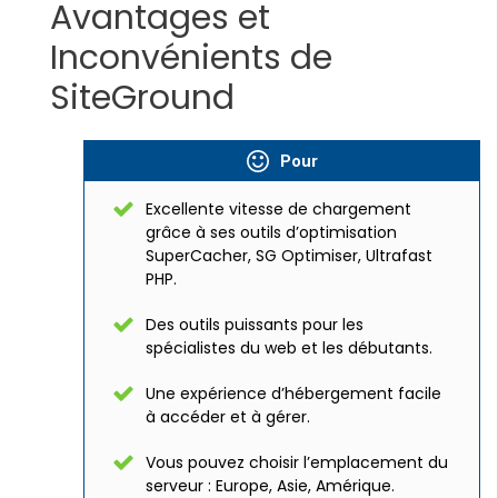
Avantages et
Inconvénients de
SiteGround
Pour
Excellente vitesse de chargement
grâce à ses outils d’optimisation
SuperCacher, SG Optimiser, Ultrafast
PHP.
Des outils puissants pour les
spécialistes du web et les débutants.
Une expérience d’hébergement facile
à accéder et à gérer.
Vous pouvez choisir l’emplacement du
serveur : Europe, Asie, Amérique.