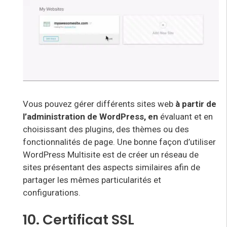
Vous pouvez gérer différents sites web
à partir de
l’administration de WordPress, en
évaluant et en
choisissant des plugins, des thèmes ou des
fonctionnalités de page. Une bonne façon d’utiliser
WordPress Multisite est de créer un réseau de
sites présentant des aspects similaires afin de
partager les mêmes particularités et
configurations.
10. Certificat SSL