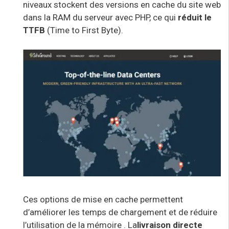
niveaux stockent des versions en cache du site web
dans la RAM du serveur avec PHP, ce qui
réduit le
TTFB
(Time to First Byte
).
Ces options de mise en cache permettent
d’
améliorer les temps de chargement
et de réduire
l’utilisation de la mémoire
. La
livraison directe