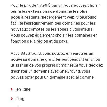
Pour le prix de 17,99 $ par an, vous pouvez choisir
parmi les
extensions de domaine
les plus
populaires
dans l’hébergement web. SiteGround
facilite l’enregistrement des domaines pour les
nouveaux comptes ou les zones d’utilisateurs.
Vous pouvez également choisir les domaines en
fonction de la région et du pays.
Avec SiteGround, vous pouvez
enregistrer un
nouveau domaine
gratuitement pendant un an ou
utiliser un de vos propres
domaines.
Si vous décidez
d’acheter un domaine avec SiteGround, vous
pouvez opter pour un domaine spécial comme :
.en ligne
.blog