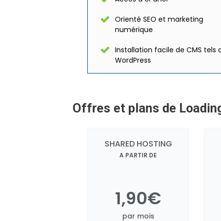
Orienté SEO et marketing
numérique
Installation facile de CMS tels
WordPress
Offres et plans de Loadin
SHARED HOSTING
A PARTIR DE
1,90€
par mois