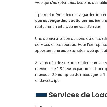
web qui s’adaptent aux besoins des utili
Il permet même des sauvegardes incréme
des sauvegardes quotidiennes
, bimens
restaurer un site web en cas d’erreur.
Une dernière raison de considérer Load
services et ressources. Pour l’entreprise
apportant une aide aux sites web qui dé
Si vous décidez de contracter leurs servi
mensuel de 1,90 euros par mois. Il com
mensuel, 20 comptes de messagerie, 1 
et JavaScript.
Services de Loa