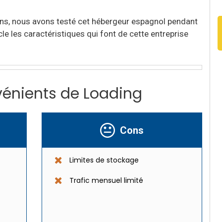
ions, nous avons testé cet hébergeur espagnol pendant
e les caractéristiques qui font de cette entreprise
vénients de Loading
Cons
Limites de stockage
Trafic mensuel limité