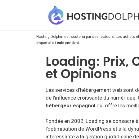
Hosting Dolphin est soutenu par ses lecteurs. Les achats ef
impartial et indépendant.
Loading: Prix,
et Opinions
Les services d’hébergement web sont de
de l’influence croissante du numérique
hébergeur espagnol
qui offre les meill
Fondée en 2002, Loading se consacre à 
l’optimisation de WordPress et à la dynam
intéressante à la gestion quotidienne de