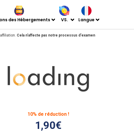
ions des Hébergements
VS.
Langue
ffiliation.
Cela n'affecte pas notre processus d'examen
10% de réduction !
1,90€