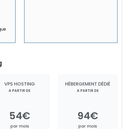
 que
g
VPS HOSTING
HÉBERGEMENT DÉDIÉ
A PARTIR DE
A PARTIR DE
54€
94€
par mois
par mois