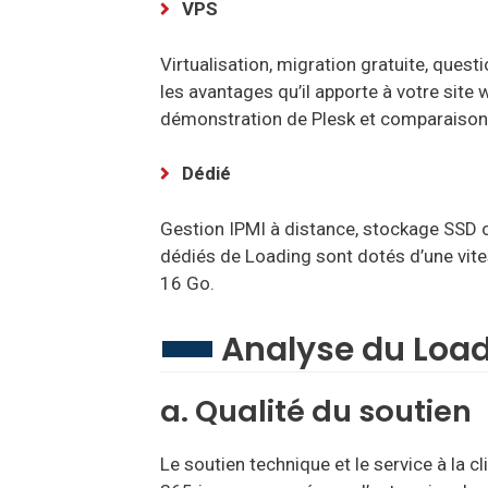
VPS
Virtualisation, migration gratuite, ques
les avantages qu’il apporte à votre site
démonstration de Plesk et comparaison 
Dédié
Gestion IPMI à distance, stockage SSD 
dédiés de Loading sont dotés d’une vi
16 Go.
Analyse du Load
a. Qualité du soutien
Le soutien technique et le service à la c