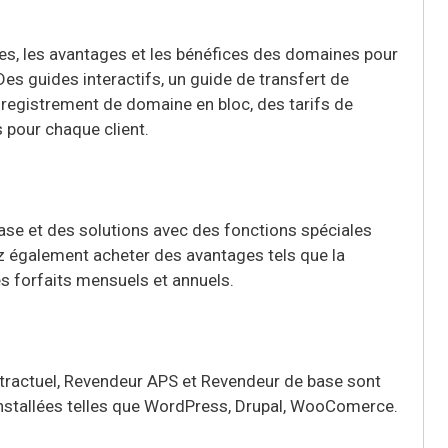
s, les avantages et les bénéfices des domaines pour
es guides interactifs, un guide de transfert de
registrement de domaine en bloc, des tarifs de
 pour chaque client.
ase et des solutions avec des fonctions spéciales
 également acheter des avantages tels que la
es forfaits mensuels et annuels.
tractuel, Revendeur APS et Revendeur de base sont
éinstallées telles que WordPress, Drupal, WooComerce.