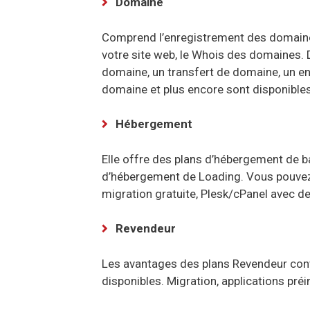
Domaine
Comprend l’enregistrement des domaine
votre site web, le Whois des domaines. D
domaine, un transfert de domaine, un en
domaine et plus encore sont disponibles
Hébergement
Elle offre des plans d’hébergement de b
d’hébergement de Loading. Vous pouvez
migration gratuite, Plesk/cPanel avec d
Revendeur
Les avantages des plans Revendeur con
disponibles. Migration, applications pr