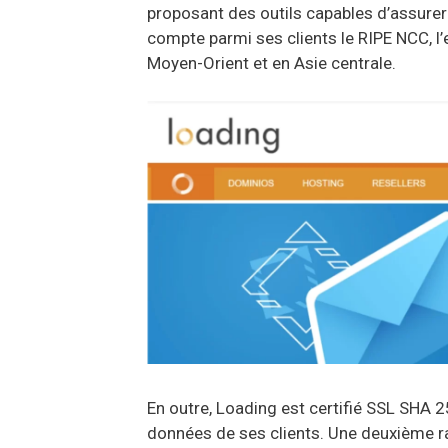
proposant des outils capables d’assurer 
compte parmi ses clients le RIPE NCC, l’
Moyen-Orient et en Asie centrale.
En outre, Loading est certifié SSL SHA 
données de ses clients. Une deuxième ra