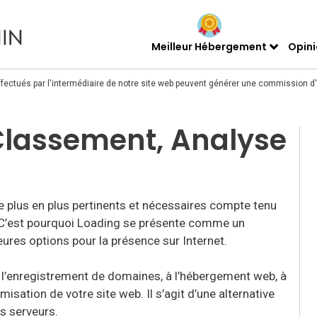
Meilleur Hébergement
Opin
fectués par l'intermédiaire de notre site web peuvent générer une commission d'a
 Classement, Analyse
 plus en plus pertinents et nécessaires compte tenu
. C’est pourquoi Loading se présente comme un
eures options pour la présence sur Internet.
l’enregistrement de domaines, à l’hébergement web, à
isation de votre site web. Il s’agit d’une alternative
s serveurs.