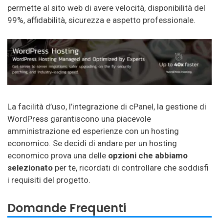
permette al sito web di avere velocità, disponibilità del
99%, affidabilità, sicurezza e aspetto professionale.
La facilità d’uso, l’integrazione di cPanel, la gestione di
WordPress garantiscono una piacevole
amministrazione ed esperienze con un hosting
economico. Se decidi di andare per un hosting
economico prova una delle
opzioni che abbiamo
selezionato
per te, ricordati di controllare che soddisfi
i requisiti del progetto.
Domande Frequenti