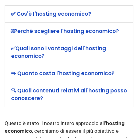
✅ Cos'è l'hosting economico?
🌐Perché scegliere l'hosting economico?
✅Quali sono i vantaggi dell'hosting
economico?
➡️ Quanto costa l'hosting economico?
🔍 Quali contenuti relativi all'hosting posso
conoscere?
Questo è stato il nostro intero approccio all’
hosting
economico
, cerchiamo di essere il più obiettivo e