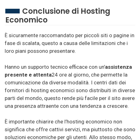
Conclusione di Hosting
Economico
È sicuramente raccomandato per piccoli siti o pagine in
fase di scalata, questo a causa delle limitazioni che i
loro piani possono presentare.
Hanno un supporto tecnico efficace con un’
assistenza
presente e attenta
24 ore al giorno, che permette la
comunicazione da diverse modalità. I centri dati dei
fornitori di hosting economici sono distribuiti in diverse
parti del mondo, questo rende più facile per il sito avere
una presenza attraente con una tendenza a crescere.
È importante chiarire che l’hosting economico non
significa che offre cattivi servizi, ma piuttosto che sono
soluzioni economiche per gli utenti. Allo stesso modo,