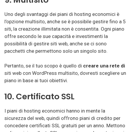
Uno degli svantaggi dei piani di hosting economici è
l’opzione multisito, anche se è possibile gestire fino a 5
siti, la creazione illimitata non è consentita. Ogni piano
offre secondo le sue capacità e investimenti la
possibilità di gestire siti web, anche se ci sono
pacchetti che permettono solo un singolo sito.
Pertanto, se il tuo scopo è quello di
creare una rete di
siti web con WordPress multisito, dovresti scegliere un
piano in base ai tuoi obiettivi.
10. Certificato SSL
I piani di hosting economici hanno in mente la
sicurezza del web, quindi offrono piani di credito per
concedere certificati SSL gratuiti per un anno. Mettono