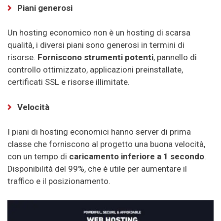
Piani generosi
Un hosting economico non è un hosting di scarsa
qualità, i diversi piani sono generosi in termini di
risorse.
Forniscono strumenti potenti
, pannello di
controllo ottimizzato, applicazioni preinstallate,
certificati SSL e risorse illimitate.
Velocità
I piani di hosting economici hanno server di prima
classe che forniscono al progetto una buona velocità,
con un tempo di
caricamento inferiore a 1 secondo
.
Disponibilità del 99%, che è utile per aumentare il
traffico e il posizionamento.