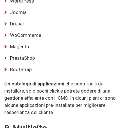
WordPress
Joomla
Drupal
WoCommerce
Magento
PrestaShop
BootStrap
Un catalogo di applicazioni
che sono facili da
installare, solo pochi click e potrete godere di una
gestione efficiente con il CMS. In alcuni piani ci sono
alcune applicazioni pre-installate per migliorare
l’esperienza del cliente.
9. Multisito