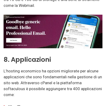
come la Webmail.
8. Applicazioni
L’hosting economico ha opzioni migliorate per alcune
applicazioni che sono fondamentali nella gestione di un
sito web. Attraverso cPanel e la piattaforma
softaculous è possibile aggiungere tra 400 applicazioni
come: