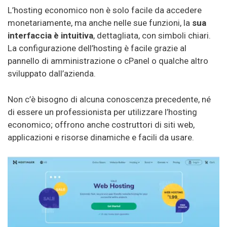
L’hosting economico non è solo facile da accedere
monetariamente, ma anche nelle sue funzioni, la
sua
interfaccia è intuitiva
, dettagliata, con simboli chiari.
La configurazione dell’hosting è facile grazie al
pannello di amministrazione o cPanel o qualche altro
sviluppato dall’azienda.
Non c’è bisogno di alcuna conoscenza precedente, né
di essere un professionista per utilizzare l’hosting
economico; offrono anche costruttori di siti web,
applicazioni e risorse dinamiche e facili da usare.