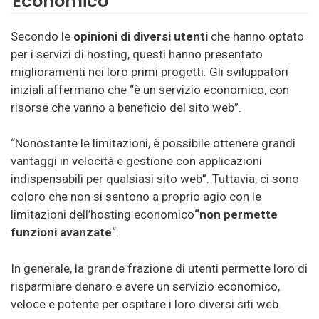
Economico
Secondo le
opinioni di diversi utenti
che hanno optato
per i servizi di hosting, questi hanno presentato
miglioramenti nei loro primi progetti. Gli sviluppatori
iniziali affermano che “è un servizio economico, con
risorse che vanno a beneficio del sito web”.
“Nonostante le limitazioni, è possibile ottenere grandi
vantaggi in velocità e gestione con applicazioni
indispensabili per qualsiasi sito web”. Tuttavia, ci sono
coloro che non si sentono a proprio agio con le
limitazioni dell’hosting economico
“non permette
funzioni avanzate
“.
In generale, la grande frazione di utenti permette loro di
risparmiare denaro e avere un servizio economico,
veloce e potente per ospitare i loro diversi siti web.