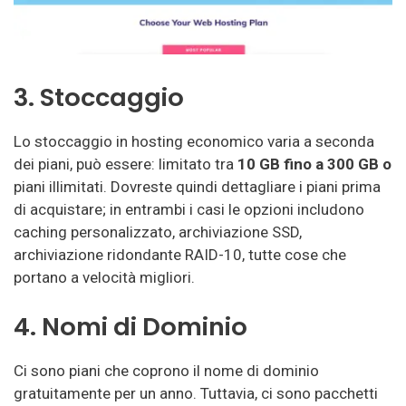
3. Stoccaggio
Lo stoccaggio in hosting economico varia a seconda
dei piani, può essere: limitato tra
10 GB fino a 300 GB o
piani illimitati. Dovreste quindi dettagliare i piani prima
di acquistare; in entrambi i casi le opzioni includono
caching personalizzato, archiviazione SSD,
archiviazione ridondante RAID-10, tutte cose che
portano a velocità migliori.
4. Nomi di Dominio
Ci sono piani che coprono il nome di dominio
gratuitamente per un anno. Tuttavia, ci sono pacchetti