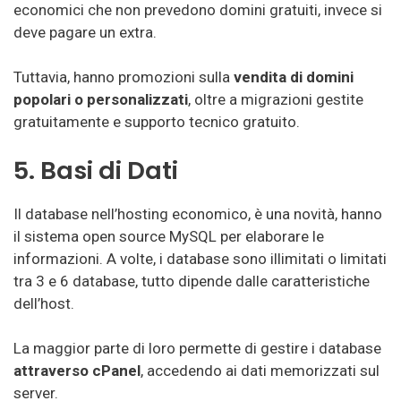
economici che non prevedono domini gratuiti, invece si
deve pagare un extra.
Tuttavia, hanno promozioni sulla
vendita di domini
popolari o personalizzati
, oltre a migrazioni gestite
gratuitamente e supporto tecnico gratuito.
5. Basi di Dati
Il database nell’hosting economico, è una novità, hanno
il sistema open source MySQL per elaborare le
informazioni. A volte, i database sono illimitati o limitati
tra 3 e 6 database, tutto dipende dalle caratteristiche
dell’host.
La maggior parte di loro permette di gestire i database
attraverso cPanel
, accedendo ai dati memorizzati sul
server.