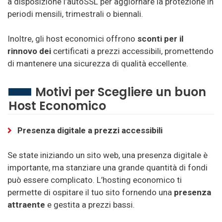
a disposizione l’autoSSL per aggiornare la protezione in
periodi mensili, trimestrali o biennali.
Inoltre, gli host economici offrono
sconti per il
rinnovo dei
certificati a prezzi accessibili, promettendo
di mantenere una sicurezza di qualità eccellente.
Motivi per Scegliere un buon
Host Economico
Presenza digitale a prezzi accessibili
Se state iniziando un sito web, una presenza digitale è
importante, ma stanziare una grande quantità di fondi
può essere complicato. L’hosting economico ti
permette di ospitare il tuo sito fornendo una
presenza
attraente
e gestita a prezzi bassi.