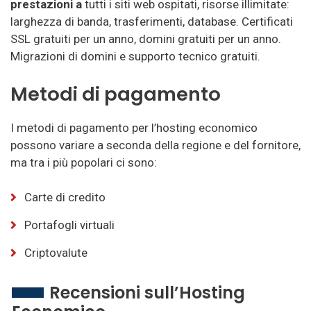
prestazioni a
tutti i siti web ospitati, risorse illimitate:
larghezza di banda, trasferimenti, database. Certificati
SSL gratuiti per un anno, domini gratuiti per un anno.
Migrazioni di domini e supporto tecnico gratuiti.
Metodi di pagamento
I metodi di pagamento per l’hosting economico
possono variare a seconda della regione e del fornitore,
ma tra i più popolari ci sono:
Carte di credito
Portafogli virtuali
Criptovalute
Recensioni sull’Hosting