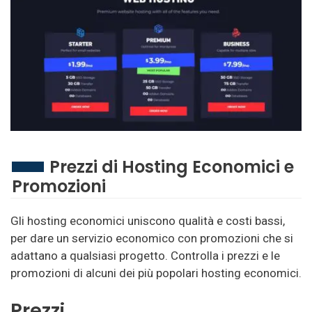
Prezzi di Hosting Economici e
Promozioni
Gli hosting economici uniscono qualità e costi bassi,
per dare un servizio economico con promozioni che si
adattano a qualsiasi progetto. Controlla i prezzi e le
promozioni di alcuni dei più popolari hosting economici.
Prezzi