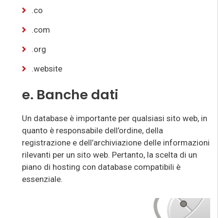
.co
.com
.org
.website
e. Banche dati
Un database è importante per qualsiasi sito web, in
quanto è responsabile dell’ordine, della
registrazione e dell’archiviazione delle informazioni
rilevanti per un sito web. Pertanto, la scelta di un
piano di hosting con database compatibili è
essenziale.