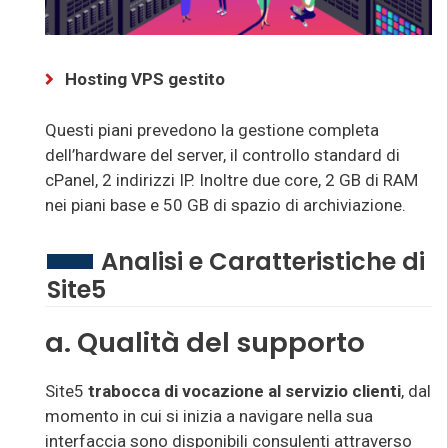
Hosting VPS gestito
Questi piani prevedono la gestione completa
dell’hardware del server, il controllo standard di
cPanel, 2 indirizzi IP. Inoltre due core, 2 GB di RAM
nei piani base e 50 GB di spazio di archiviazione.
Analisi e Caratteristiche di
Site5
a. Qualità del supporto
Site5
trabocca di vocazione al servizio clienti
, dal
momento in cui si inizia a navigare nella sua
interfaccia sono disponibili consulenti attraverso