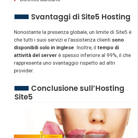
Svantaggi di Site5 Hosting
Nonostante la presenza globale, un limite di Site5 è
che tutti i suoi servizi e l’assistenza clienti
sono
disponibili solo in inglese
. Inoltre, il
tempo di
attività del server
è spesso inferiore al 99%, il che
rappresenta uno svantaggio rispetto ad altri
provider.
Conclusione sull’Hosting
Site5