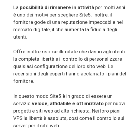
La
possibilità di rimanere in attività
per molti anni
è uno dei motivi per scegliere Site5. Inoltre, il
fornitore gode di una reputazione impeccabile nel
mercato digitale, il che aumenta la fiducia degli
utenti.
Offre inoltre risorse illimitate che danno agli utenti
la completa libertà e il controllo di personalizzare
qualsiasi configurazione del loro sito web. Le
recensioni degli esperti hanno acclamato i piani del
fornitore.
In questo modo Site5 è in grado di essere un
servizio
veloce, affidabile e ottimizzato
per nuovi
progetti e siti web ad alta richiesta. Nei loro piani
VPS la libertà è assoluta, così come il controllo sui
server per il sito web.