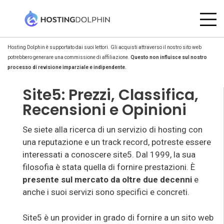
Hosting Dolphin è supportato dai suoi lettori. Gli acquisti attraverso il nostro sito web
potrebbero generare una commissione di affiliazione.
Questo non influisce sul nostro
processo di revisione imparziale e indipendente.
Site5: Prezzi, Classifica,
Recensioni e Opinioni
Se siete alla ricerca di un servizio di hosting con
una reputazione e un track record, potreste essere
interessati a conoscere site5. Dal 1999, la sua
filosofia è stata quella di fornire prestazioni. È
presente sul mercato da oltre due decenni
e
anche i suoi servizi sono specifici e concreti.
Site5 è un provider in grado di fornire a un sito web