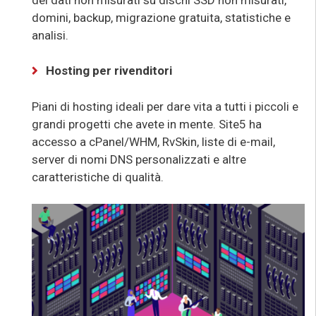
domini, backup, migrazione gratuita, statistiche e
analisi.
Hosting per rivenditori
Piani di hosting ideali per dare vita a tutti i piccoli e
grandi progetti che avete in mente. Site5 ha
accesso a cPanel/WHM, RvSkin, liste di e-mail,
server di nomi DNS personalizzati e altre
caratteristiche di qualità.