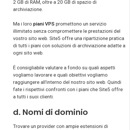
2 GB di RAM, oltre a 20 GB di spazio di
archiviazione.
Ma i loro
piani VPS
promettono un servizio
illimitato senza compromettere le prestazioni del
vostro sito web. Site5 offre una ripartizione pratica
di tutti i piani con soluzioni di archiviazione adatte a
ogni sito web.
È consigliabile valutare a fondo su quali aspetti
vogliamo lavorare e quali obiettivi vogliamo
raggiungere all’interno del nostro sito web. Quindi
fate i rispettivi confronti con i piani che Site5 offre
a tutti i suoi clienti.
d. Nomi di dominio
Trovare un provider con ampie estensioni di