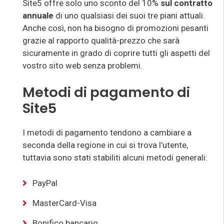
Site5 offre solo uno sconto del 10%
sul contratto
annuale
di uno qualsiasi dei suoi tre piani attuali.
Anche così, non ha bisogno di promozioni pesanti
grazie al rapporto qualità-prezzo che sarà
sicuramente in grado di coprire tutti gli aspetti del
vostro sito web senza problemi.
Metodi di pagamento di
Site5
I metodi di pagamento tendono a cambiare a
seconda della regione in cui si trova l’utente,
tuttavia sono stati stabiliti alcuni metodi generali:
PayPal
MasterCard-Visa
Bonifico bancario