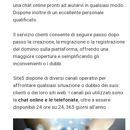
una chat online pronti ad aiutarvi in qualsiasi modo.
Dispone inoltre di un eccellente personale
qualificato.
Il servizio clienti consente di seguire passo dopo
passo la creazione, la migrazione o la registrazione
del dominio sulla piattaforma, offrendo una
maggiore copertura e semplificando gli
inconvenienti o i dubbi.
Site5 dispone di diversi canali operativi per
affrontare qualsiasi situazione o dubbio dei suoi
clienti o dei loro siti web. I canali più utilizzati sono
la
chat online e le telefonate
, oltre a essere
disponibili 24 ore su 24, 365 giorni all’anno.