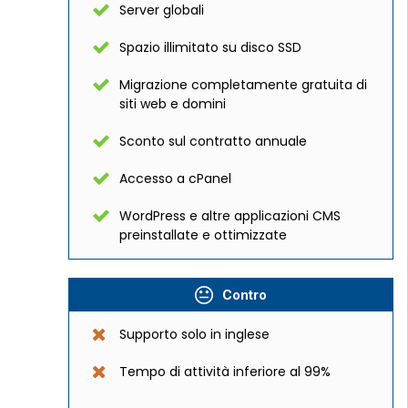
Server globali
Spazio illimitato su disco SSD
Migrazione completamente gratuita di
siti web e domini
Sconto sul contratto annuale
Accesso a cPanel
WordPress e altre applicazioni CMS
preinstallate e ottimizzate
Contro
Supporto solo in inglese
Tempo di attività inferiore al 99%