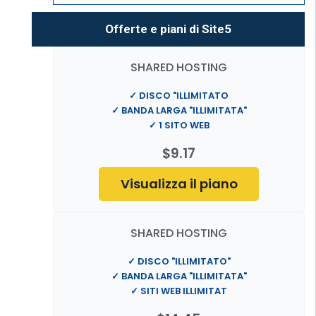
Offerte e piani di Site5
SHARED HOSTING
✓ DISCO "ILLIMITATO
✓ BANDA LARGA "ILLIMITATA"
✓ 1 SITO WEB
$9.17
Visualizza il piano
SHARED HOSTING
✓ DISCO "ILLIMITATO"
✓ BANDA LARGA "ILLIMITATA"
✓ SITI WEB ILLIMITAT