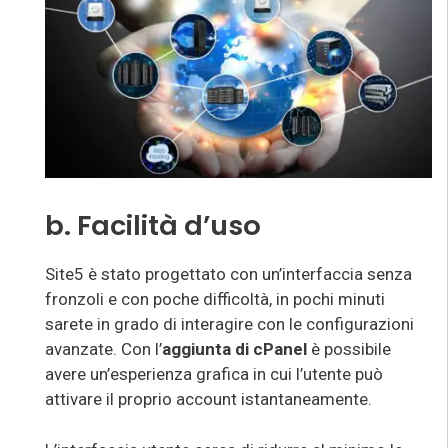
b. Facilità d’uso
Site5 è stato progettato con un’interfaccia senza
fronzoli e con poche difficoltà, in pochi minuti
sarete in grado di interagire con le configurazioni
avanzate. Con l’
aggiunta di cPanel
è possibile
avere un’esperienza grafica in cui l’utente può
attivare il proprio account istantaneamente.