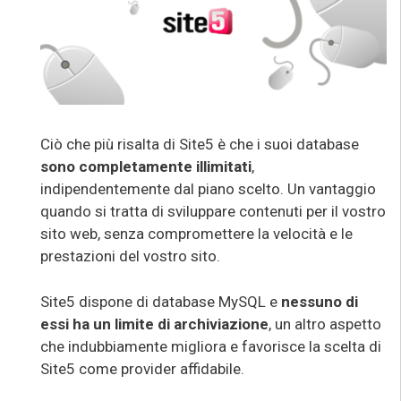
Ciò che più risalta di Site5 è che i suoi database
sono completamente illimitati
,
indipendentemente dal piano scelto. Un vantaggio
quando si tratta di sviluppare contenuti per il vostro
sito web, senza compromettere la velocità e le
prestazioni del vostro sito.
Site5 dispone di database MySQL e
nessuno di
essi ha un limite di archiviazione
, un altro aspetto
che indubbiamente migliora e favorisce la scelta di
Site5 come provider affidabile.