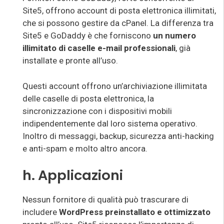
Site5, offrono account di posta elettronica illimitati,
che si possono gestire da cPanel. La differenza tra
Site5 e GoDaddy è che forniscono
un numero
illimitato di caselle e-mail professionali
, già
installate e pronte all’uso.
Questi account offrono un’archiviazione illimitata
delle caselle di posta elettronica, la
sincronizzazione con i dispositivi mobili
indipendentemente dal loro sistema operativo.
Inoltro di messaggi, backup, sicurezza anti-hacking
e anti-spam e molto altro ancora.
h. Applicazioni
Nessun fornitore di qualità può trascurare di
includere
WordPress preinstallato e ottimizzato