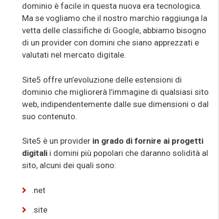
dominio è facile in questa nuova era tecnologica.
Ma se vogliamo che il nostro marchio raggiunga la
vetta delle classifiche di Google, abbiamo bisogno
di un provider con domini che siano apprezzati e
valutati nel mercato digitale.
Site5 offre un’evoluzione delle estensioni di
dominio che migliorerà l’immagine di qualsiasi sito
web, indipendentemente dalle sue dimensioni o dal
suo contenuto.
Site5 è un provider
in grado di fornire ai progetti
digitali
i domini più popolari che daranno solidità al
sito, alcuni dei quali sono:
.net
.site