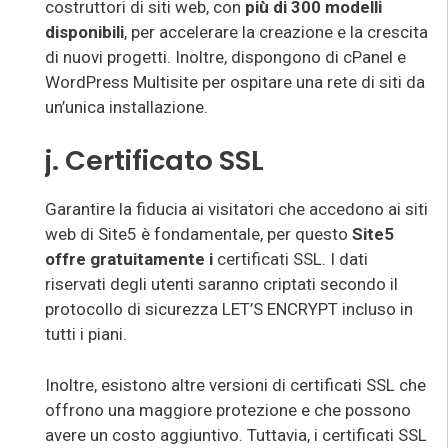
costruttori di siti web, con
più di 300 modelli
disponibili
, per accelerare la creazione e la crescita
di nuovi progetti. Inoltre, dispongono di cPanel e
WordPress Multisite per ospitare una rete di siti da
un’unica installazione.
j. Certificato SSL
Garantire la fiducia ai visitatori che accedono ai siti
web di Site5 è fondamentale, per questo
Site5
offre gratuitamente i
certificati SSL. I dati
riservati degli utenti saranno criptati secondo il
protocollo di sicurezza LET’S ENCRYPT incluso in
tutti i piani.
Inoltre, esistono altre versioni di certificati SSL che
offrono una maggiore protezione e che possono
avere un costo aggiuntivo. Tuttavia, i certificati SSL