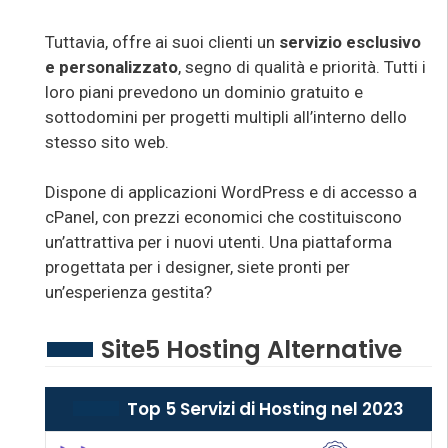
Tuttavia, offre ai suoi clienti un
servizio esclusivo
e personalizzato
, segno di qualità e priorità. Tutti i
loro piani prevedono un dominio gratuito e
sottodomini per progetti multipli all’interno dello
stesso sito web.
Dispone di applicazioni WordPress e di accesso a
cPanel, con prezzi economici che costituiscono
un’attrattiva per i nuovi utenti. Una piattaforma
progettata per i designer, siete pronti per
un’esperienza gestita?
Site5 Hosting Alternative
Top 5 Servizi di Hosting nel 2023