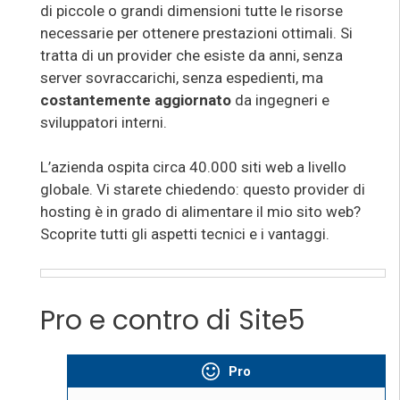
di piccole o grandi dimensioni tutte le risorse
necessarie per ottenere prestazioni ottimali. Si
tratta di un provider che esiste da anni, senza
server sovraccarichi, senza espedienti, ma
costantemente aggiornato
da ingegneri e
sviluppatori interni.
L’azienda ospita circa 40.000 siti web a livello
globale. Vi starete chiedendo: questo provider di
hosting è in grado di alimentare il mio sito web?
Scoprite tutti gli aspetti tecnici e i vantaggi.
Pro e contro di Site5
Pro