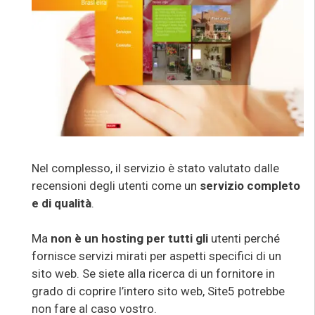
Nel complesso, il servizio è stato valutato dalle
recensioni degli utenti come un
servizio completo
e di qualità
.
Ma
non è un hosting per tutti gli
utenti perché
fornisce servizi mirati per aspetti specifici di un
sito web. Se siete alla ricerca di un fornitore in
grado di coprire l’intero sito web, Site5 potrebbe
non fare al caso vostro.