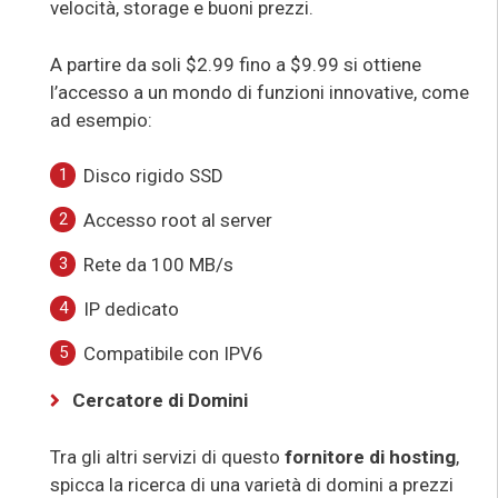
velocità, storage e buoni prezzi.
A partire da soli $2.99 fino a $9.99 si ottiene
l’accesso a un mondo di funzioni innovative, come
ad esempio:
Disco rigido SSD
Accesso root al server
Rete da 100 MB/s
IP dedicato
Compatibile con IPV6
Cercatore di Domini
Tra gli altri servizi di questo
fornitore di hosting
,
spicca la ricerca di una varietà di domini a prezzi