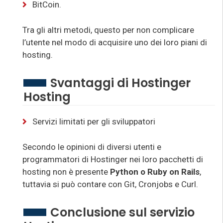
BitCoin.
Tra gli altri metodi, questo per non complicare
l’utente nel modo di acquisire uno dei loro piani di
hosting.
Svantaggi di Hostinger
Hosting
Servizi limitati per gli sviluppatori
Secondo le opinioni di diversi utenti e
programmatori di Hostinger nei loro pacchetti di
hosting non è presente
Python o Ruby on Rails
,
tuttavia si può contare con Git, Cronjobs e Curl.
Conclusione sul servizio