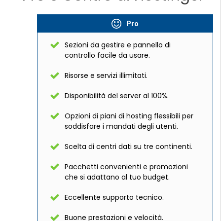
Pro
Sezioni da gestire e pannello di
controllo facile da usare.
Risorse e servizi illimitati.
Disponibilità del server al 100%.
Opzioni di piani di hosting flessibili per
soddisfare i mandati degli utenti.
Scelta di centri dati su tre continenti.
Pacchetti convenienti e promozioni
che si adattano al tuo budget.
Eccellente supporto tecnico.
Buone prestazioni e velocità.