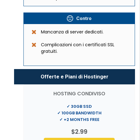
Contro
Mancanza di server dedicati.
Complicazioni con i certificati SSL
gratuiti.
Offerte e Piani di Hostinger
HOSTING CONDIVISO
✓ 30GB SSD
✓ 100GB BANDWIDTH
✓ +2 MONTHS FREE
$2.99