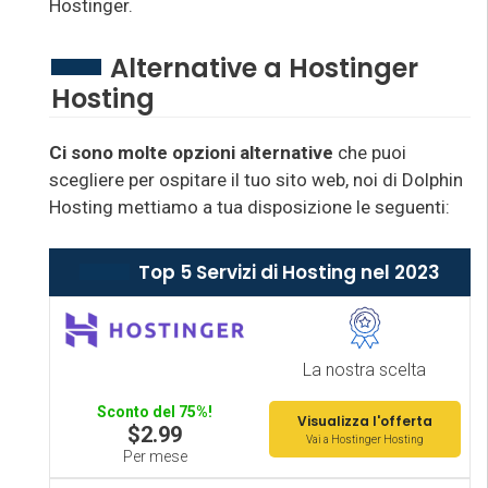
Hostinger.
Alternative a Hostinger
Hosting
Ci sono molte opzioni alternative
che puoi
scegliere per ospitare il tuo sito web, noi di Dolphin
Hosting mettiamo a tua disposizione le seguenti:
Top 5 Servizi di Hosting nel 2023
La nostra scelta
Sconto del 75%!
Visualizza l'offerta
$2.99
Vai a Hostinger Hosting
Per mese