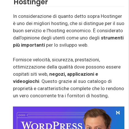
Hostinger
In considerazione di quanto detto sopra Hostinger
è uno dei migliori hosting, che si distingue per il suo
buon servizio e l’hosting economico. È considerato
dall’opinione degli utenti come uno degli
strumenti
più importanti
per lo sviluppo web.
Fornisce velocità, sicurezza, prestazioni,
ottimizzazione della qualità dove possono essere
ospitati siti web,
negozi, applicazioni e
videogiochi
. Questo grazie al suo catalogo di
proprietà e caratteristiche complete che lo rendono
un vero concorrente tra i fornitori di hosting
.