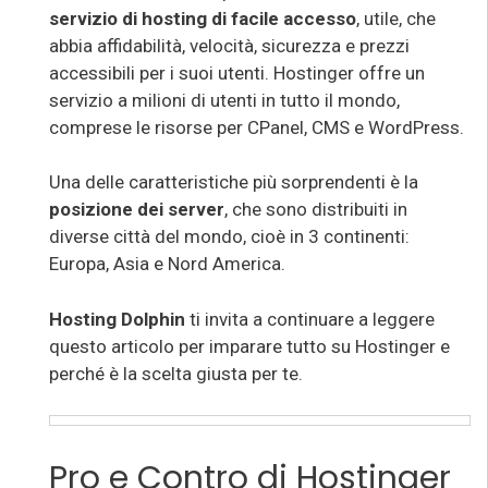
servizio di hosting di facile accesso
, utile, che
abbia affidabilità, velocità, sicurezza e prezzi
accessibili per i suoi utenti. Hostinger offre un
servizio a milioni di utenti in tutto il mondo,
comprese le risorse per CPanel, CMS e WordPress.
Una delle caratteristiche più sorprendenti è la
posizione dei server
, che sono distribuiti in
diverse città del mondo, cioè in 3 continenti:
Europa, Asia e Nord America.
Hosting Dolphin
ti invita a continuare a leggere
questo articolo per imparare tutto su Hostinger e
perché è la scelta giusta per te.
Pro e Contro di Hostinger