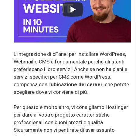
L’integrazione di cPanel per installare WordPress,
Webmail o CMS è fondamentale perché gli utenti
preferiscano i loro servizi. Anche se non ha piani e
servizi specifici per CMS come WordPress,
compensa con l’
ubicazione dei server
, che potete
scegliere dove vi conviene di più.
Per questo e molto altro, vi consigliamo Hostinger
per dare al vostro progetto caratteristiche
professionali con buoni prezzi e qualità.
Sicuramente non vi pentirete di aver assunto