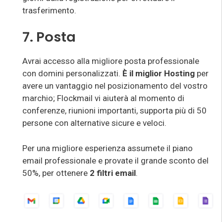
trasferimento.
7. Posta
Avrai accesso alla migliore posta professionale
con domini personalizzati.
È il
miglior Hosting
per
avere un vantaggio nel posizionamento del vostro
marchio; Flockmail vi aiuterà al momento di
conferenze, riunioni importanti, supporta più di 50
persone con alternative sicure e veloci.
Per una migliore esperienza assumete il piano
email professionale e provate il grande sconto del
50%, per ottenere
2 filtri email
.