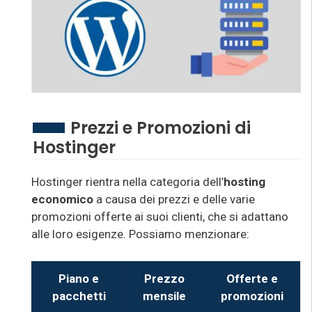
Prezzi e Promozioni di
Hostinger
Hostinger rientra nella categoria dell’
hosting
economico
a causa dei prezzi e delle varie
promozioni offerte ai suoi clienti, che si adattano
alle loro esigenze. Possiamo menzionare:
Piano e
Prezzo
Offerte e
pacchetti
mensile
promozioni