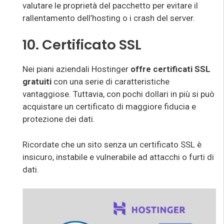
valutare le proprietà del pacchetto per evitare il
rallentamento dell’hosting o i crash del server.
10. Certificato SSL
Nei piani aziendali Hostinger
offre certificati SSL
gratuiti
con una serie di caratteristiche
vantaggiose. Tuttavia, con pochi dollari in più si può
acquistare un certificato di maggiore fiducia e
protezione dei dati.
Ricordate che un sito senza un certificato SSL è
insicuro, instabile e vulnerabile ad attacchi o furti di
dati.