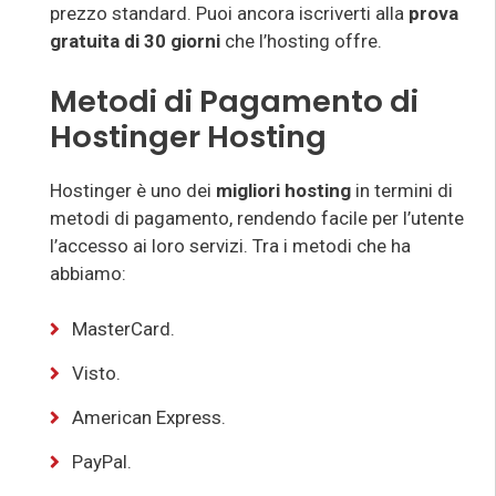
prezzo standard. Puoi ancora iscriverti alla
prova
gratuita di 30 giorni
che l’hosting offre.
Metodi di Pagamento di
Hostinger Hosting
Hostinger è uno dei
migliori hosting
in termini di
metodi di pagamento, rendendo facile per l’utente
l’accesso ai loro servizi. Tra i metodi che ha
abbiamo:
MasterCard.
Visto.
American Express.
PayPal.