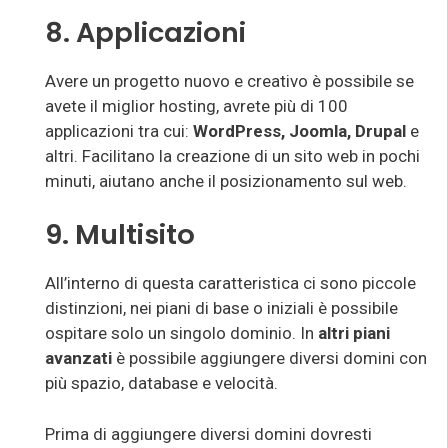
8. Applicazioni
Avere un progetto nuovo e creativo è possibile se
avete il miglior hosting, avrete più di 100
applicazioni tra cui:
WordPress, Joomla, Drupal
e
altri. Facilitano la creazione di un sito web in pochi
minuti, aiutano anche il posizionamento sul web.
9. Multisito
All’interno di questa caratteristica ci sono piccole
distinzioni, nei piani di base o iniziali è possibile
ospitare solo un singolo dominio. In
altri piani
avanzati
è possibile aggiungere diversi domini con
più spazio, database e velocità.
Prima di aggiungere diversi domini dovresti