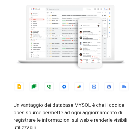
Un vantaggio dei database MYSQL è che il codice
open source permette ad ogni aggiornamento di
registrare le informazioni sul web e renderle visibili,
utilizzabili.