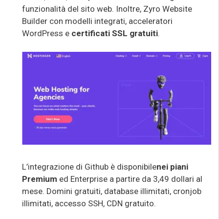
funzionalità del sito web. Inoltre, Zyro Website
Builder con modelli integrati, acceleratori
WordPress e
certificati SSL gratuiti
.
L’integrazione di Github è disponibile
nei piani
Premium
ed Enterprise a partire da 3,49 dollari al
mese. Domini gratuiti, database illimitati, cronjob
illimitati, accesso SSH, CDN gratuito.