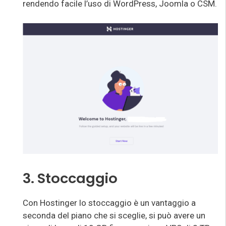
rendendo facile l’uso di WordPress, Joomla o CSM.
3. Stoccaggio
Con Hostinger lo stoccaggio è un vantaggio a
seconda del piano che si sceglie, si può avere un