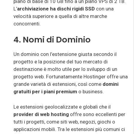
piano di base di 10 GB fino a un piano VPS di 2 TB.
L’
archiviazione ha dischi rigidi SSD
con una
velocità superiore a quella di altre marche
concorrenti.
4. Nomi di Dominio
Un dominio con l’estensione giusta secondo il
progetto e la posizione del tuo mercato di
destinazione è molto utile per lo sviluppo di un
progetto web. Fortunatamente Hostinger offre una
grande varietà di estensioni, così come
domini
gratuiti per i piani premium
o business.
Le estensioni geolocalizzate e globali che il
provider di web hosting
offre sono eccellenti per
tutti i progetti, come siti web, negozi, giochi o
applicazioni mobili. Tra le estensioni più comuni ci