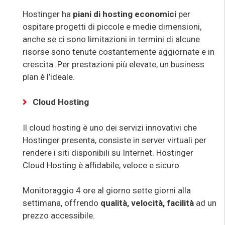
Hostinger ha
piani di hosting economici
per
ospitare progetti di piccole e medie dimensioni,
anche se ci sono limitazioni in termini di alcune
risorse sono tenute costantemente aggiornate e in
crescita. Per prestazioni più elevate, un business
plan è l’ideale.
Cloud Hosting
Il cloud hosting è uno dei servizi innovativi che
Hostinger presenta, consiste in server virtuali per
rendere i siti disponibili su Internet. Hostinger
Cloud Hosting è affidabile, veloce e sicuro.
Monitoraggio 4 ore al giorno sette giorni alla
settimana, offrendo
qualità, velocità, facilità
ad un
prezzo accessibile.