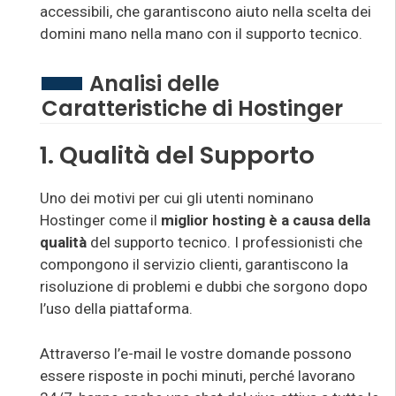
accessibili, che garantiscono aiuto nella scelta dei
domini mano nella mano con il supporto tecnico.
Analisi delle
Caratteristiche di Hostinger
1. Qualità del Supporto
Uno dei motivi per cui gli utenti nominano
Hostinger come il
miglior
hosting
è a causa della
qualità
del supporto tecnico. I professionisti che
compongono il servizio clienti, garantiscono la
risoluzione di problemi e dubbi che sorgono dopo
l’uso della piattaforma.
Attraverso l’e-mail le vostre domande possono
essere risposte in pochi minuti, perché lavorano