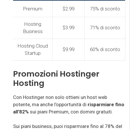
Premium
$2.99
75% di sconto
Hosting
$3.99
71% di sconto
Business
Hosting Cloud
$9.99
60% di sconto
Startup
Promozioni Hostinger
Hosting
Con Hostinger non solo ottieni un host web
potente, ma anche l’opportunità di
risparmiare fino
all’82%
sui piani Premium, con domini gratuiti.
Sui piani business, puoi risparmiare fino al 78% del