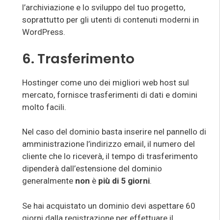
l’archiviazione e lo sviluppo del tuo progetto,
soprattutto per gli utenti di contenuti moderni in
WordPress.
6. Trasferimento
Hostinger come uno dei migliori web host sul
mercato, fornisce trasferimenti di dati e domini
molto facili.
Nel caso del dominio basta inserire nel pannello di
amministrazione l’indirizzo email, il numero del
cliente che lo riceverà, il tempo di trasferimento
dipenderà dall’estensione del dominio
generalmente
non
è
più di 5 giorni
.
Se hai acquistato un dominio devi aspettare 60
giorni dalla registrazione per effettuare il