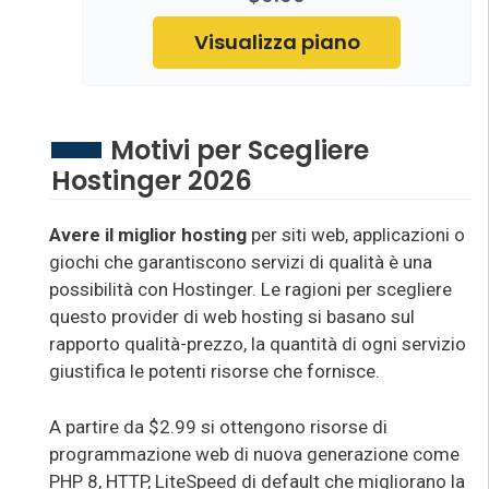
Visualizza piano
Motivi per Scegliere
Hostinger 2026
Avere il miglior hosting
per siti web, applicazioni o
giochi che garantiscono servizi di qualità è una
possibilità con Hostinger. Le ragioni per scegliere
questo provider di web hosting si basano sul
rapporto qualità-prezzo, la quantità di ogni servizio
giustifica le potenti risorse che fornisce.
A partire da $2.99 si ottengono risorse di
programmazione web di nuova generazione come
PHP 8, HTTP, LiteSpeed di default che migliorano la