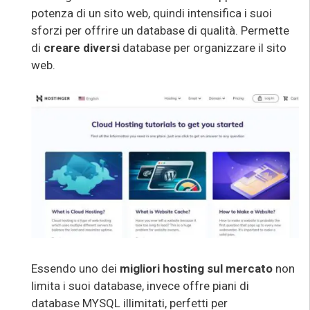
potenza di un sito web, quindi intensifica i suoi
sforzi per offrire un database di qualità. Permette
di
creare diversi
database per organizzare il sito
web.
Essendo uno dei
migliori hosting
sul mercato
non
limita i suoi database, invece offre piani di
database MYSQL illimitati, perfetti per