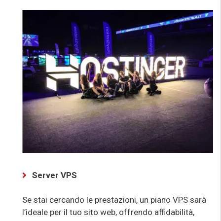
Server VPS
Se stai cercando le prestazioni, un piano VPS sarà
l’ideale per il tuo sito web, offrendo affidabilità,