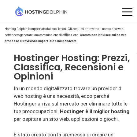
Hosting Dolphin è supportato dai suoi lettori. Gli acquisti attraverso il nostro sito web
potrebbero generare una commissione di affiliazione.
Questo non influisce sul nostro
processo di revisione imparziale e indipendente.
Hostinger Hosting: Prezzi,
Classifica, Recensioni e
Opinioni
In un mondo digitalizzato trovare un provider di
web hosting è una necessità, ecco perché
Hostinger arriva sul mercato per eliminare tutte le
tue preoccupazioni.
Hostinger è il miglior hosting
per ospitare un sito web, applicazioni o giochi.
È stato creato con la premessa di creare un