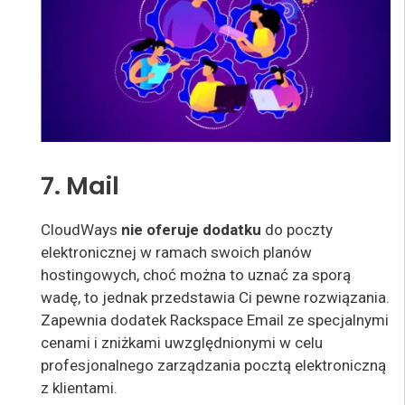
7. Mail
CloudWays
nie oferuje dodatku
do poczty
elektronicznej w ramach swoich planów
hostingowych, choć można to uznać za sporą
wadę, to jednak przedstawia Ci pewne rozwiązania.
Zapewnia dodatek Rackspace Email ze specjalnymi
cenami i zniżkami uwzględnionymi w celu
profesjonalnego zarządzania pocztą elektroniczną
z klientami.