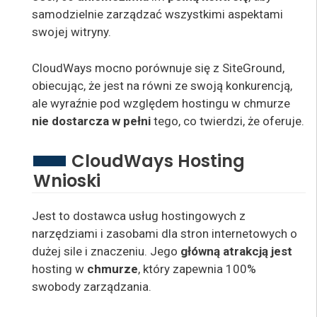
samodzielnie zarządzać wszystkimi aspektami
swojej witryny.
CloudWays mocno porównuje się z SiteGround,
obiecując, że jest na równi ze swoją konkurencją,
ale wyraźnie pod względem hostingu w chmurze
nie dostarcza w pełni
tego, co twierdzi, że oferuje.
CloudWays Hosting
Wnioski
Jest to dostawca usług hostingowych z
narzędziami i zasobami dla stron internetowych o
dużej sile i znaczeniu. Jego
główną atrakcją jest
hosting w
chmurze
, który zapewnia 100%
swobody zarządzania.