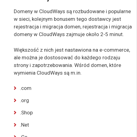
Domeny w CloudWays są rozbudowane i popularne
w sieci, kolejnym bonusem tego dostawcy jest
rejestracja i migracja domen, rejestracja i migracja
domeny w CloudWays zajmuje około 2-5 minut.
Większość z nich jest nastawiona na e-commerce,
ale można je dostosować do każdego rodzaju
strony i zapotrzebowania. Wśród domen, które
wymienia CloudWays są m.in.
.com
.org
.Shop
.Net