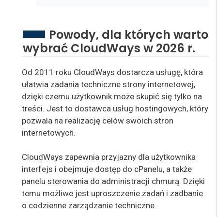
Powody, dla których warto
wybrać CloudWays w 2026 r.
Od 2011 roku CloudWays dostarcza usługę, która
ułatwia zadania techniczne strony internetowej,
dzięki czemu użytkownik może skupić się tylko na
treści. Jest to dostawca usług hostingowych, który
pozwala na realizację celów swoich stron
internetowych.
CloudWays zapewnia przyjazny dla użytkownika
interfejs i obejmuje dostęp do cPanelu, a także
panelu sterowania do administracji chmurą. Dzięki
temu możliwe jest uproszczenie zadań i zadbanie
o codzienne zarządzanie techniczne.