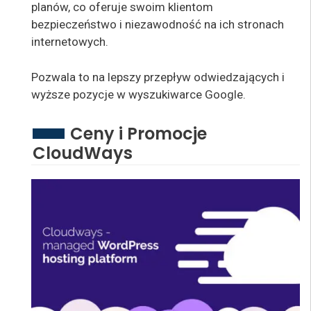
planów, co oferuje swoim klientom
bezpieczeństwo i niezawodność na ich stronach
internetowych.
Pozwala to na lepszy przepływ odwiedzających i
wyższe pozycje w wyszukiwarce Google.
Ceny i Promocje
CloudWays