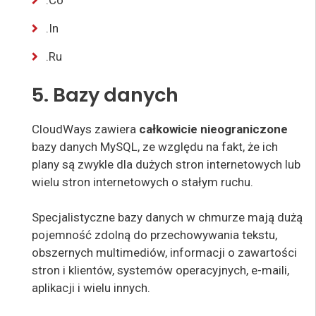
.Co
.In
.Ru
5. Bazy danych
CloudWays zawiera
całkowicie nieograniczone
bazy danych MySQL, ze względu na fakt, że ich
plany są zwykle dla dużych stron internetowych lub
wielu stron internetowych o stałym ruchu.
Specjalistyczne bazy danych w chmurze mają dużą
pojemność zdolną do przechowywania tekstu,
obszernych multimediów, informacji o zawartości
stron i klientów, systemów operacyjnych, e-maili,
aplikacji i wielu innych.