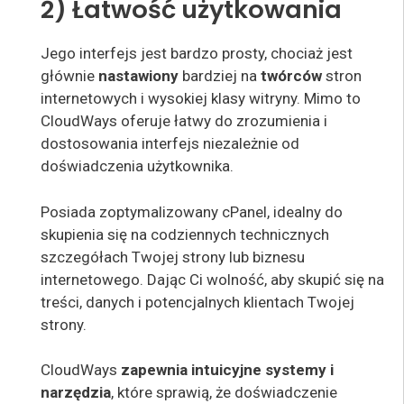
2) Łatwość użytkowania
Jego interfejs jest bardzo prosty, chociaż jest
głównie
nastawiony
bardziej na
twórców
stron
internetowych i wysokiej klasy witryny. Mimo to
CloudWays oferuje łatwy do zrozumienia i
dostosowania interfejs niezależnie od
doświadczenia użytkownika.
Posiada zoptymalizowany cPanel, idealny do
skupienia się na codziennych technicznych
szczegółach Twojej strony lub biznesu
internetowego. Dając Ci wolność, aby skupić się na
treści, danych i potencjalnych klientach Twojej
strony.
CloudWays
zapewnia intuicyjne systemy i
narzędzia
, które sprawią, że doświadczenie