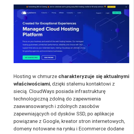
Hosting w chmurze
charakteryzuje się aktualnymi
właściwościami
, dzięki stałemu kontaktowi z
siecią. CloudWays posiada infrastrukturę
technologiczną zdolną do zapewnienia
zaawansowanych i zdolnych zasobów
zapewniających od dysków SSD, po aplikacje
powiązane z Google, kreator stron internetowych,
domeny notowane na rynku i Ecommerce dodane