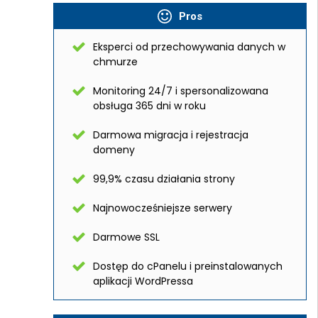
Pros
Eksperci od przechowywania danych w
chmurze
Monitoring 24/7 i spersonalizowana
obsługa 365 dni w roku
Darmowa migracja i rejestracja
domeny
99,9% czasu działania strony
Najnowocześniejsze serwery
Darmowe SSL
Dostęp do cPanelu i preinstalowanych
aplikacji WordPressa