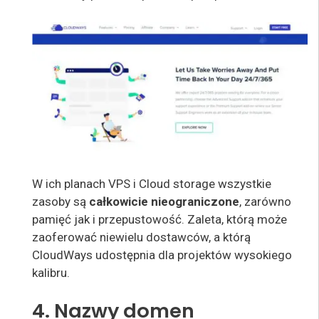
W ich planach VPS i Cloud storage wszystkie
zasoby są
całkowicie nieograniczone
, zarówno
pamięć jak i przepustowość. Zaleta, którą może
zaoferować niewielu dostawców, a którą
CloudWays udostępnia dla projektów wysokiego
kalibru.
4. Nazwy domen