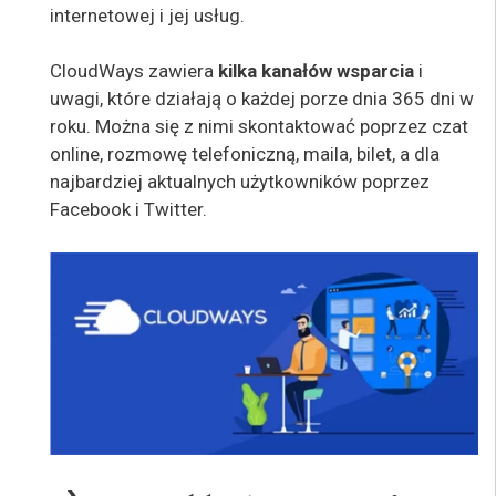
internetowej i jej usług.
CloudWays zawiera
kilka kanałów wsparcia
i
uwagi, które działają o każdej porze dnia 365 dni w
roku. Można się z nimi skontaktować poprzez czat
online, rozmowę telefoniczną, maila, bilet, a dla
najbardziej aktualnych użytkowników poprzez
Facebook i Twitter.