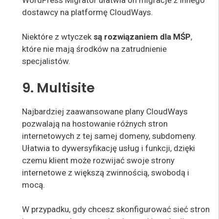
dostawcy na platformę CloudWays.
Niektóre z wtyczek
są rozwiązaniem dla MŚP
,
które nie mają środków na zatrudnienie
specjalistów.
9. Multisite
Najbardziej zaawansowane plany CloudWays
pozwalają na hostowanie różnych stron
internetowych z tej samej domeny, subdomeny.
Ułatwia to dywersyfikację usług i funkcji, dzięki
czemu klient może rozwijać swoje strony
internetowe z większą zwinnością, swobodą i
mocą.
W przypadku, gdy chcesz skonfigurować sieć stron