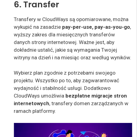
6. Transfer
Transfery w CloudWays są opomiarowane, można
wykupić na zasadzie
pay-per-use, pay-as-you-go
,
wyższy zakres dla miesięcznych transferów
danych strony internetowej. Ważne jest, aby
dokładnie ustalić, jakie są wymagania Twojej
witryny na dzień i na miesiąc oraz według wyników.
Wybierz plan zgodnie z potrzebami swojego
projektu. Wszystko po to, aby zagwarantować
wydajność i stabilność usługi. Dodatkowo
CloudWays umożliwia
bezpłatne migracje stron
internetowych
, transfery domen zarządzanych w
ramach platformy.