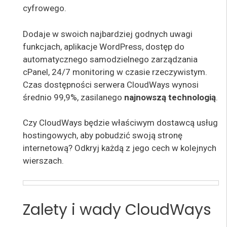
cyfrowego.
Dodaje w swoich najbardziej godnych uwagi
funkcjach, aplikacje WordPress, dostęp do
automatycznego samodzielnego zarządzania
cPanel, 24/7 monitoring w czasie rzeczywistym.
Czas dostępności serwera CloudWays wynosi
średnio 99,9%, zasilanego
najnowszą technologią
.
Czy CloudWays będzie właściwym dostawcą usług
hostingowych, aby pobudzić swoją stronę
internetową? Odkryj każdą z jego cech w kolejnych
wierszach.
Zalety i wady CloudWays