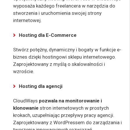
wyposaża każdego freelancera w narzędzia do
stworzenia i uruchomienia swojej strony
internetowej.
Hosting dla E-Commerce
Stwórz potężny, dynamiczny i bogaty w funkcje e-
biznes dzięki hostingowi sklepu internetowego.
Zaprojektowany z myślą o skalowalności i
wzroście.
Hosting dla agencji
CloudWays
pozwala na monitorowanie i
klonowanie
stron internetowych w prostych
krokach, uzupełniając przepływy pracy agencji.
Zaprojektowany z WordPressem do zarządzania i
tworzenia innowacyjnych rozwiązań.