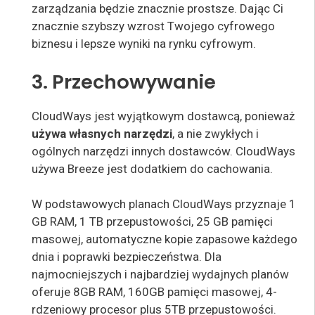
zarządzania będzie znacznie prostsze. Dając Ci
znacznie szybszy wzrost Twojego cyfrowego
biznesu i lepsze wyniki na rynku cyfrowym.
3. Przechowywanie
CloudWays jest wyjątkowym dostawcą, ponieważ
używa własnych narzędzi
, a nie zwykłych i
ogólnych narzędzi innych dostawców. CloudWays
używa Breeze jest dodatkiem do cachowania.
W podstawowych planach CloudWays przyznaje 1
GB RAM, 1 TB przepustowości, 25 GB pamięci
masowej, automatyczne kopie zapasowe każdego
dnia i poprawki bezpieczeństwa. Dla
najmocniejszych i najbardziej wydajnych planów
oferuje 8GB RAM, 160GB pamięci masowej, 4-
rdzeniowy procesor plus 5TB przepustowości.