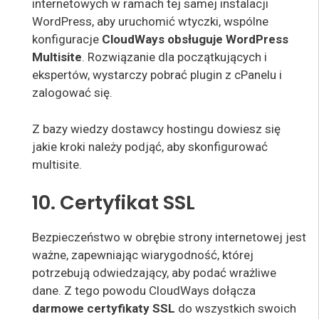
internetowych w ramach tej samej instalacji
WordPress, aby uruchomić wtyczki, wspólne
konfiguracje
CloudWays obsługuje WordPress
Multisite
. Rozwiązanie dla początkujących i
ekspertów, wystarczy pobrać plugin z cPanelu i
zalogować się.
Z bazy wiedzy dostawcy hostingu dowiesz się
jakie kroki należy podjąć, aby skonfigurować
multisite.
10. Certyfikat SSL
Bezpieczeństwo w obrębie strony internetowej jest
ważne, zapewniając wiarygodność, której
potrzebują odwiedzający, aby podać wrażliwe
dane. Z tego powodu CloudWays dołącza
darmowe certyfikaty SSL
do wszystkich swoich