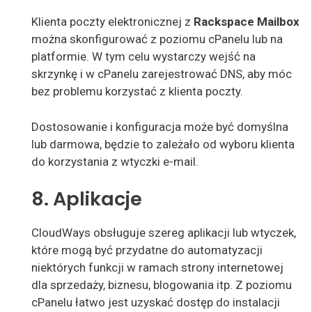
Klienta poczty elektronicznej z
Rackspace Mailbox
można skonfigurować z poziomu cPanelu lub na
platformie. W tym celu wystarczy wejść na
skrzynkę i w cPanelu zarejestrować DNS, aby móc
bez problemu korzystać z klienta poczty.
Dostosowanie i konfiguracja może być domyślna
lub darmowa, będzie to zależało od wyboru klienta
do korzystania z wtyczki e-mail.
8. Aplikacje
CloudWays obsługuje szereg aplikacji lub wtyczek,
które mogą być przydatne do automatyzacji
niektórych funkcji w ramach strony internetowej
dla sprzedaży, biznesu, blogowania itp. Z poziomu
cPanelu łatwo jest uzyskać dostęp do instalacji