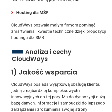
Hosting dla MŚP
CloudWays pozwala małym firmom pominąć
zmartwienia i kwestie techniczne dzięki propozycji
hostingu dla SMB.
Analiza i cechy
CloudWays
1) Jakość wsparcia
CloudWays posiada wyjątkową obsługę klienta,
jedną z najbardziej kompleksowych i
innowacyjnych do tej pory. Ma do dyspozycji dużą
bazę danych, informacje i samouczki do lepszego
zarządzania i zrozumienia swojej strony