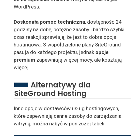
WordPress.
Doskonała pomoc techniczna
, dostępność 24
godziny na dobę, potężne zasoby i bardzo szybki
czas reakcji sprawiają, że jest to dobra opcja
hostingowa. 3 współdzielone plany SiteGround
pasują do każdego projektu, jednak
opcje
premium
zapewniają więcej mocy, ale kosztują
więcej
.
Alternatywy dla
SiteGround Hosting
Inne opcje w dostawców usług hostingowych,
które zapewniają cenne zasoby do zarządzania
witryną, można nabyć w poniższej tabeli: