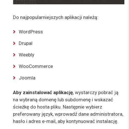
Do najpopularniejszych aplikacji należą:
WordPress
Drupal
Weebly
WooCommerce
Joomla
Aby zainstalować aplikację
, wystarczy pobrać ją
na wybraną domenę lub subdomenę i wskazać
ścieżkę do hosta pliku. Następnie wybierz
preferowany język, wprowadź dane administratora,
hasło i adres e-mail, aby kontynuować instalację.