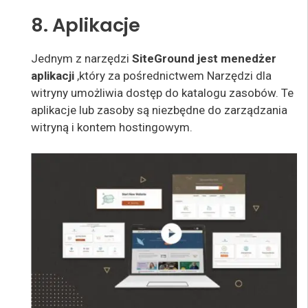
8. Aplikacje
Jednym z narzędzi
SiteGround jest menedżer
aplikacji
,
który za pośrednictwem Narzędzi dla
witryny umożliwia dostęp do katalogu zasobów. Te
aplikacje lub zasoby są niezbędne do zarządzania
witryną i kontem hostingowym.