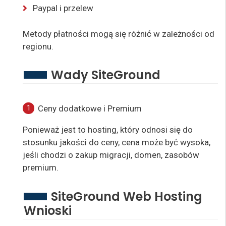
Paypal i przelew
Metody płatności mogą się różnić w zależności od
regionu.
Wady SiteGround
Ceny dodatkowe i Premium
Ponieważ jest to hosting, który odnosi się do
stosunku jakości do ceny, cena może być wysoka,
jeśli chodzi o zakup migracji, domen, zasobów
premium.
SiteGround Web Hosting
Wnioski