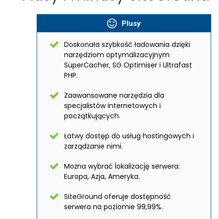
Plusy
Doskonała szybkość ładowania dzięki
narzędziom optymalizacyjnym
SuperCacher, SG Optimiser i Ultrafast
PHP.
Zaawansowane narzędzia dla
specjalistów internetowych i
początkujących.
Łatwy dostęp do usług hostingowych i
zarządzanie nimi.
Można wybrać lokalizację serwera:
Europa, Azja, Ameryka.
SiteGround oferuje dostępność
serwera na poziomie 99,99%.