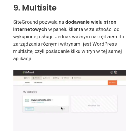
9. Multisite
SiteGround pozwala na
dodawanie wielu stron
internetowych
w panelu klienta w zależności od
wykupionej usługi. Jednak ważnym narzędziem do
zarządzania różnymi witrynami jest WordPress
multisite, czyli posiadanie kilku witryn w tej samej
aplikacji.