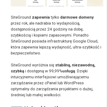
SiteGround
zapewnia
tylko
darmowe domeny
przez rok, ale nadrabia to wydajnością,
dostępnością przez 24 godziny na dobę,
szybkością i kopiami zapasowymi. Ponadto
SiteGround posiada infrastrukturę Google Cloud,
która zapewnia lepszą wydajność, ultra-szybkość i
bezpieczeństwo.
SiteGround
wyróżnia się
stabilną, niezawodną,
szybką
i dostępną w 99,99%
usługą
.
Dzięki
intuicyjnemu interfejsowi umożliwiającemu
zarządzanie przez cPanel lub WordPress
optymalny do zarządzania projektami o dużej,
średniej lub małej wielkości
.