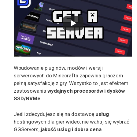
Wbudowanie pluginów, modów i wersji
serwerowych do Minecrafta zapewnia graczom
pełną satysfakcję z gry. Wszystko to jest efektem
zastosowania
wydajnych procesorów i dysków
SSD/NVMe
.
Jeśli zdecydujesz się na dostawcę
usług
hostingowych dla gier wideo, nie wahaj się wybrać
GGServers,
jakość usług i dobra cena
.