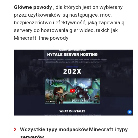
Główne powody
, dla których jest on wybierany
przez użytkowników, są następujące: moc,
bezpieczeństwo i efektywność, jaką zapewniają
serwery do hostowania gier wideo, takich jak
Minecraft. Inne powody:
Wszystkie typy modpacków Minecraft i typy
serwerów