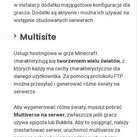
w instalacji dodatku mają gotowe konfiguracje dla
gracza. Dodatki są aktywne i można ich używać na
wstępnie zbudowanych serwerach.
Multisite
Usługi hostingowe w grze Minecraft
charakteryzują się
tworzeniem wielu światów
, z
których każdy ma cechy charakterystyczne dla
danego użytkownika. Za pomocą protokołu FTP
można przesyłać i generować różne światy na
serwerze.
Aby wygenerować różne światy, musisz pobrać
Multiverse na serwer
, zwłaszcza jeśli gracz
używa spigota lub Bukkita. Aby to osiągnąć, należy
zrestartować serwer, uruchomić multiverse za