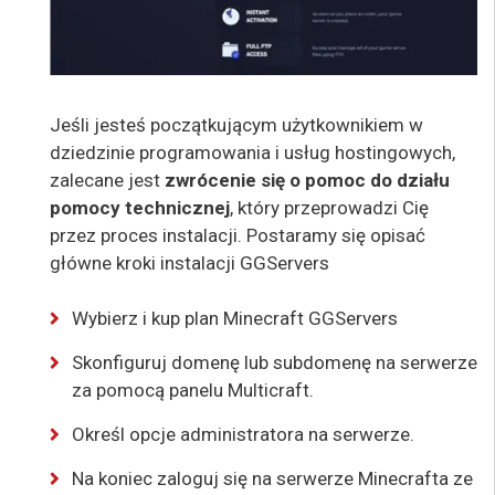
Jeśli jesteś początkującym użytkownikiem w
dziedzinie programowania i usług hostingowych,
zalecane jest
zwrócenie się o pomoc do działu
pomocy technicznej
, który przeprowadzi Cię
przez proces instalacji. Postaramy się opisać
główne kroki instalacji GGServers
Wybierz i kup plan Minecraft GGServers
Skonfiguruj domenę lub subdomenę na serwerze
za pomocą panelu Multicraft.
Określ opcje administratora na serwerze.
Na koniec zaloguj się na serwerze Minecrafta ze