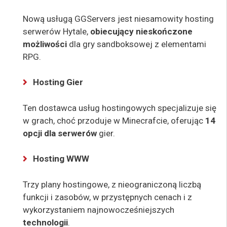
Nową usługą GGServers jest niesamowity hosting
serwerów Hytale,
obiecujący nieskończone
możliwości
dla gry sandboksowej z elementami
RPG.
Hosting Gier
Ten dostawca usług hostingowych specjalizuje się
w grach, choć przoduje w Minecrafcie, oferując
14
opcji dla serwerów
gier.
Hosting WWW
Trzy plany hostingowe, z nieograniczoną liczbą
funkcji i zasobów, w przystępnych cenach i z
wykorzystaniem najnowocześniejszych
technologii
.