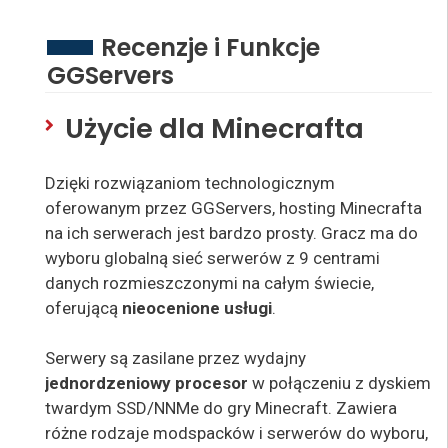
Recenzje i Funkcje
GGServers
Użycie dla Minecrafta
Dzięki rozwiązaniom technologicznym
oferowanym przez GGServers, hosting Minecrafta
na ich serwerach jest bardzo prosty. Gracz ma do
wyboru globalną sieć serwerów z 9 centrami
danych rozmieszczonymi na całym świecie,
oferującą
nieocenione usługi
.
Serwery są zasilane przez wydajny
jednordzeniowy procesor
w połączeniu z dyskiem
twardym SSD/NNMe do gry Minecraft. Zawiera
różne rodzaje modspacków i serwerów do wyboru,