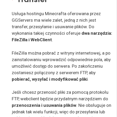
Usługa hostingu Minecrafta oferowana przez
GGServers ma wiele zalet, jedną z nich jest
transfer, przesyłanie i usuwanie plików. Do
wykonania takiej czynności oferuje
dwa narzędzia:
FileZilla i WebClient
.
FileZilla można pobrać z witryny internetowej, a po
zainstalowaniu wprowadzić odpowiednie pola, aby
umożliwić dostęp do serwera. Po zakończeniu
zostaniesz połączony z serwerem FTP, aby
pobierać, wysyłać i modyfikować pliki
.
Jeśli chcesz przenosić pliki za pomocą protokołu
FTP, webclient będzie przydatnym narzędziem do
przenoszenia i usuwania plików
. Nie obsługuje on
jednak tak wielu funkcji, więc do przesyłania lub