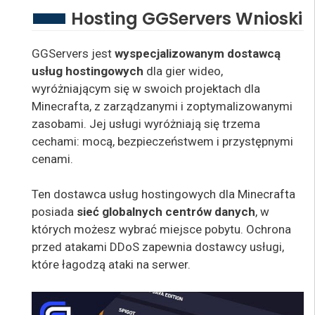
Hosting GGServers Wnioski
GGServers jest
wyspecjalizowanym dostawcą
usług hostingowych
dla gier wideo,
wyróżniającym się w swoich projektach dla
Minecrafta, z zarządzanymi i zoptymalizowanymi
zasobami. Jej usługi wyróżniają się trzema
cechami: mocą, bezpieczeństwem i przystępnymi
cenami.
Ten dostawca usług hostingowych dla Minecrafta
posiada
sieć globalnych centrów danych
, w
których możesz wybrać miejsce pobytu. Ochrona
przed atakami DDoS zapewnia dostawcy usługi,
które łagodzą ataki na serwer.