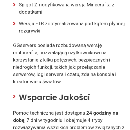
Spigot Zmodyfikowana wersja Minecrafta z
dodatkami.
Wersja FTB zoptymalizowana pod kątem płynnej
rozgrywki
GGservers posiada rozbudowaną wersję
multicrafta, pozwalającą użytkownikowi na
korzystanie z kilku potężnych, bezpiecznych i
niedrogich funkcji, takich jak: przełączanie
serwerów, logi serwera i czatu, zdalna konsola i
kreator wielu światów.
Wsparcie Jakości
Pomoc techniczna jest dostępna
24 godziny na
dobę
, 7 dni w tygodniu i obejmuje 4 tryby
rozwiązywania wszelkich problemów związanych z