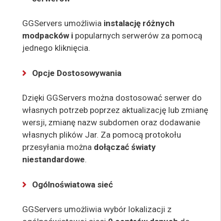
GGServers umożliwia
instalację różnych
modpacków i
popularnych serwerów za pomocą
jednego kliknięcia.
Opcje Dostosowywania
Dzięki GGServers można dostosować serwer do
własnych potrzeb poprzez aktualizację lub zmianę
wersji, zmianę nazw subdomen oraz dodawanie
własnych plików Jar. Za pomocą protokołu
przesyłania można
dołączać światy
niestandardowe
.
Ogólnoświatowa sieć
GGServers umożliwia wybór lokalizacji z