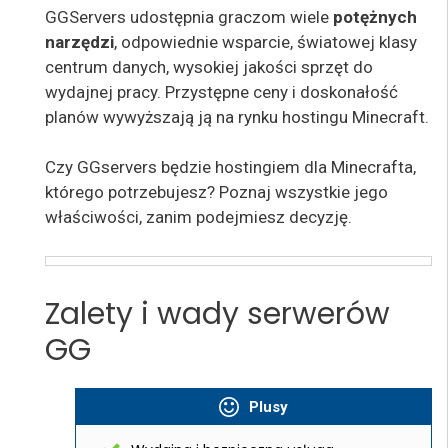
GGServers udostępnia graczom wiele
potężnych
narzędzi
, odpowiednie wsparcie, światowej klasy
centrum danych, wysokiej jakości sprzęt do
wydajnej pracy. Przystępne ceny i doskonałość
planów wywyższają ją na rynku hostingu Minecraft.
Czy GGservers będzie hostingiem dla Minecrafta,
którego potrzebujesz? Poznaj wszystkie jego
właściwości, zanim podejmiesz decyzję.
Zalety i wady serwerów
GG
Plusy