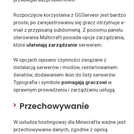
Rozpoczęcie korzystania z GGServesr jest bardzo
proste, po zarejestrowaniu się gracz otrzymuje e-
mail z przypisaną subdomeną. Z poziomu panelu
sterowania Multicraft posiada opcje zarządzania,
które
ułatwiają zarządzanie
serwerem.
W opcjach opisano czynności związane z
instalacją serwerów i modów, restartowaniem
światów, dodawaniem ikon do listy serwerów.
Typografia i symbole
pomagają graczowi
w
sprawnym prowadzeniu i zarządzaniu usługą.
Przechowywanie
W usłudze hostingowej dla Minecrafta ważne jest
przechowywanie danych, zgodnie z opinią