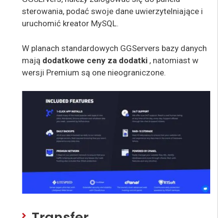
sterowania, podać swoje dane uwierzytelniające i
uruchomić kreator MySQL.
W planach standardowych GGServers bazy danych
mają
dodatkowe ceny za dodatki
, natomiast w
wersji Premium są one nieograniczone.
Transfer