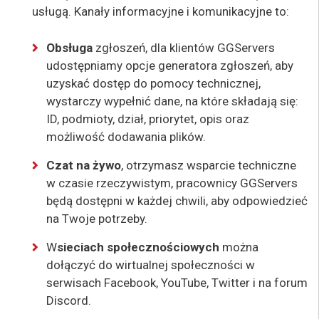
usługą. Kanały informacyjne i komunikacyjne to:
Obsługa
zgłoszeń, dla klientów GGServers
udostępniamy opcje generatora zgłoszeń, aby
uzyskać dostęp do pomocy technicznej,
wystarczy wypełnić dane, na które składają się:
ID, podmioty, dział, priorytet, opis oraz
możliwość dodawania plików.
Czat na żywo
, otrzymasz wsparcie techniczne
w czasie rzeczywistym, pracownicy GGServers
będą dostępni w każdej chwili, aby odpowiedzieć
na Twoje potrzeby.
W
sieciach społecznościowych
można
dołączyć do wirtualnej społeczności w
serwisach Facebook, YouTube, Twitter i na forum
Discord.