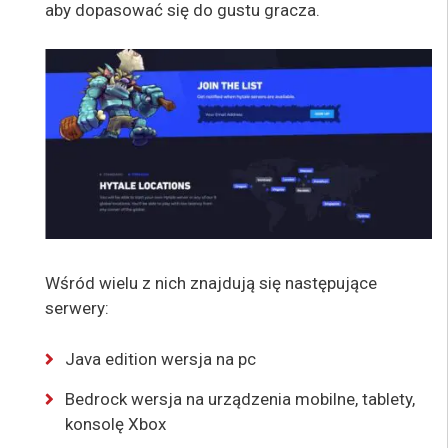
aby dopasować się do gustu gracza.
Wśród wielu z nich znajdują się następujące
serwery:
Java edition wersja na pc
Bedrock wersja na urządzenia mobilne, tablety,
konsolę Xbox