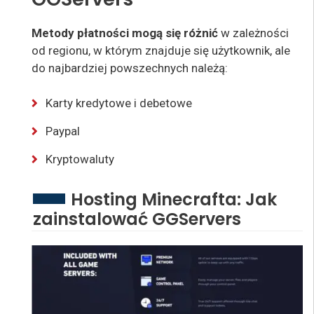
Metody płatności mogą się różnić
w zależności
od regionu, w którym znajduje się użytkownik, ale
do najbardziej powszechnych należą:
Karty kredytowe i debetowe
Paypal
Kryptowaluty
Hosting Minecrafta: Jak
zainstalować GGServers