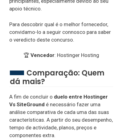
principiantes, especialmente devido ao seu
apoio técnico.
Para descobrir qual é o melhor fornecedor,
convidamo-lo a seguir connosco para saber
o veredicto deste concurso.
🏆
Vencedor
: Hostinger Hosting
Comparação: Quem
dá mais?
A fim de concluir o
duelo entre Hostinger
Vs SiteGround
é necessário fazer uma
análise comparativa de cada uma das suas
características. A partir do seu desempenho,
tempo de actividade, planos, preços e
componentes extra.