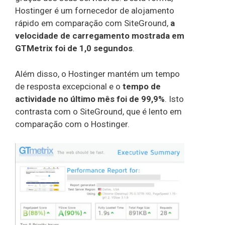
Hostinger é um fornecedor de alojamento
rápido em comparação com SiteGround,
a
velocidade de carregamento mostrada em
GTMetrix foi de 1,0 segundos
.
Além disso, o Hostinger mantém um tempo
de resposta excepcional e o
tempo de
actividade no último mês foi de 99,9%
. Isto
contrasta com o SiteGround, que é lento em
comparação com o Hostinger.