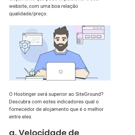
website, com uma boa relação
qualidade/preço.
O Hostinger será superior ao SiteGround?
Descubra com estes indicadores qual o
fornecedor de alojamento que é o melhor
entre eles.
a. Velocidade de