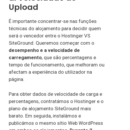
Upload
É importante concentrar-se nas funções
técnicas do alojamento para decidir quem
será o vencedor entre o Hostinger VS
SiteGround. Queremos começar com o
desempenho e a velocidade de
carregamento
, que são percentagens e
tempo de funcionamento, que melhoram ou
afectam a experiência do utilizador na
página.
Para obter dados de velocidade de carga e
percentagens, contratámos o Hostinger e o
plano de alojamento SiteGround mais
barato. Em seguida, instalámos e
publicámos o mesmo sítio Web WordPress