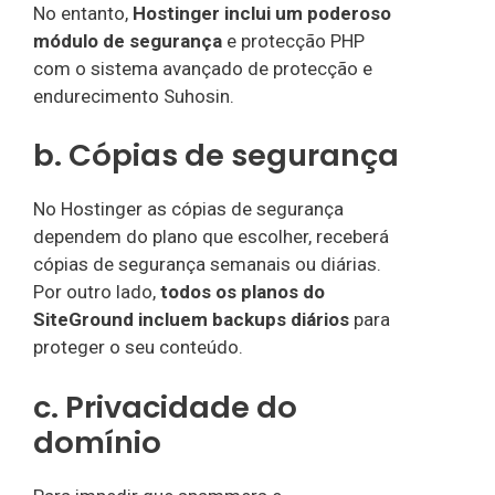
No entanto,
Hostinger inclui um poderoso
módulo de segurança
e protecção PHP
com o sistema avançado de protecção e
endurecimento Suhosin.
b. Cópias de segurança
No Hostinger as cópias de segurança
dependem do plano que escolher, receberá
cópias de segurança semanais ou diárias.
Por outro lado,
todos os planos do
SiteGround incluem backups diários
para
proteger o seu conteúdo.
c. Privacidade do
domínio