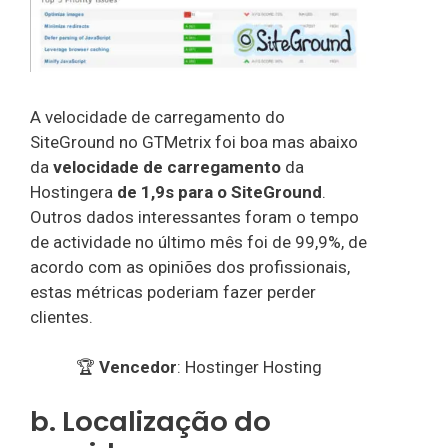
A velocidade de carregamento do
SiteGround no GTMetrix foi boa mas abaixo
da
velocidade de carregamento
da
Hostingera
de 1,9s para o SiteGround
.
Outros dados interessantes foram o tempo
de actividade no último mês foi de 99,9%, de
acordo com as opiniões dos profissionais,
estas métricas poderiam fazer perder
clientes.
🏆
Vencedor
: Hostinger Hosting
b. Localização do