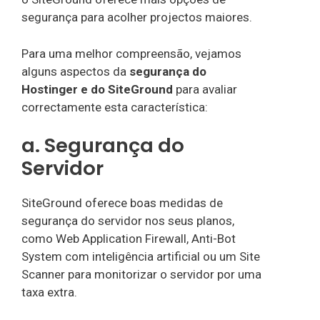
segurança para acolher projectos maiores.
Para uma melhor compreensão, vejamos
alguns aspectos da
segurança do
Hostinger e do SiteGround
para avaliar
correctamente esta característica:
a. Segurança do
Servidor
SiteGround oferece boas medidas de
segurança do servidor nos seus planos,
como Web Application Firewall, Anti-Bot
System com inteligência artificial ou um Site
Scanner para monitorizar o servidor por uma
taxa extra.