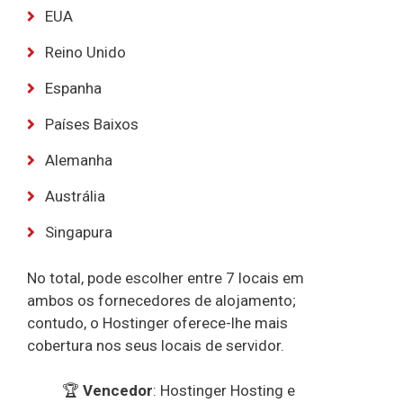
EUA
Reino Unido
Espanha
Países Baixos
Alemanha
Austrália
Singapura
No total, pode escolher entre 7 locais em
ambos os fornecedores de alojamento;
contudo, o Hostinger oferece-lhe mais
cobertura nos seus locais de servidor.
🏆
Vencedor
: Hostinger Hosting e