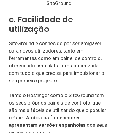
SiteGround
c. Facilidade de
utilização
SiteGround é conhecido por ser amigável
para novos utilizadores, tanto em
ferramentas como em painel de controlo,
oferecendo uma plataforma optimizada
com tudo o que precisa para impulsionar o
seu primeiro projecto.
Tanto o Hostinger como o SiteGround têm
os seus próprios painéis de controlo, que
são mais fáceis de utilizar do que o popular
cPanel. Ambos os fornecedores
apresentam versões espanholas
dos seus
painéis de controlo.