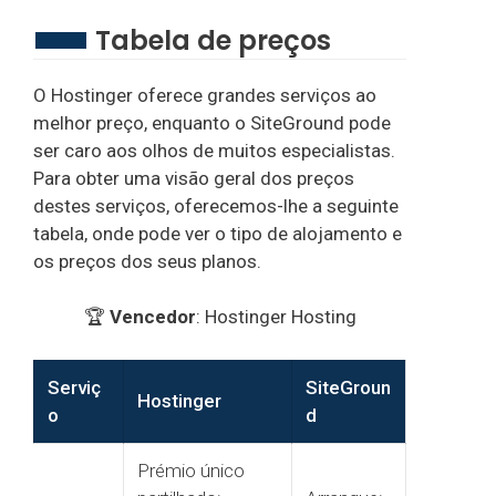
Tabela de preços
O Hostinger oferece grandes serviços ao
melhor preço, enquanto o SiteGround pode
ser caro aos olhos de muitos especialistas.
Para obter uma visão geral dos preços
destes serviços, oferecemos-lhe a seguinte
tabela, onde pode ver o tipo de alojamento e
os preços dos seus planos.
🏆
Vencedor
: Hostinger Hosting
Serviç
SiteGroun
Hostinger
o
d
Prémio único