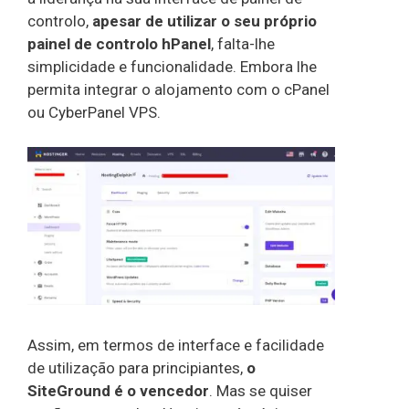
controlo,
apesar de utilizar o seu próprio
painel de controlo hPanel
, falta-lhe
simplicidade e funcionalidade. Embora lhe
permita integrar o alojamento com o cPanel
ou CyberPanel VPS.
Assim, em termos de interface e facilidade
de utilização para principiantes,
o
SiteGround é o vencedor
. Mas se quiser