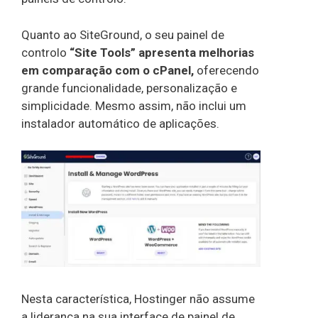
Quanto ao SiteGround, o seu painel de
controlo
“Site Tools” apresenta melhorias
em comparação com o cPanel,
oferecendo
grande funcionalidade, personalização e
simplicidade. Mesmo assim, não inclui um
instalador automático de aplicações.
Nesta característica, Hostinger não assume
a liderança na sua interface de painel de