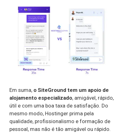
Em suma,
o SiteGround tem um apoio de
alojamento especializado
, amigável, rápido,
útil e com uma boa taxa de satisfação. Do
mesmo modo, Hostinger prima pela
qualidade, profissionalismo e formação de
pessoal, mas não é tão amigável ou rápido.