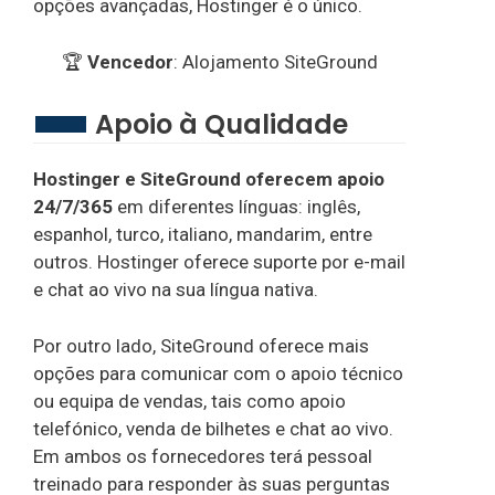
opções avançadas, Hostinger é o único.
🏆
Vencedor
: Alojamento SiteGround
Apoio à Qualidade
Hostinger e SiteGround oferecem apoio
24/7/365
em diferentes línguas: inglês,
espanhol, turco, italiano, mandarim, entre
outros. Hostinger oferece suporte por e-mail
e chat ao vivo na sua língua nativa.
Por outro lado, SiteGround oferece mais
opções para comunicar com o apoio técnico
ou equipa de vendas, tais como apoio
telefónico, venda de bilhetes e chat ao vivo.
Em ambos os fornecedores terá pessoal
treinado para responder às suas perguntas