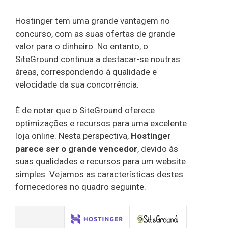
Hostinger tem uma grande vantagem no
concurso, com as suas ofertas de grande
valor para o dinheiro. No entanto, o
SiteGround continua a destacar-se noutras
áreas, correspondendo à qualidade e
velocidade da sua concorrência.
É de notar que o SiteGround oferece
optimizações e recursos para uma excelente
loja online. Nesta perspectiva,
Hostinger
parece ser o grande vencedor
, devido às
suas qualidades e recursos para um website
simples. Vejamos as características destes
fornecedores no quadro seguinte.