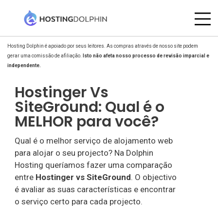
Hosting Dolphin é apoiado por seus leitores. As compras através de nosso site podem
gerar uma comissão de afiliação.
Isto não afeta nosso processo de revisão imparcial e
independente.
Hostinger Vs
SiteGround: Qual é o
MELHOR para você?
Qual é o melhor serviço de alojamento web
para alojar o seu projecto? Na Dolphin
Hosting queríamos fazer uma comparação
entre
Hostinger vs SiteGround
. O objectivo
é avaliar as suas características e encontrar
o serviço certo para cada projecto.