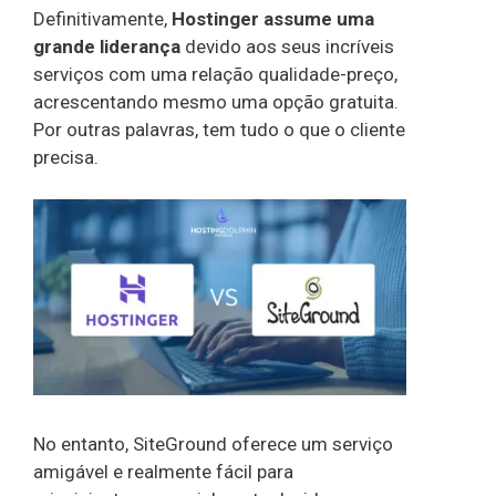
Definitivamente,
Hostinger assume uma
grande liderança
devido aos seus incríveis
serviços com uma relação qualidade-preço,
acrescentando mesmo uma opção gratuita.
Por outras palavras, tem tudo o que o cliente
precisa.
No entanto, SiteGround oferece um serviço
amigável e realmente fácil para