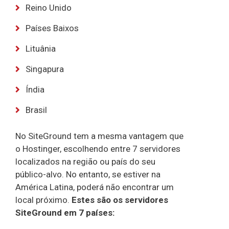
Reino Unido
Países Baixos
Lituânia
Singapura
Índia
Brasil
No SiteGround tem a mesma vantagem que
o Hostinger, escolhendo entre 7 servidores
localizados na região ou país do seu
público-alvo. No entanto, se estiver na
América Latina, poderá não encontrar um
local próximo.
Estes são os servidores
SiteGround em 7 países: