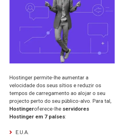
Hostinger permite-lhe aumentar a
velocidade dos seus sítios e reduzir os
tempos de carregamento ao alojar o seu
projecto perto do seu público-alvo. Para tal,
Hostinger
oferece-lhe
servidores
Hostinger em 7 países
:
E.U.A.