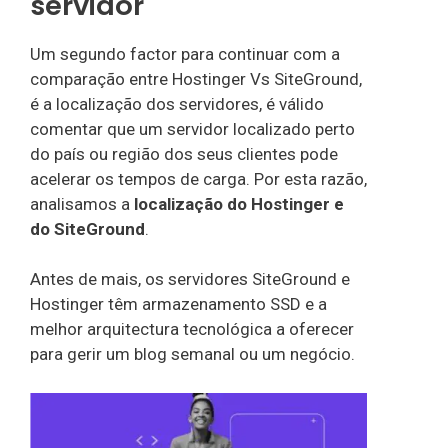
servidor
Um segundo factor para continuar com a
comparação entre Hostinger Vs SiteGround,
é a localização dos servidores, é válido
comentar que um servidor localizado perto
do país ou região dos seus clientes pode
acelerar os tempos de carga. Por esta razão,
analisamos a
localização do Hostinger e
do SiteGround
.
Antes de mais, os servidores SiteGround e
Hostinger têm armazenamento SSD e a
melhor arquitectura tecnológica a oferecer
para gerir um blog semanal ou um negócio.