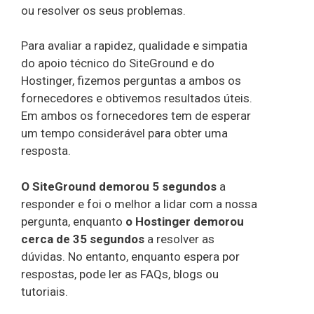
ou resolver os seus problemas.
Para avaliar a rapidez, qualidade e simpatia
do apoio técnico do SiteGround e do
Hostinger, fizemos perguntas a ambos os
fornecedores e obtivemos resultados úteis.
Em ambos os fornecedores tem de esperar
um tempo considerável para obter uma
resposta.
O SiteGround demorou 5 segundos
a
responder e foi o melhor a lidar com a nossa
pergunta, enquanto
o Hostinger demorou
cerca de 35 segundos
a resolver as
dúvidas. No entanto, enquanto espera por
respostas, pode ler as FAQs, blogs ou
tutoriais.