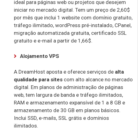
ideal para páginas web ou projetos que desejem
iniciar no mercado digital. Tem um preço de 2,60$
por mês que inclui 1 website com domínio gratuito,
tráfego ilimitado, wordPress pré-instalado, CPanel,
migração automatizada gratuita, certificado SSL
gratuito e e-mail a partir de 1,66$.
Alojamento VPS
A DreamHost aposta e oferece serviços de
alta
qualidade para sites
com alto alcance no mercado
digital. Em planos de administração de páginas
web, tem largura de banda e tráfego ilimitados,
RAM e armazenamento expansível de 1 a 8 GB e
armazenamento de 30 GB em planos básicos.
Inclui SSD, e-mails, SSL grátis e domínios
ilimitados.