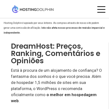
Hosting Dolphin é apoiado por seus leitores. As compras através de nosso site podem
gerar uma comissão de afiliação.
Isto não afeta nosso processo de revisão imparcial e
independente.
DreamHost: Preços,
Ranking, Comentários e
Opiniões
Está à procura de um alojamento de confiança? O
fantasma dos sonhos é o que você precisa. Além
de hospedar 1,5 milhões de sites em sua
plataforma, o WordPress o recomenda
oficialmente como
o melhor em hospedagem
web
.