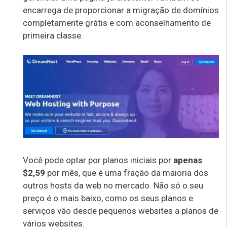
encarrega de proporcionar a migração de domínios
completamente grátis e com aconselhamento de
primeira classe.
Você pode optar por planos iniciais por
apenas
$2,59
por mês, que é uma fração da maioria dos
outros hosts da web no mercado. Não só o seu
preço é o mais baixo, como os seus planos e
serviços vão desde pequenos websites a planos de
vários websites.