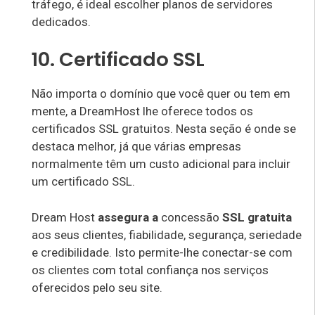
tráfego, é ideal escolher planos de servidores
dedicados.
10. Certificado SSL
Não importa o domínio que você quer ou tem em
mente, a DreamHost lhe oferece todos os
certificados SSL gratuitos. Nesta seção é onde se
destaca melhor, já que várias empresas
normalmente têm um custo adicional para incluir
um certificado SSL.
Dream Host
assegura a
concessão
SSL gratuita
aos seus clientes, fiabilidade, segurança, seriedade
e credibilidade. Isto permite-lhe conectar-se com
os clientes com total confiança nos serviços
oferecidos pelo seu site.