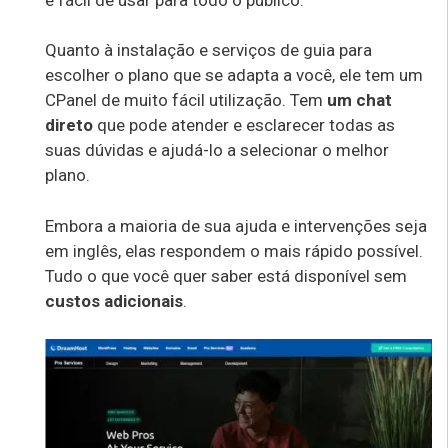
Quanto à instalação e serviços de guia para
escolher o plano que se adapta a você, ele tem um
CPanel de muito fácil utilização. Tem
um chat
direto
que pode atender e esclarecer todas as
suas dúvidas e ajudá-lo a selecionar o melhor
plano.
Embora a maioria de sua ajuda e intervenções seja
em inglês, elas respondem o mais rápido possível.
Tudo o que você quer saber está disponível sem
custos adicionais
.