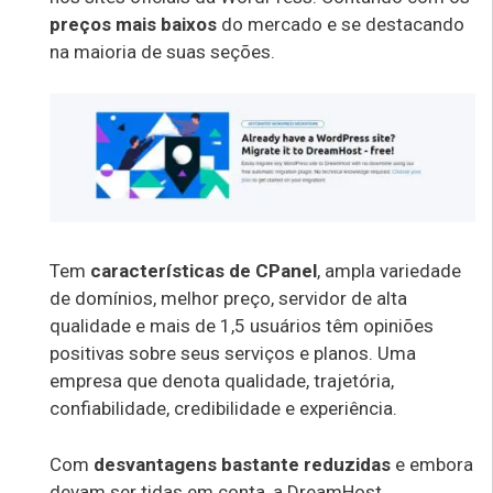
preços mais baixos
do mercado e se destacando
na maioria de suas seções.
Tem
características de CPanel
, ampla variedade
de domínios, melhor preço, servidor de alta
qualidade e mais de 1,5 usuários têm opiniões
positivas sobre seus serviços e planos. Uma
empresa que denota qualidade, trajetória,
confiabilidade, credibilidade e experiência.
Com
desvantagens bastante reduzidas
e embora
devam ser tidas em conta, a DreamHost