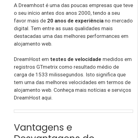
A Dreamhost é uma das poucas empresas que teve
o seu início antes dos anos 2000, tendo a seu
favor mais de
20 anos de experiência
no mercado
digital. Tem entre as suas qualidades mais
destacadas uma das melhores performances em
alojamento web.
DreamHost em
testes de velocidade
medidos em
registros GTmetrix como resultado médio de
carga de 1533 milissegundos. Isto significa que
tem uma das melhores velocidades em termos de
alojamento web. Conheça mais notícias e serviços
DreamHost aqui.
Vantagens e