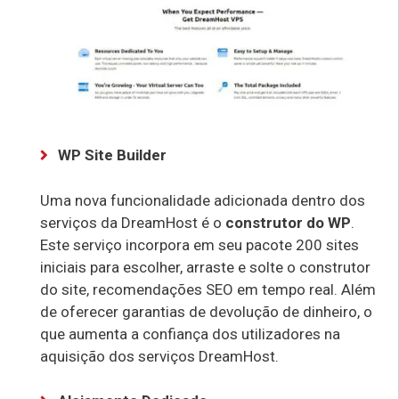
WP Site Builder
Uma nova funcionalidade adicionada dentro dos
serviços da DreamHost é o
construtor do WP
.
Este serviço incorpora em seu pacote 200 sites
iniciais para escolher, arraste e solte o construtor
do site, recomendações SEO em tempo real. Além
de oferecer garantias de devolução de dinheiro, o
que aumenta a confiança dos utilizadores na
aquisição dos serviços DreamHost.