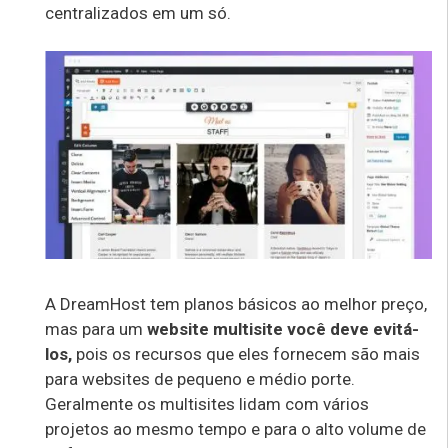
centralizados em um só.
A DreamHost tem planos básicos ao melhor preço,
mas para um
website multisite você deve evitá-
los,
pois os recursos que eles fornecem são mais
para websites de pequeno e médio porte.
Geralmente os multisites lidam com vários
projetos ao mesmo tempo e para o alto volume de