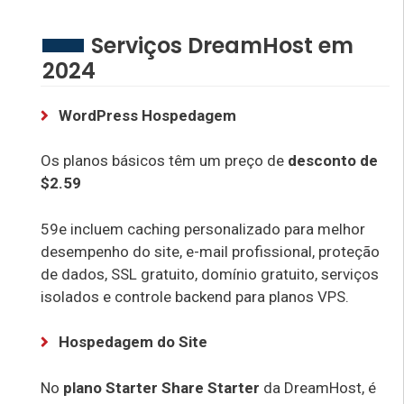
Serviços DreamHost em
2024
WordPress Hospedagem
Os planos básicos têm um preço de
desconto de
$2.59
59e incluem caching personalizado para melhor
desempenho do site, e-mail profissional, proteção
de dados, SSL gratuito, domínio gratuito, serviços
isolados e controle backend para planos VPS.
Hospedagem do Site
No
plano Starter Share Starter
da DreamHost, é