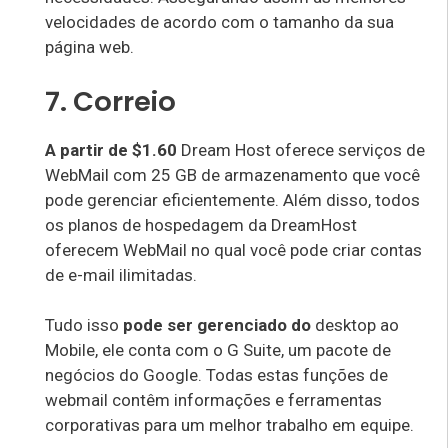
velocidades de acordo com o tamanho da sua
página web.
7. Correio
A partir de $1.60
Dream Host oferece serviços de
WebMail com 25 GB de armazenamento que você
pode gerenciar eficientemente. Além disso, todos
os planos de hospedagem da DreamHost
oferecem WebMail no qual você pode criar contas
de e-mail ilimitadas.
Tudo isso
pode ser gerenciado do
desktop ao
Mobile, ele conta com o G Suite, um pacote de
negócios do Google. Todas estas funções de
webmail contêm informações e ferramentas
corporativas para um melhor trabalho em equipe.