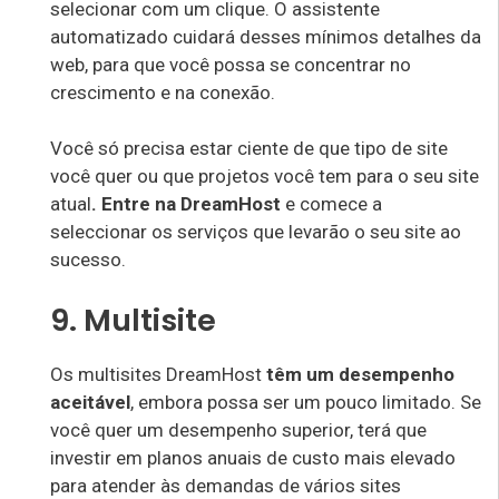
selecionar com um clique. O assistente
automatizado cuidará desses mínimos detalhes da
web, para que você possa se concentrar no
crescimento e na conexão.
Você só precisa estar ciente de que tipo de site
você quer ou que projetos você tem para o seu site
atual
.
Entre na DreamHost
e comece a
seleccionar os serviços que levarão o seu site ao
sucesso.
9. Multisite
Os multisites DreamHost
têm um desempenho
aceitável
, embora possa ser um pouco limitado. Se
você quer um desempenho superior, terá que
investir em planos anuais de custo mais elevado
para atender às demandas de vários sites