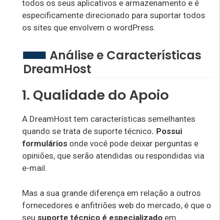
todos os seus aplicativos e armazenamento e é
especificamente direcionado para suportar todos
os sites que envolvem o wordPress.
Análise e Características
DreamHost
1. Qualidade do Apoio
A DreamHost tem características semelhantes
quando se trata de suporte técnico
.
Possui
formulários
onde você pode deixar perguntas e
opiniões, que serão atendidas ou respondidas via
e-mail.
Mas a sua grande diferença em relação a outros
fornecedores e anfitriões web do mercado, é que o
seu
suporte técnico é especializado
em