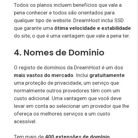
Todos os planos incluem benefícios que vale a
pena conhecer e todos são orientados para
qualquer tipo de website. DreamHost inclui SSD
que garante uma
ótima velocidade e estabilidade
do site, o que é uma vantagem que vale a pena ter.
4. Nomes de Domínio
O registo de domínios da DreamHost é um dos
mais vastos do mercado
. Inclui
gratuitamente
uma proteção de privacidade, um serviço que
normalmente outros provedores têm com um
custo adicional. Uma vantagem que você deve
levar em conta ao selecionar um provedor que lhe
ofereça os melhores serviços a um custo
acessível.
Tem mais de
400 extensões de domínio