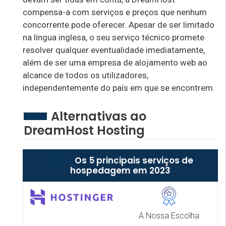
compensa-a com serviços e preços que nenhum
concorrente pode oferecer. Apesar de ser limitado
na língua inglesa, o seu serviço técnico promete
resolver qualquer eventualidade imediatamente,
além de ser uma empresa de alojamento web ao
alcance de todos os utilizadores,
independentemente do país em que se encontrem.
Alternativas ao
DreamHost Hosting
Os 5 principais serviços de
hospedagem em 2023
A Nossa Escolha