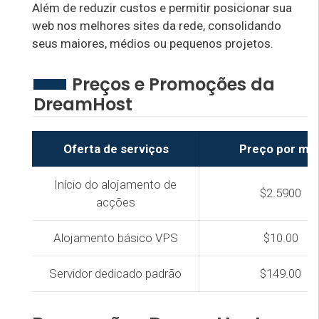
Além de reduzir custos e permitir posicionar sua
web nos melhores sites da rede, consolidando
seus maiores, médios ou pequenos projetos.
Preços e Promoções da
DreamHost
Oferta de serviços
Preço por mê
Início do alojamento de
$2.5900
acções
Alojamento básico VPS
$10.00
Servidor dedicado padrão
$149.00