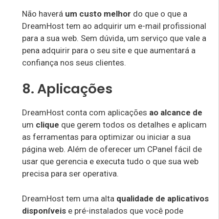
Não haverá
um custo melhor
do que o que a
DreamHost tem ao adquirir um e-mail profissional
para a sua web. Sem dúvida, um serviço que vale a
pena adquirir para o seu site e que aumentará a
confiança nos seus clientes.
8. Aplicações
DreamHost conta com aplicações
ao alcance de
um
clique
que gerem todos os detalhes e aplicam
as ferramentas para optimizar ou iniciar a sua
página web. Além de oferecer um CPanel fácil de
usar que gerencia e executa tudo o que sua web
precisa para ser operativa.
DreamHost tem uma alta
qualidade de aplicativos
disponíveis
e pré-instalados que você pode