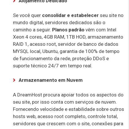
Alojamento Dedicado
Se você quer
consolidar e estabelecer
seu site no
mundo digital, servidores dedicados são o
caminho a seguir.
Planos padrão
vêm com Intel
Xeon 4 cores, 4GB RAM, 1TB HOD, armazenamento
RAID 1, acesso root, servidor de banco de dados
MYSQL local, Ubuntu, garantia de 100% de tempo
de funcionamento da rede, proteção DDoS e
suporte técnico 24/7 em tempo real.
Armazenamento em Nuvem
A DreamHost procura apoiar todos os aspectos do
seu site, por isso conta com serviços de nuvem.
Fornecendo velocidade e estabilidade sobre outros
hosts web, acesso root completo, controle total,
servidores que crescem com o site, conexões para