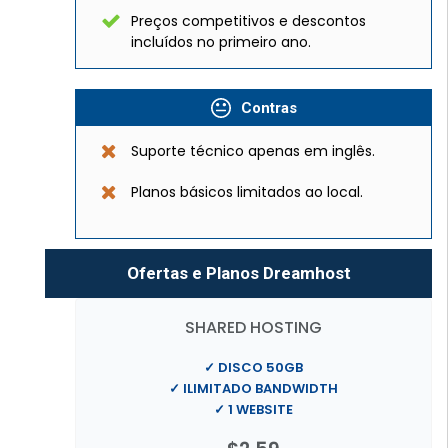
Preços competitivos e descontos
incluídos no primeiro ano.
Contras
Suporte técnico apenas em inglês.
Planos básicos limitados ao local.
Ofertas e Planos Dreamhost
SHARED HOSTING
✓ DISCO 50GB
✓ ILIMITADO BANDWIDTH
✓ 1 WEBSITE