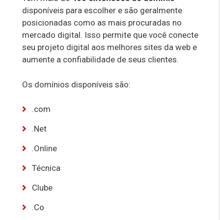
disponíveis para escolher e são geralmente
posicionadas como as mais procuradas no
mercado digital. Isso permite que você conecte
seu projeto digital aos melhores sites da web e
aumente a confiabilidade de seus clientes.
Os domínios disponíveis são:
.com
.Net
.Online
Técnica
Clube
.Co