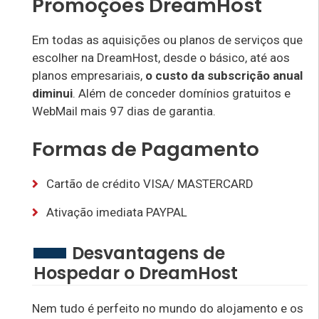
Promoções DreamHost
Em todas as aquisições ou planos de serviços que
escolher na DreamHost, desde o básico, até aos
planos empresariais,
o custo da subscrição anual
diminui
. Além de conceder domínios gratuitos e
WebMail mais 97 dias de garantia.
Formas de Pagamento
Cartão de crédito VISA/ MASTERCARD
Ativação imediata PAYPAL
Desvantagens de
Hospedar o DreamHost
Nem tudo é perfeito no mundo do alojamento e os