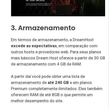
3. Armazenamento
Em termos de armazenamento, a DreamHost
excede as expectativas
, em comparação com
outros hosts e provedores web. Para seus planos
mais básicos Dream Host oferece a partir de 30 GB
de armazenamento com 4 GB de RAM.
A partir daí você pode obter uma lista de
armazenamento de
até 240 GB
e em planos
Premium completamente ilimitados. Eles também
oferecem RAM de até 8GB o que permite um
melhor desempenho do site.