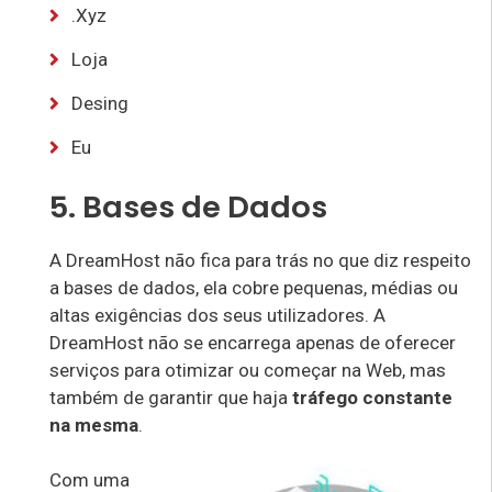
.Xyz
Loja
Desing
Eu
5. Bases de Dados
A DreamHost não fica para trás no que diz respeito
a bases de dados, ela cobre pequenas, médias ou
altas exigências dos seus utilizadores. A
DreamHost não se encarrega apenas de oferecer
serviços para otimizar ou começar na Web, mas
também de garantir que haja
tráfego constante
na mesma
.
Com uma