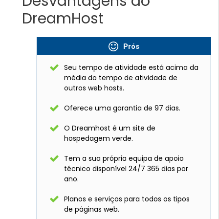
Desvantagens do
DreamHost
Prós
Seu tempo de atividade está acima da
média do tempo de atividade de
outros web hosts.
Oferece uma garantia de 97 dias.
O Dreamhost é um site de
hospedagem verde.
Tem a sua própria equipa de apoio
técnico disponível 24/7 365 dias por
ano.
Planos e serviços para todos os tipos
de páginas web.