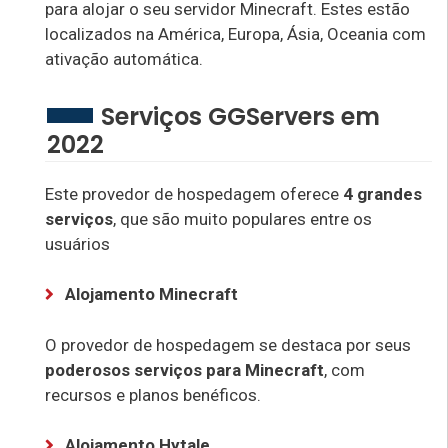
para alojar o seu servidor Minecraft. Estes estão
localizados na América, Europa, Ásia, Oceania com
ativação automática.
Serviços GGServers em
2022
Este provedor de hospedagem oferece
4 grandes
serviços
, que são muito populares entre os
usuários
Alojamento Minecraft
O provedor de hospedagem se destaca por seus
poderosos serviços para Minecraft
, com
recursos e planos benéficos.
Alojamento Hytale