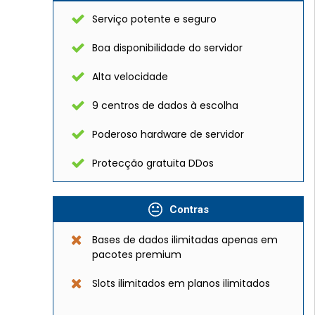
Serviço potente e seguro
Boa disponibilidade do servidor
Alta velocidade
9 centros de dados à escolha
Poderoso hardware de servidor
Protecção gratuita DDos
Contras
Bases de dados ilimitadas apenas em
pacotes premium
Slots ilimitados em planos ilimitados