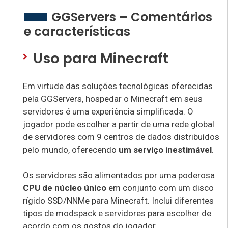
GGServers – Comentários
e características
Uso para Minecraft
Em virtude das soluções tecnológicas oferecidas
pela GGServers, hospedar o Minecraft em seus
servidores é uma experiência simplificada. O
jogador pode escolher a partir de uma rede global
de servidores com 9 centros de dados distribuídos
pelo mundo, oferecendo
um serviço inestimável
.
Os servidores são alimentados por uma poderosa
CPU de núcleo único
em conjunto com um disco
rígido SSD/NNMe para Minecraft. Inclui diferentes
tipos de modspack e servidores para escolher de
acordo com os gostos do jogador.