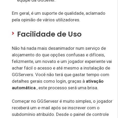
Em geral, é um suporte de qualidade, aclamado
pela opinião de vários utilizadores.
Facilidade de Uso
Não há nada mais desanimador num serviço de
alojamento do que opções confusas e difíceis,
felizmente, um novato e um jogador experiente vai
achar fácil o acesso e até mesmo a instalação de
GGServers. Você não terá que gastar tempo com
detalhes gerais como login, graças à
ativação
automática
, este processo será uma brisa.
Começar no GGServesr é muito simples, o jogador
receberá um e-mail após se inscrever com o
subdomínio atribuído. Desde o painel de controle