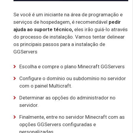
Se você é um iniciante na área de programação e
serviços de hospedagem, é recomendável
pedir
ajuda ao suporte técnico,
eles irão guiá-lo através
do processo de instalação. Vamos tentar delinear
os principais passos para a instalação de
GGServers
Escolha e compre o plano Minecraft GGServers
Configure o domínio ou subdomínio no servidor
com o painel Multicraft.
Determinar as opções do administrador no
servidor.
Finalmente, entre no servidor Minecraft com as
opções GGServers configuradas e
personalizadas.