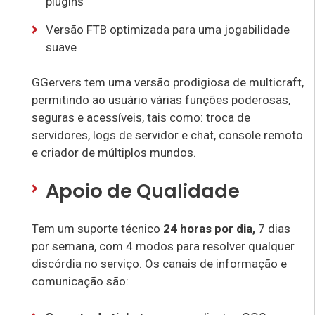
plugins
Versão FTB optimizada para uma jogabilidade
suave
GGervers tem uma versão prodigiosa de multicraft,
permitindo ao usuário várias funções poderosas,
seguras e acessíveis, tais como: troca de
servidores, logs de servidor e chat, console remoto
e criador de múltiplos mundos.
Apoio de Qualidade
Tem um suporte técnico
24 horas por dia,
7 dias
por semana, com 4 modos para resolver qualquer
discórdia no serviço. Os canais de informação e
comunicação são: