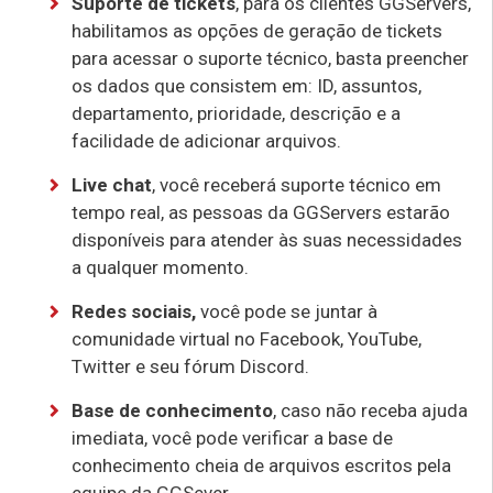
Suporte de tickets
, para os clientes GGServers,
habilitamos as opções de geração de tickets
para acessar o suporte técnico, basta preencher
os dados que consistem em: ID, assuntos,
departamento, prioridade, descrição e a
facilidade de adicionar arquivos.
Live chat
, você receberá suporte técnico em
tempo real, as pessoas da GGServers estarão
disponíveis para atender às suas necessidades
a qualquer momento.
Redes sociais,
você pode se juntar à
comunidade virtual no Facebook, YouTube,
Twitter e seu fórum Discord.
Base de conhecimento
, caso não receba ajuda
imediata, você pode verificar a base de
conhecimento cheia de arquivos escritos pela
equipe da GGSever.