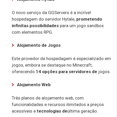
O novo serviço da GGServers é a incrível
hospedagem do servidor Hytale,
prometendo
infinitas possibilidades
para um jogo sandbox
com elementos RPG.
Alojamento de Jogos
Este provedor de hospedagem é especializado em
jogos, embora se destaque no Minecraft,
oferecendo
14 opções para servidores de
jogos.
Alojamento Web
Três planos de alojamento web, com
funcionalidades e recursos ilimitados a preços
acessíveis e
tecnologias de
última geração.