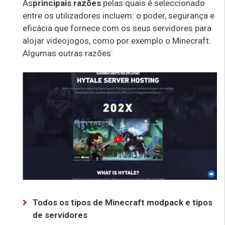
As
principais razões
pelas quais é seleccionado
entre os utilizadores incluem: o poder, segurança e
eficácia que fornece com os seus servidores para
alojar videojogos, como por exemplo o Minecraft.
Algumas outras razões:
Todos os tipos de Minecraft modpack e tipos
de servidores