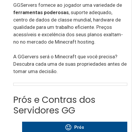
GGServers fornece ao jogador uma variedade de
ferramentas poderosas
, suporte adequado,
centro de dados de classe mundial, hardware de
qualidade para um trabalho eficiente. Preços
acessíveis e excelência dos seus planos exaltam-
no no mercado de Minecraft hosting.
A GGervers será o Minecraft que você precisa?
Descubra cada uma de suas propriedades antes de
tomar uma decisão.
Prós e Contras dos
Servidores GG
Prós