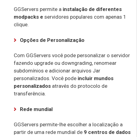
GGServers permite a
instalação de diferentes
modpacks e
servidores populares com apenas 1
clique.
Opções de Personalização
Com GGServers você pode personalizar o servidor
fazendo upgrade ou downgrading, renomear
subdomínios e adicionar arquivos Jar
personalizados. Você pode
incluir mundos
personalizados
através do protocolo de
transferência.
Rede mundial
GGServers permite-lhe escolher a localização a
partir de uma rede mundial de
9 centros de dados