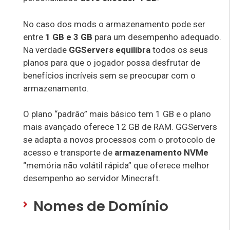
No caso dos mods o armazenamento pode ser
entre
1 GB e 3 GB
para um desempenho adequado.
Na verdade
GGServers equilibra
todos os seus
planos para que o jogador possa desfrutar de
benefícios incríveis sem se preocupar com o
armazenamento.
O plano “padrão” mais básico tem 1 GB e o plano
mais avançado oferece 12 GB de RAM. GGServers
se adapta a novos processos com o protocolo de
acesso e transporte de
armazenamento NVMe
“memória não volátil rápida” que oferece melhor
desempenho ao servidor Minecraft.
Nomes de Domínio