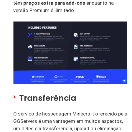
têm
preços extra para add-ons
enquanto na
versão Premium é ilimitado.
Transferência
O serviço de hospedagem Minecraft oferecido pela
GGServers é uma vantagem em muitos aspectos,
um deles é a transferência, upload ou eliminação