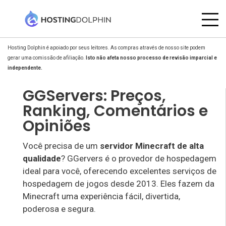
Hosting Dolphin é apoiado por seus leitores. As compras através de nosso site podem
gerar uma comissão de afiliação.
Isto não afeta nosso processo de revisão imparcial e
independente.
GGServers: Preços,
Ranking, Comentários e
Opiniões
Você precisa de um
servidor Minecraft de alta
qualidade
? GGervers é o provedor de hospedagem
ideal para você, oferecendo excelentes serviços de
hospedagem de jogos desde 2013. Eles fazem da
Minecraft uma experiência fácil, divertida,
poderosa e segura.