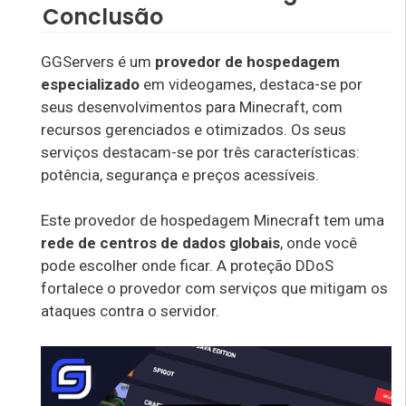
Conclusão
GGServers é um
provedor de hospedagem
especializado
em videogames, destaca-se por
seus desenvolvimentos para Minecraft, com
recursos gerenciados e otimizados. Os seus
serviços destacam-se por três características:
potência, segurança e preços acessíveis.
Este provedor de hospedagem Minecraft tem uma
rede de centros de dados globais
, onde você
pode escolher onde ficar. A proteção DDoS
fortalece o provedor com serviços que mitigam os
ataques contra o servidor.