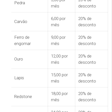
Pedra
mês
desconto
6,00 por
20% de
Carvão
mês
desconto
Ferro de
9,00 por
20% de
engomar
mês
desconto
12,00 por
20% de
Ouro
mês
desconto
15,00 por
20% de
Lapis
mês
desconto
18,00 por
20% de
Redstone
mês
desconto