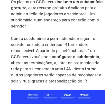
Os planos do GGServers
incluem um subdomínio
gratuito
, este recurso gratuito é valioso para a
administração de jogadores e servidores. Um
subdomínio é um endereço para conexão com o
servidor.
Com o subdomínio é permitido aderir e gerir o
servidor usando o endereço IP, tornando-o
reconhecível. A partir do painel “multicraft” do
GGServers você pode
configurar o subdomínio
,
alterar as terminações, ajustar os protocolos de
rede para se conectar a uma LAN; desta forma
outros jogadores serão capazes de reconhecer a
sala virtual graças à personalização do IP.