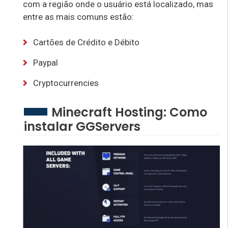
com a região onde o usuário está localizado, mas
entre as mais comuns estão:
Cartões de Crédito e Débito
Paypal
Cryptocurrencies
Minecraft Hosting: Como
instalar GGServers