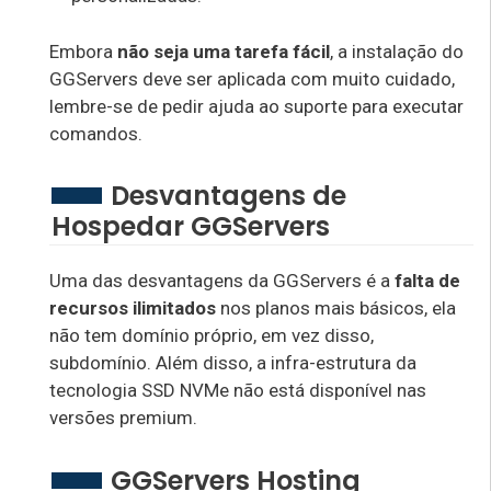
Embora
não seja uma tarefa fácil
, a instalação do
GGServers deve ser aplicada com muito cuidado,
lembre-se de pedir ajuda ao suporte para executar
comandos.
Desvantagens de
Hospedar GGServers
Uma das desvantagens da GGServers é a
falta de
recursos ilimitados
nos planos mais básicos, ela
não tem domínio próprio, em vez disso,
subdomínio. Além disso, a infra-estrutura da
tecnologia SSD NVMe não está disponível nas
versões premium.
GGServers Hosting