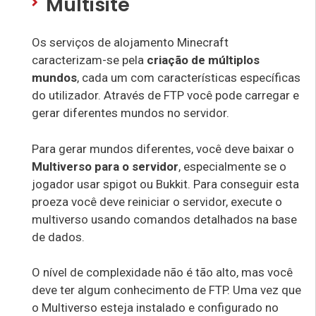
Multisite
Os serviços de alojamento Minecraft
caracterizam-se pela
criação de múltiplos
mundos
, cada um com características específicas
do utilizador. Através de FTP você pode carregar e
gerar diferentes mundos no servidor.
Para gerar mundos diferentes, você deve baixar o
Multiverso para o servidor
, especialmente se o
jogador usar spigot ou Bukkit. Para conseguir esta
proeza você deve reiniciar o servidor, execute o
multiverso usando comandos detalhados na base
de dados.
O nível de complexidade não é tão alto, mas você
deve ter algum conhecimento de FTP. Uma vez que
o Multiverso esteja instalado e configurado no