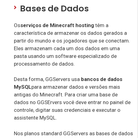
Bases de Dados
Os
serviços de Minecraft hosting
têm a
característica de armazenar os dados gerados a
partir do mundo e os jogadores que se conectam.
Eles armazenam cada um dos dados em uma
pasta usando um software especializado de
processamento de dados.
Desta forma, GGServers usa
bancos de dados
MySQL
para armazenar dados e versões mais
antigas do Minecraft. Para criar uma base de
dados no GGSErvers você deve entrar no painel de
controle, digitar suas credenciais e executar o
assistente MySQL.
Nos planos standard GGServers as bases de dados