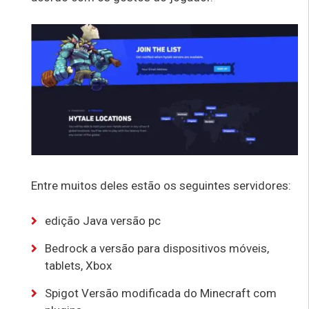
Entre muitos deles estão os seguintes servidores:
edição Java versão pc
Bedrock a versão para dispositivos móveis,
tablets, Xbox
Spigot Versão modificada do Minecraft com