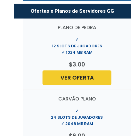
Ofertas e Planos de Servidores GG
PLANO DE PEDRA
✓
12 SLOTS DE JUGADORES
✓ 1024 MB RAM
$3.00
VER OFERTA
CARVÃO PLANO
✓
24 SLOTS DE JUGADORES
✓ 2048 MB RAM
$6.00