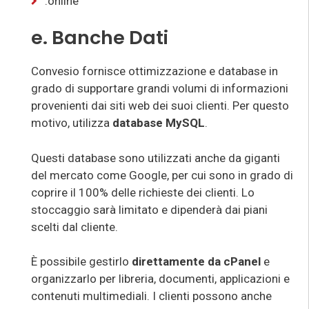
.online
e. Banche Dati
Convesio fornisce ottimizzazione e database in
grado di supportare grandi volumi di informazioni
provenienti dai siti web dei suoi clienti. Per questo
motivo, utilizza
database MySQL
.
Questi database sono utilizzati anche da giganti
del mercato come Google, per cui sono in grado di
coprire il 100% delle richieste dei clienti. Lo
stoccaggio sarà limitato e dipenderà dai piani
scelti dal cliente.
È possibile gestirlo
direttamente da cPanel
e
organizzarlo per libreria, documenti, applicazioni e
contenuti multimediali. I clienti possono anche