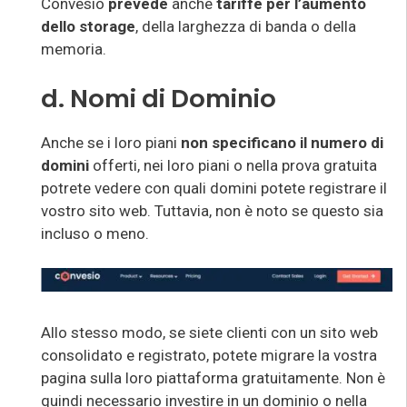
Convesio
prevede
anche
tariffe per l’aumento
dello storage
, della larghezza di banda o della
memoria.
d. Nomi di Dominio
Anche se i loro piani
non specificano il numero di
domini
offerti, nei loro piani o nella prova gratuita
potrete vedere con quali domini potete registrare il
vostro sito web. Tuttavia, non è noto se questo sia
incluso o meno.
Allo stesso modo, se siete clienti con un sito web
consolidato e registrato, potete migrare la vostra
pagina sulla loro piattaforma gratuitamente. Non è
quindi necessario investire in un dominio o nella