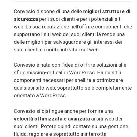
Convesio dispone di una delle
migliori strutture di
sicurezza
per i suoi clienti e per i potenziali siti
web. La sua reputazione nell’offrire componenti che
supportano i siti web dei suoi clienti la rende una
delle migliori per salvaguardare gli interessi dei
suoi clienti e i contenuti vitali sul web.
Convesio è nata con l’idea di offrire soluzioni alle
sfide mission-critical di WordPress. Ha quindi i
componenti necessari per snellire e ottimizzare
qualsiasi sito web, soprattutto se è completamente
orientato a WordPress.
Convesio si distingue anche per fornire una
velocità ottimizzata e avanzata
ai siti web dei
suoi clienti. Potete quindi contare su una gestione
fluida, regolare e soprattutto ininterrotta.