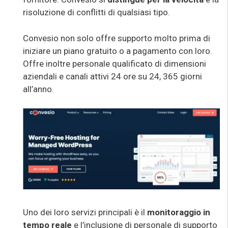
risoluzione di conflitti di qualsiasi tipo.
Convesio non solo offre supporto molto prima di
iniziare un piano gratuito o a pagamento con loro.
Offre inoltre personale qualificato di dimensioni
aziendali e canali attivi 24 ore su 24, 365 giorni
all’anno.
Uno dei loro servizi principali è il
monitoraggio in
tempo reale
e l’inclusione di personale di supporto