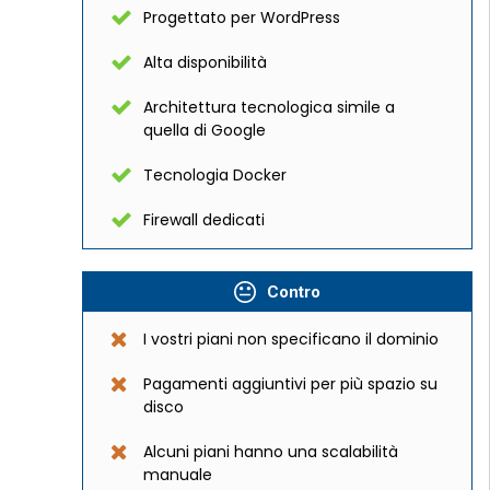
Progettato per WordPress
Alta disponibilità
Architettura tecnologica simile a
quella di Google
Tecnologia Docker
Firewall dedicati
Contro
I vostri piani non specificano il dominio
Pagamenti aggiuntivi per più spazio su
disco
Alcuni piani hanno una scalabilità
manuale