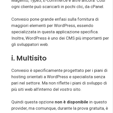
Magento, Type3, E-commerce e altre ancora. Così
ogni cliente può scaricarli in pochi clic, da cPanel.
Convesio pone grande enfasi sulla fornitura di
maggiori elementi per WordPress, essendo
specializzata in questa applicazione specifica.
Inoltre, WordPress è uno dei CMS più importanti per
gli sviluppatori web.
i. Multisito
Convesio è specificamente progettato per i piani di
hosting orientati a WordPress e specialista senza
pari nel settore. Ma non riflette i piani di sviluppo di
più siti web all’interno del vostro sito.
Quindi questa opzione
non è disponibile
in questo
provider, ma comunque, durante la prova gratuita, è