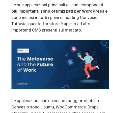
Le sue applicazioni principali e i suoi componenti
più importanti sono ottimizzati per WordPress
e
sono inclusi in tutti i piani di hosting Convesio.
Tuttavia, questo fornitore è aperto ad altri
importanti CMS presenti sul mercato.
Le applicazioni che spiccano maggiormente in
Convesio sono Ubuntu, WooCommerce, Drupal,