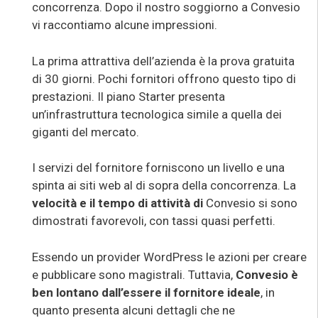
concorrenza. Dopo il nostro soggiorno a Convesio
vi raccontiamo alcune impressioni.
La prima attrattiva dell’azienda è la prova gratuita
di 30 giorni. Pochi fornitori offrono questo tipo di
prestazioni. Il piano Starter presenta
un’infrastruttura tecnologica simile a quella dei
giganti del mercato.
I servizi del fornitore forniscono un livello e una
spinta ai siti web al di sopra della concorrenza. La
velocità e il tempo di attività di
Convesio si sono
dimostrati favorevoli, con tassi quasi perfetti.
Essendo un provider WordPress le azioni per creare
e pubblicare sono magistrali. Tuttavia,
Convesio è
ben lontano dall’essere il fornitore ideale
, in
quanto presenta alcuni dettagli che ne