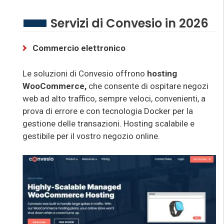
Servizi di Convesio in 2026
Commercio elettronico
Le soluzioni di Convesio offrono
hosting
WooCommerce,
che consente di ospitare negozi
web ad alto traffico, sempre veloci, convenienti, a
prova di errore e con tecnologia Docker per la
gestione delle transazioni. Hosting scalabile e
gestibile per il vostro negozio online.