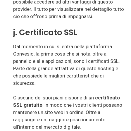
possibile accedere ad altri vantaggi di questo
provider. Il tutto per visualizzare nel dettaglio tutto
ciò che offrono prima di impegnarsi.
j. Certificato SSL
Dal momento in cui si entra nella piattaforma
Convesio, la prima cosa che si nota, oltre al
pannello e alle applicazioni, sono i certificati SSL.
Parte della grande attrattiva di questo hosting è
che possiede le migliori caratteristiche di
sicurezza.
Ciascuno dei suoi piani dispone di un
certificato
SSL gratuito
, in modo che i vostri clienti possano
mantenere un sito web in ordine. Oltre a
raggiungere un maggiore posizionamento
all’interno del mercato digitale.