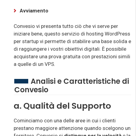
Avviamento
Convesio vi presenta tutto ciò che vi serve per
iniziare bene, questo servizio di hosting WordPress
per startup vi permette di stabilire una base solida e
di raggiungere i vostri obiettivi digitali. È possibile
acquistare una prova gratuita con prestazioni simili
a quelle di un VPS.
Analisi e Caratteristiche di
Convesio
a. Qualità del Supporto
Cominciamo con una delle aree in cui i clienti
prestano maggiore attenzione quando scelgono un
fornitore. Convesio si
distingue per la velocità
e la