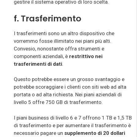
gestire il sistema operativo di loro scelta.
f. Trasferimento
I trasferimenti sono un altro dispositivo che
vorremmo fosse illimitato nei piani più alti.
Convesio, nonostante offra strumenti e
componenti aziendali, è
restrittivo nei
trasferimenti di dati
.
Questo potrebbe essere un grosso svantaggio e
potrebbe scoraggiare i clienti con siti web ad alta
portata o ad alta richiesta. Nei piani aziendali di
livello 5 offre 750 GB di trasferimento.
I piani business di livello 6 e 7 offrono 1 TB e 1,5 TB
di trasferimento e per aumentare il trasferimento è
necessario pagare un
supplemento di 20 dollari