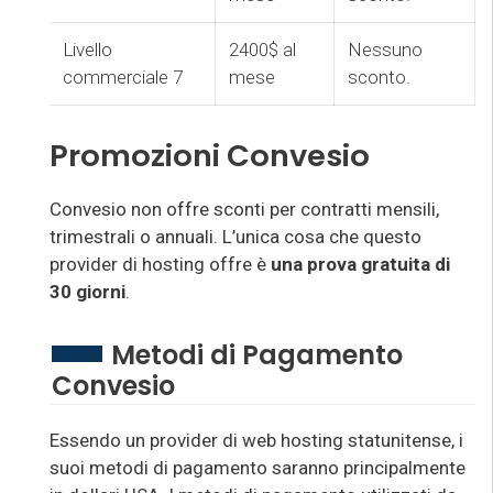
Livello
2400$ al
Nessuno
commerciale 7
mese
sconto.
Promozioni Convesio
Convesio non offre sconti per contratti mensili,
trimestrali o annuali. L’unica cosa che questo
provider di hosting offre è
una prova gratuita di
30 giorni
.
Metodi di Pagamento
Convesio
Essendo un provider di web hosting statunitense, i
suoi metodi di pagamento saranno principalmente