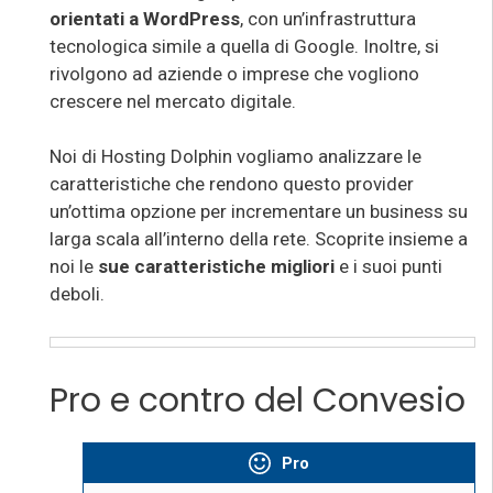
orientati a WordPress
, con un’infrastruttura
tecnologica simile a quella di Google. Inoltre, si
rivolgono ad aziende o imprese che vogliono
crescere nel mercato digitale.
Noi di Hosting Dolphin vogliamo analizzare le
caratteristiche che rendono questo provider
un’ottima opzione
per incrementare un business su
larga scala all’interno della rete. Scoprite insieme a
noi le
sue caratteristiche migliori
e i suoi punti
deboli.
Pro e contro del Convesio
Pro