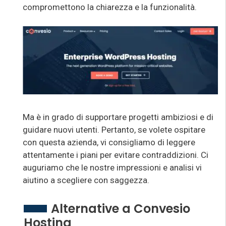
compromettono la chiarezza e la funzionalità.
Ma è in grado di supportare progetti ambiziosi e di
guidare nuovi utenti. Pertanto, se volete ospitare
con questa azienda, vi consigliamo di leggere
attentamente i piani per evitare contraddizioni. Ci
auguriamo che le nostre impressioni e analisi vi
aiutino a scegliere con saggezza.
Alternative a Convesio
Hosting