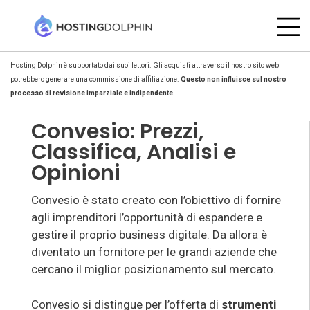
Hosting Dolphin è supportato dai suoi lettori. Gli acquisti attraverso il nostro sito web
potrebbero generare una commissione di affiliazione.
Questo non influisce sul nostro
processo di revisione imparziale e indipendente.
Convesio: Prezzi,
Classifica, Analisi e
Opinioni
Convesio è stato creato con l’obiettivo di fornire
agli imprenditori l’opportunità di espandere e
gestire il proprio business digitale. Da allora è
diventato un fornitore per le grandi aziende che
cercano il miglior posizionamento sul mercato.
Convesio si distingue per l’offerta di
strumenti