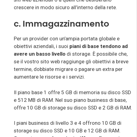
crescere in modo sicuro all’interno della rete.
c. Immagazzinamento
Per un provider con un’ampia portata globale e
obiettivi aziendali, i suoi
piani di base tendono ad
avere un basso livello
di storage. È possibile che,
se il vostro sito web raggiunge gli obiettivi a breve
termine, dobbiate migrare o pagare un extra per
aumentare le risorse e i servizi.
Il piano base 1 offre 5 GB di memoria su disco SSD
e 512 MB di RAM. Nel suo piano business di base,
offre 10 GB di storage su disco SSD e 2 GB di RAM.
I piani business di livello 3 e 4 offrono 10 GB di
storage su disco SSD e 10 GB e 12 GB di RAM.