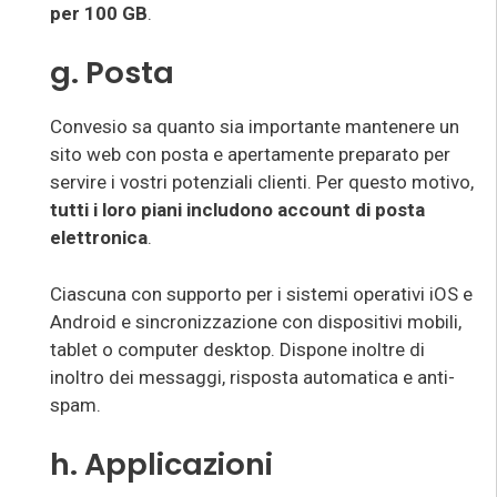
per 100 GB
.
g. Posta
Convesio sa quanto sia importante mantenere un
sito web con posta e apertamente preparato per
servire i vostri potenziali clienti. Per questo motivo,
tutti i loro piani includono account di posta
elettronica
.
Ciascuna con supporto per i sistemi operativi iOS e
Android e sincronizzazione con dispositivi mobili,
tablet o computer desktop. Dispone inoltre di
inoltro dei messaggi, risposta automatica e anti-
spam.
h. Applicazioni