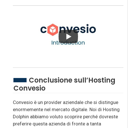
Conclusione sull’Hosting
Convesio
Convesio è un provider aziendale che si distingue
enormemente nel mercato digitale. Noi di Hosting
Dolphin abbiamo voluto scoprire perché dovreste
preferire questa azienda di fronte a tanta