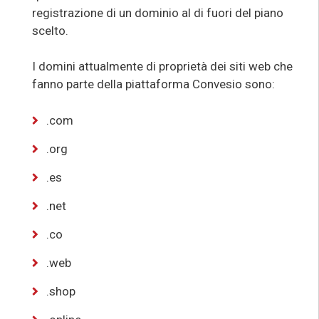
registrazione di un dominio al di fuori del piano
scelto.
I domini attualmente di proprietà dei siti web che
fanno parte della piattaforma Convesio sono:
.com
.org
.es
.net
.co
.web
.shop