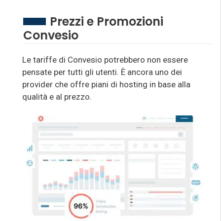
Prezzi e Promozioni
Convesio
Le tariffe di Convesio potrebbero non essere
pensate per tutti gli utenti. È ancora uno dei
provider che offre piani di hosting in base alla
qualità e al prezzo.