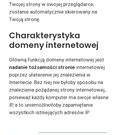
Twojej strony w swojej przeglądarce,
zostanie automatycznie skierowany na
Twoją stronę.
Charakterystyka
domeny internetowej
Główną funkcją domeny internetowej jest
nadanie tożsamości stronie
internetowej
poprzez ułatwienie jej znalezienia w
Internecie. Bez niej nie byłoby sposobu na
znalezienie pożądanej strony internetowej,
ponieważ każdy komputer ma swoje własne
IP, a to uniemożliwiłoby zapamiętanie
wszystkich istniejących adresów IP.