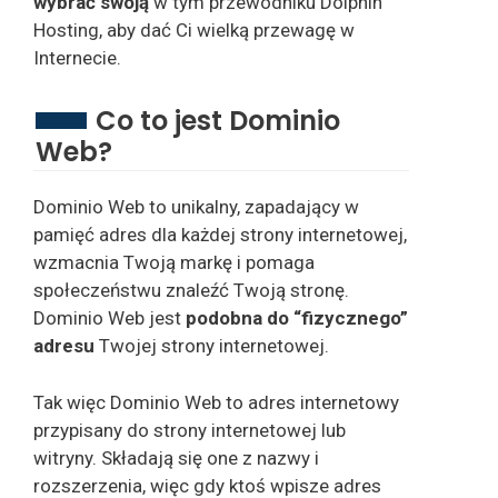
wybrać swoją
w tym przewodniku Dolphin
Hosting, aby dać Ci wielką przewagę w
Internecie.
Co to jest Dominio
Web?
Dominio Web to unikalny, zapadający w
pamięć adres dla każdej strony internetowej,
wzmacnia Twoją markę i pomaga
społeczeństwu znaleźć Twoją stronę.
Dominio Web jest
podobna do “fizycznego”
adresu
Twojej strony internetowej.
Tak więc Dominio Web to adres internetowy
przypisany do strony internetowej lub
witryny. Składają się one z nazwy i
rozszerzenia, więc gdy ktoś wpisze adres