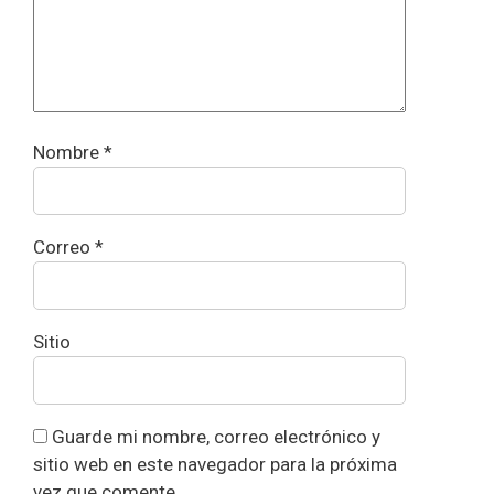
Nombre
*
Correo
*
Sitio
Guarde mi nombre, correo electrónico y
sitio web en este navegador para la próxima
vez que comente.