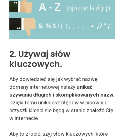
2. Używaj słów
kluczowych.
Aby dowiedzieć się jak wybrać nazwę
domeny internetowej należy
unikać
używania długich i skomplikowanych nazw
.
Dzięki temu unikniesz błędów w pisowni i
przyszli klienci nie będą w stanie znaleźć Cię
w internecie.
Aby to zrobić, użyj słów kluczowych, które