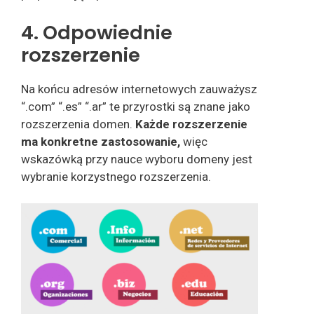
4. Odpowiednie
rozszerzenie
Na końcu adresów internetowych zauważysz
“.com” “.es” “.ar” te przyrostki są znane jako
rozszerzenia domen.
Każde rozszerzenie
ma konkretne zastosowanie,
więc
wskazówką przy nauce wyboru domeny jest
wybranie korzystnego rozszerzenia.