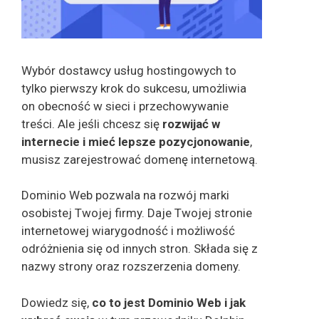
Wybór dostawcy usług hostingowych to
tylko pierwszy krok do sukcesu, umożliwia
on obecność w sieci i przechowywanie
treści. Ale jeśli chcesz się
rozwijać w
internecie i mieć lepsze pozycjonowanie
,
musisz zarejestrować domenę internetową.
Dominio Web pozwala na rozwój marki
osobistej Twojej firmy. Daje Twojej stronie
internetowej wiarygodność i możliwość
odróżnienia się od innych stron. Składa się z
nazwy strony oraz rozszerzenia domeny.
Dowiedz się,
co to jest Dominio Web i jak