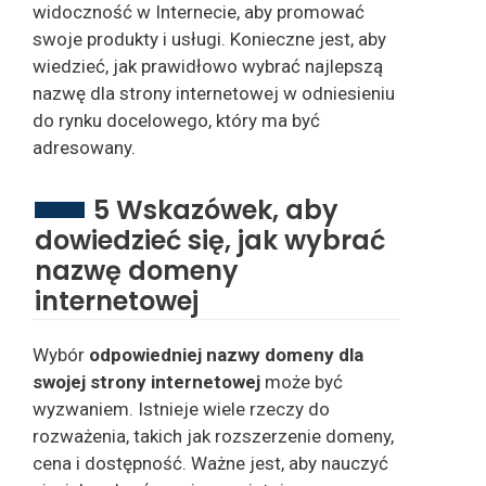
widoczność w Internecie, aby promować
swoje produkty i usługi. Konieczne jest, aby
wiedzieć, jak prawidłowo wybrać najlepszą
nazwę dla strony internetowej w odniesieniu
do rynku docelowego, który ma być
adresowany.
5 Wskazówek, aby
dowiedzieć się, jak wybrać
nazwę domeny
internetowej
Wybór
odpowiedniej nazwy domeny dla
swojej strony internetowej
może być
wyzwaniem. Istnieje wiele rzeczy do
rozważenia, takich jak rozszerzenie domeny,
cena i dostępność. Ważne jest, aby nauczyć