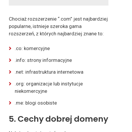
Chociaż rozszerzenie “.com” jest najbardziej
popularne, istnieje szeroka gama
rozszerzeń, z których najbardziej znane to:
.co: komercyjne
.info: strony informacyjne
.net: infrastruktura internetowa
.org: organizacje lub instytucje
niekomercyjne
.me: blogi osobiste
5. Cechy dobrej domeny