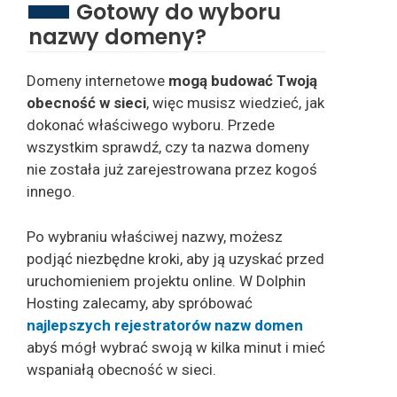
Gotowy do wyboru
nazwy domeny?
Domeny internetowe
mogą budować Twoją
obecność w sieci
, więc musisz wiedzieć, jak
dokonać właściwego wyboru. Przede
wszystkim sprawdź, czy ta nazwa domeny
nie została już zarejestrowana przez kogoś
innego.
Po wybraniu właściwej nazwy, możesz
podjąć niezbędne kroki, aby ją uzyskać przed
uruchomieniem projektu online. W Dolphin
Hosting zalecamy, aby spróbować
najlepszych rejestratorów nazw domen
abyś mógł wybrać swoją w kilka minut i mieć
wspaniałą obecność w sieci.