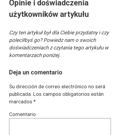
Opinie i doświadczenia
użytkowników artykułu
Czy ten artykuł był dla Ciebie przydatny i czy
poleciłbyś go? Powiedz nam o swoich
doświadczeniach z czytania tego artykułu w
komentarzach poniżej.
Deja un comentario
Su dirección de correo electrónico no será
publicada. Los campos obligatorios están
marcados *
Comentario