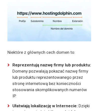
Niektóre z głównych cech domen to:
Reprezentują nazwę firmy lub produktu:
Domeny pozwalają pokazać nazwę firmy
lub produktu reprezentowanego przez
stronę internetową bez konieczności
stosowania skomplikowanych numerów
IP.
Ułatwiają lokalizację w Internecie:
Dzięki