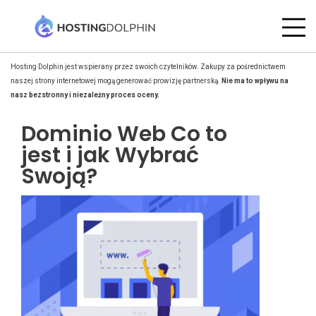
Hosting Dolphin jest wspierany przez swoich czytelników. Zakupy za pośrednictwem
naszej strony internetowej mogą generować prowizję partnerską.
Nie ma to wpływu na
nasz bezstronny i niezależny proces oceny.
Dominio Web Co to
jest i jak Wybrać
Swoją?