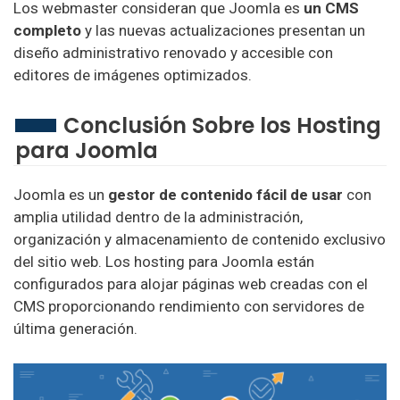
Los webmaster consideran que Joomla es
un CMS
completo
y las nuevas actualizaciones presentan un
diseño administrativo renovado y accesible con
editores de imágenes optimizados.
Conclusión Sobre los Hosting
para Joomla
Joomla es un
gestor de contenido fácil de usar
con
amplia utilidad dentro de la administración,
organización y almacenamiento de contenido exclusivo
del sitio web. Los hosting para Joomla están
configurados para alojar páginas web creadas con el
CMS proporcionando rendimiento con servidores de
última generación.