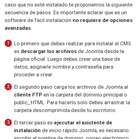
caso que no esté instalado te proponemos la siguiente
secuencia de pasos. Es importante aclarar que es un
software de fácil instalación
no requiere de opciones
avanzadas.
Lo primero que debes realizar para instalar el CMS
es
descargar los archivos
de Joomla desde la
página oficial. Luego debes crear una base de
datos, asignarle nombre y contraseña para
proceder a crear.
El segundo paso carga los archivos de Joomla al
cliente FTP
en la carpeta del dominio principal o
public_HTML. Para hacerlo solo debes arrastrar la
carpeta descomprimida desde tu escritorio.
El tercer paso es
ejecutar el asistente de
instalación
de inicio rápido Joomla, es necesario
escribir el nombre de dominio, correo electrónico,