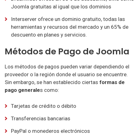
Joomla gratuitas al igual que los dominios
Interserver ofrece un dominio gratuito, todas las
herramientas y recursos del mercado y un 65% de
descuento en planes y servicios.
Métodos de Pago de Joomla
Los métodos de pagos pueden variar dependiendo el
proveedor o la región donde el usuario se encuentre.
Sin embargo, se han establecido ciertas
formas de
pago generale
s como:
Tarjetas de crédito o débito
Transferencias bancarias
PayPal o monederos electrónicos