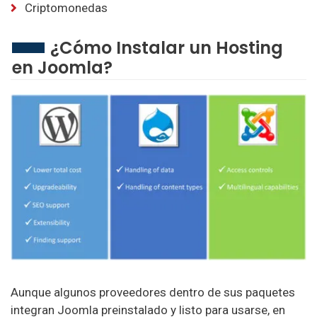
Criptomonedas
¿Cómo Instalar un Hosting
en Joomla?
Aunque algunos proveedores dentro de sus paquetes
integran Joomla preinstalado y listo para usarse, en