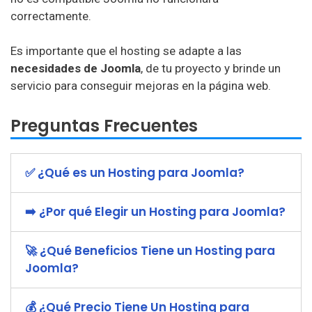
correctamente.
Es importante que el hosting se adapte a las
necesidades de Joomla
, de tu proyecto y brinde un
servicio para conseguir mejoras en la página web.
Preguntas Frecuentes
✅ ¿Qué es un Hosting para Joomla?
➡️ ¿Por qué Elegir un Hosting para Joomla?
🚀 ¿Qué Beneficios Tiene un Hosting para
Joomla?
💰 ¿Qué Precio Tiene Un Hosting para