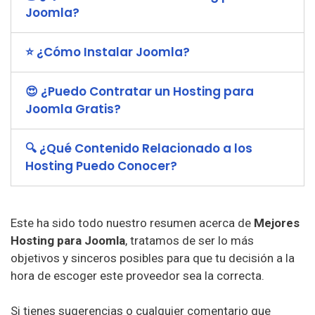
Joomla?
⭐ ¿Cómo Instalar Joomla?
😍 ¿Puedo Contratar un Hosting para
Joomla Gratis?
🔍 ¿Qué Contenido Relacionado a los
Hosting Puedo Conocer?
Este ha sido todo nuestro resumen acerca de
Mejores
Hosting para Joomla
, tratamos de ser lo más
objetivos y sinceros posibles para que tu decisión a la
hora de escoger este proveedor sea la correcta.
Si tienes sugerencias o cualquier comentario que