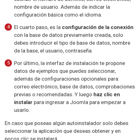
nombre de usuario. Además de indicar la
configuración básica como el idioma.
El cuarto paso, es la
configuración de la conexión
con la base de datos previamente creada, solo
debes introducir el tipo de base de datos, nombre
de la base, el usuario, contraseña.
Por último, la interfaz de instalación te propone
datos de ejemplos que puedes seleccionar,
además de configuraciones opcionales para:
correo electrónico, base de datos, comprobaciones
previas o recomendadas. Y luego
haz clic en
instalar
para ingresar a Joomla para empezar a
usarlo.
En caso que poseas algún autoinstalador solo debes
seleccionar la aplicación que deseas obtener y en
pocos clic se instalará.