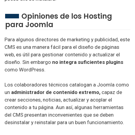
Opiniones de los Hosting
para Joomla
Para algunos directores de marketing y publicidad, este
CMS es una manera fácil para el diseño de páginas
web, es útil para gestionar contenido y actualizar el
diseño. Sin embargo
no integra suficientes plugins
como WordPress.
Los colaboradores técnicos catalogan a Joomla como
un
administrador de contenido extremo,
capaz de
crear secciones, noticias, actualizar y acoplar el
contenido a tu página. Aun así, algunas herramientas
del CMS presentan inconvenientes que se deben
desinstalar y reinstalar para un buen funcionamiento.