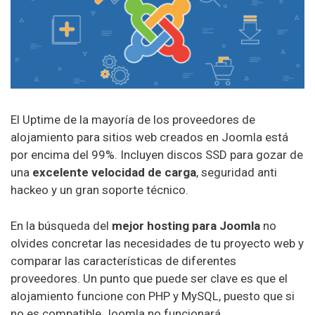
El Uptime de la mayoría de los proveedores de
alojamiento para sitios web creados en Joomla está
por encima del 99%. Incluyen discos SSD para gozar de
una
excelente velocidad de carga
, seguridad anti
hackeo y un gran soporte técnico.
En la búsqueda del
mejor hosting para Joomla
no
olvides concretar las necesidades de tu proyecto web y
comparar las características de diferentes
proveedores. Un punto que puede ser clave es que el
alojamiento funcione con PHP y MySQL, puesto que si
no es compatible Joomla no funcionará