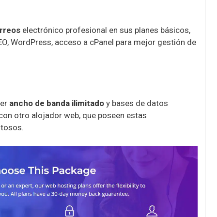
rreos
electrónico profesional en sus planes básicos,
O, WordPress, acceso a cPanel para mejor gestión de
er
ancho de banda ilimitado
y bases de datos
on otro alojador web, que poseen estas
stosos.