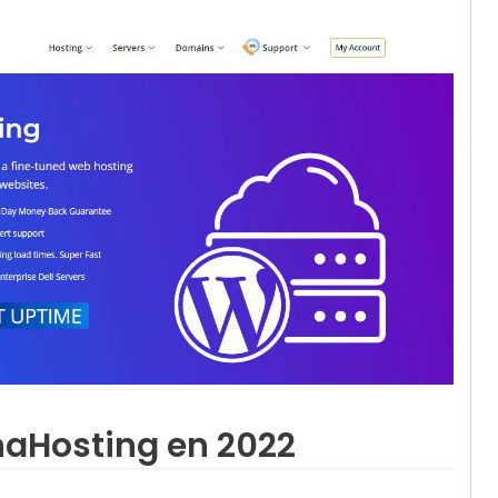
naHosting en 2022