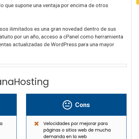
 lo que supone una ventaja por encima de otros
sos ilimitados es una gran novedad dentro de sus
atuito por un año, acceso a cPanel como herramienta
ientas actualizadas de WordPress para una mayor
anaHosting
Cons
ía
Velocidades por mejorar para
páginas o sitios web de mucha
demanda en la web