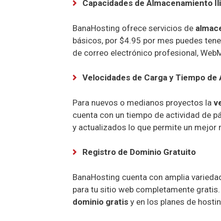
Capacidades de Almacenamiento Il
BanaHosting ofrece servicios de
almace
básicos, por $4.95 por mes puedes tene
de correo electrónico profesional, WebM
Velocidades de Carga y Tiempo de A
Para nuevos o medianos proyectos la
v
cuenta con un tiempo de actividad de 
y actualizados lo que permite un mejor 
Registro de Dominio Gratuito
BanaHosting cuenta con amplia varieda
para tu sitio web completamente gratis
dominio gratis
y en los planes de hosti