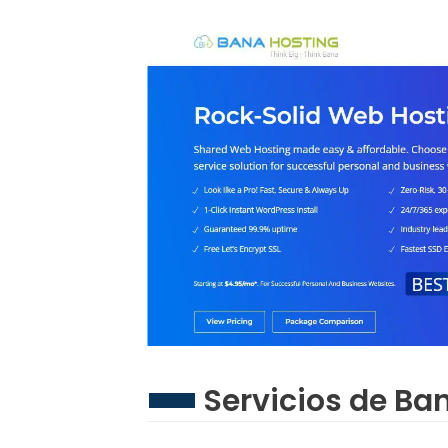
Servicios de Ba