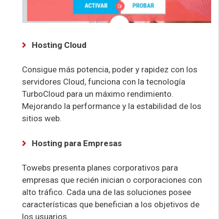
Hosting Cloud
Consigue más potencia, poder y rapidez con los
servidores Cloud, funciona con la tecnología
TurboCloud para un máximo rendimiento.
Mejorando la performance y la estabilidad de los
sitios web.
Hosting para Empresas
Towebs presenta planes corporativos para
empresas que recién inician o corporaciones con
alto tráfico. Cada una de las soluciones posee
características que benefician a los objetivos de
los usuarios.