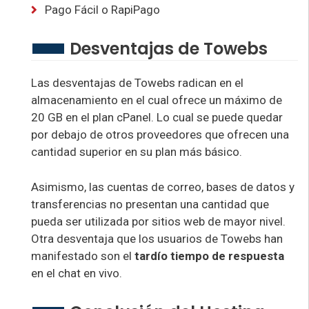
Pago Fácil o RapiPago
Desventajas de Towebs
Las desventajas de Towebs radican en el
almacenamiento en el cual ofrece un máximo de
20 GB en el plan cPanel. Lo cual se puede quedar
por debajo de otros proveedores que ofrecen una
cantidad superior en su plan más básico.
Asimismo, las cuentas de correo, bases de datos y
transferencias no presentan una cantidad que
pueda ser utilizada por sitios web de mayor nivel.
Otra desventaja que los usuarios de Towebs han
manifestado son el
tardío tiempo de respuesta
en el chat en vivo.