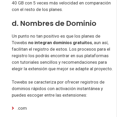
40 GB con 5 veces más velocidad en comparación
con el resto de los planes.
d. Nombres de Dominio
Un punto no tan positivo es que los planes de
Towebs
no integran dominios gratuitos
, aun así,
facilitan el registro de estos. Los procesos para el
registro los podrás encontrar en sus plataformas
con tutoriales sencillos y recomendaciones para
elegir la extensión que mejor se adapte al proyecto.
Towebs se caracteriza por ofrecer registros de
dominios rápidos con activación instantánea y
puedes escoger entre las extensiones:
.com