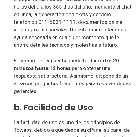
horas del día los 365 días del año, mediante el chat
en línea, la generación de tickets y servicio
telefónico 011-5031-1111, documentos online,
videos y redes sociales. De esta manera tendrá la
ayuda necesaria en cualquier momento que le
ahorra detalles técnicos y molestias a futuro.
El tiempo de respuesta puede tardar
entre 20
minutos hasta 12 horas
para obtener una
respuesta satisfactoria. Asimismo, dispone de un
área con preguntas frecuentes para resolver dudas
generales.
b. Facilidad de Uso
La facilidad de uso es uno de los principios de
Towebs, debido a que desde su cPanel su panel de