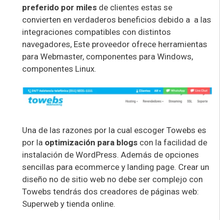
preferido por miles
de clientes estas se
convierten en verdaderos beneficios debido a a las
integraciones compatibles con distintos
navegadores, Este proveedor ofrece herramientas
para Webmaster, componentes para Windows,
componentes Linux.
Una de las razones por la cual escoger Towebs es
por la
optimización para blogs
con la facilidad de
instalación de WordPress. Además de opciones
sencillas para ecommerce y landing page. Crear un
diseño no de sitio web no debe ser complejo con
Towebs tendrás dos creadores de páginas web:
Superweb y tienda online.