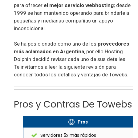
para ofrecer
el mejor servicio webhosting
; desde
1999 se han mantenido operando para brindarle a
pequeñas y medianas compañías un apoyo
incondicional.
Se ha posicionado como uno de los
proveedores
más aclamados en Argentina
, por ello Hosting
Dolphin decidió revisar cada uno de sus detalles.
Te invitamos a leer la siguiente revisión para
conocer todos los detalles y ventajas de Towebs.
Pros y Contras De Towebs
Pros
Servidores 5x más rápidos