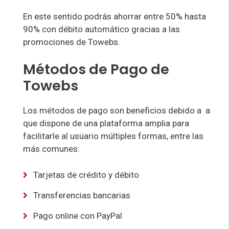
En este sentido podrás ahorrar entre 50% hasta
90% con débito automático gracias a las
promociones de Towebs.
Métodos de Pago de
Towebs
Los métodos de pago son beneficios debido a a
que dispone de una plataforma amplia para
facilitarle al usuario múltiples formas, entre las
más comunes:
Tarjetas de crédito y débito
Transferencias bancarias
Pago online con PayPal