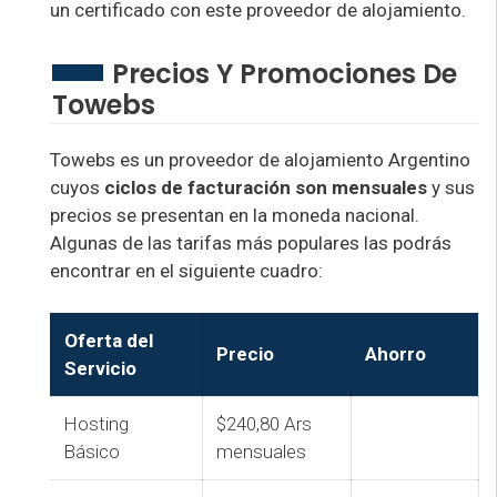
un certificado con este proveedor de alojamiento.
Precios Y Promociones De
Towebs
Towebs es un proveedor de alojamiento Argentino
cuyos
ciclos de facturación son mensuales
y sus
precios se presentan en la moneda nacional.
Algunas de las tarifas más populares las podrás
encontrar en el siguiente cuadro:
Oferta del
Precio
Ahorro
Servicio
Hosting
$240,80 Ars
Básico
mensuales