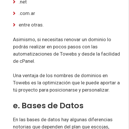
.net
.com.ar
entre otras.
Asimismo, si necesitas renovar un dominio lo
podrás realizar en pocos pasos con las
automatizaciones de Towebs y desde la facilidad
de cPanel.
Una ventaja de los nombres de dominios en
Towebs es la optimización que le puede aportar a
tú proyecto para posicionarse y personalizar.
e. Bases de Datos
En las bases de datos hay algunas diferencias
notorias que dependen del plan que escojas,