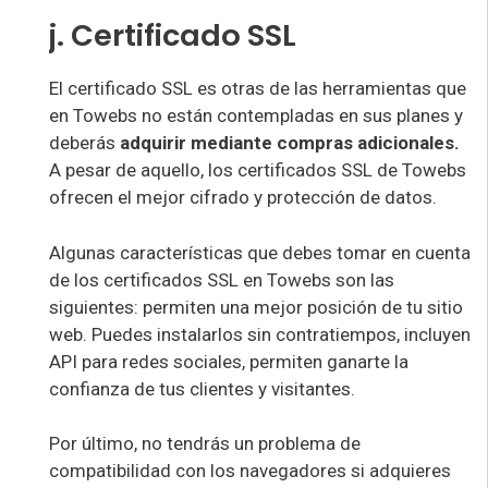
j. Certificado SSL
El certificado SSL es otras de las herramientas que
en Towebs no están contempladas en sus planes y
deberás
adquirir mediante compras adicionales.
A pesar de aquello, los certificados SSL de Towebs
ofrecen el mejor cifrado y protección de datos.
Algunas características que debes tomar en cuenta
de los certificados SSL en Towebs son las
siguientes: permiten una mejor posición de tu sitio
web. Puedes instalarlos sin contratiempos, incluyen
API para redes sociales, permiten ganarte la
confianza de tus clientes y visitantes.
Por último, no tendrás un problema de
compatibilidad con los navegadores si adquieres