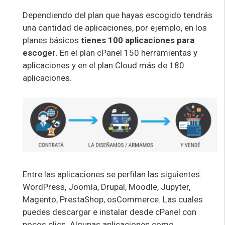
Dependiendo del plan que hayas escogido tendrás
una cantidad de aplicaciones, por ejemplo, en los
planes básicos
tienes 100 aplicaciones para
escoger
. En el plan cPanel 150 herramientas y
aplicaciones y en el plan Cloud más de 180
aplicaciones.
Entre las aplicaciones se perfilan las siguientes:
WordPress, Joomla, Drupal, Moodle, Jupyter,
Magento, PrestaShop, osCommerce. Las cuales
puedes descargar e instalar desde cPanel con
pocos clics. Algunas aplicaciones como