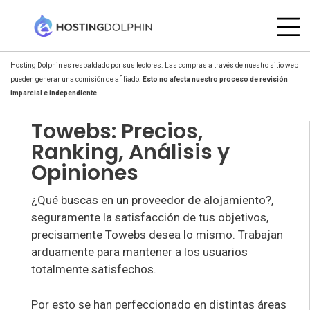
Hosting Dolphin es respaldado por sus lectores. Las compras a través de nuestro sitio web
pueden generar una comisión de afiliado.
Esto no afecta nuestro proceso de revisión
imparcial e independiente.
Towebs: Precios,
Ranking, Análisis y
Opiniones
¿Qué buscas en un proveedor de alojamiento?,
seguramente la satisfacción de tus objetivos,
precisamente Towebs desea lo mismo. Trabajan
arduamente para mantener a los usuarios
totalmente satisfechos.
Por esto se han perfeccionado en distintas áreas