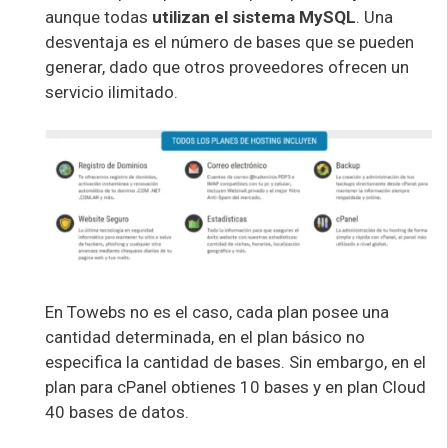
aunque todas
utilizan el sistema MySQL
. Una
desventaja es el número de bases que se pueden
generar, dado que otros proveedores ofrecen un
servicio ilimitado.
En Towebs no es el caso, cada plan posee una
cantidad determinada, en el plan básico no
especifica la cantidad de bases. Sin embargo, en el
plan para cPanel obtienes 10 bases y en plan Cloud
40 bases de datos.