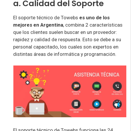
a. Calidad del Soporte
El soporte técnico de Towebs
es uno de los
mejores en Argentina
, combina 2 características
que los clientes suelen buscar en un proveedor:
rapidez y calidad de respuesta. Esto se debe a su
personal capacitado, los cuales son expertos en
distintas áreas de informática y programación.
El soporte técnico de Towebs funciona las 24