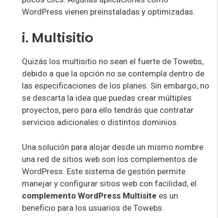
WordPress vienen preinstaladas y optimizadas.
i. Multisitio
Quizás los multisitio no sean el fuerte de Towebs,
debido a que la opción no se contempla dentro de
las especificaciones de los planes. Sin embargo, no
se descarta la idea que puedas crear múltiples
proyectos, pero para ello tendrás que contratar
servicios adicionales o distintos dominios.
Una solución para alojar desde un mismo nombre
una red de sitios web son los complementos de
WordPress. Este sistema de gestión permite
manejar y configurar sitios web con facilidad, el
complemento WordPress Multisite
es un
beneficio para los usuarios de Towebs.