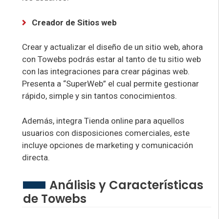
Creador de Sitios web
Crear y actualizar el diseño de un sitio web, ahora
con Towebs podrás estar al tanto de tu sitio web
con las integraciones para crear páginas web.
Presenta a “SuperWeb” el cual permite gestionar
rápido, simple y sin tantos conocimientos.
Además, integra Tienda online para aquellos
usuarios con disposiciones comerciales, este
incluye opciones de marketing y comunicación
directa.
Análisis y Características
de Towebs