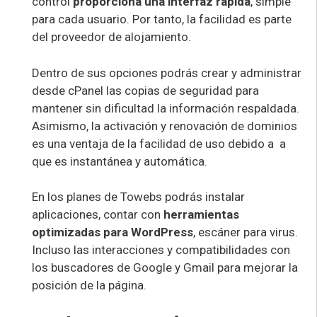
control
proporciona una interfaz rápida
, simple
para cada usuario. Por tanto, la facilidad es parte
del proveedor de alojamiento.
Dentro de sus opciones podrás crear y administrar
desde cPanel las copias de seguridad para
mantener sin dificultad la información respaldada.
Asimismo, la activación y renovación de dominios
es una ventaja de la facilidad de uso debido a a
que es instantánea y automática.
En los planes de Towebs podrás instalar
aplicaciones, contar con
herramientas
optimizadas para WordPress
, escáner para virus.
Incluso las interacciones y compatibilidades con
los buscadores de Google y Gmail para mejorar la
posición de la página.