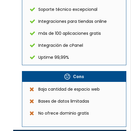
Soporte técnico excepcional
Integraciones para tiendas online
más de 100 aplicaciones gratis
Integración de cPanel
Uptime 99,99%
Cons
Baja cantidad de espacio web
Bases de datos limitadas
No ofrece dominio gratis