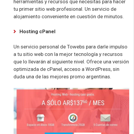
herramientas y recursos que necesitas para hacer
tu primer sitio web profesional. Un servicio de
alojamiento conveniente en cuestión de minutos.
Hosting cPanel
Un servicio personal de Towebs para darle impulso
a tu sitio web con la mejor tecnología y recursos
que lo llevarán al siguiente nivel. Ofrece una versión
optimizada de cPanel, acceso a WordPress, sin
duda una de las mejores promo argentinas.