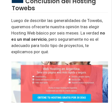
Conclusión del Hosting
Towebs
Luego de describir las generalidades de Towebs,
queremos ofrecerte nuestra opinión tras elegir
Hosting Web básico por seis meses. La verdad
no
es un mal servicio
, pero seguramente no es el
adecuado para todo tipo de proyectos, te
explicamos por qué.