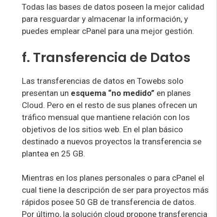
Todas las bases de datos poseen la mejor calidad
para resguardar y almacenar la información, y
puedes emplear cPanel para una mejor gestión.
f. Transferencia de Datos
Las transferencias de datos en Towebs solo
presentan un
esquema “no medido”
en planes
Cloud. Pero en el resto de sus planes ofrecen un
tráfico mensual que mantiene relación con los
objetivos de los sitios web. En el plan básico
destinado a nuevos proyectos la transferencia se
plantea en 25 GB.
Mientras en los planes personales o para cPanel el
cual tiene la descripción de ser para proyectos más
rápidos posee 50 GB de transferencia de datos.
Por último, la solución cloud propone transferencia