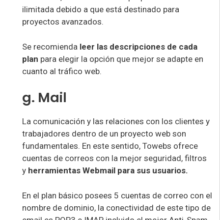
ilimitada debido a que está destinado para
proyectos avanzados.
Se recomienda
leer las descripciones de cada
plan
para elegir la opción que mejor se adapte en
cuanto al tráfico web.
g. Mail
La comunicación y las relaciones con los clientes y
trabajadores dentro de un proyecto web son
fundamentales. En este sentido, Towebs ofrece
cuentas de correos con la mejor seguridad, filtros
y
herramientas Webmail para sus usuarios.
En el plan básico posees 5 cuentas de correo con el
nombre de dominio, la conectividad de este tipo de
email es POP3 e IMAP incluido el mejor Anti-Spam.