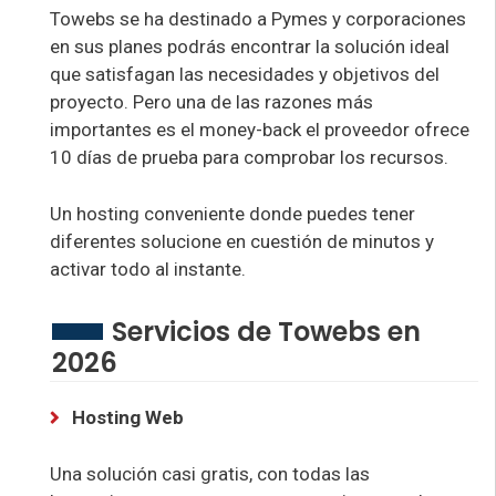
Towebs se ha destinado a Pymes y corporaciones
en sus planes podrás encontrar la solución ideal
que satisfagan las necesidades y objetivos del
proyecto. Pero una de las razones más
importantes es el money-back el proveedor ofrece
10 días de prueba para comprobar los recursos.
Un hosting conveniente donde puedes tener
diferentes solucione en cuestión de minutos y
activar todo al instante.
Servicios de Towebs en
2026
Hosting Web
Una solución casi gratis, con todas las