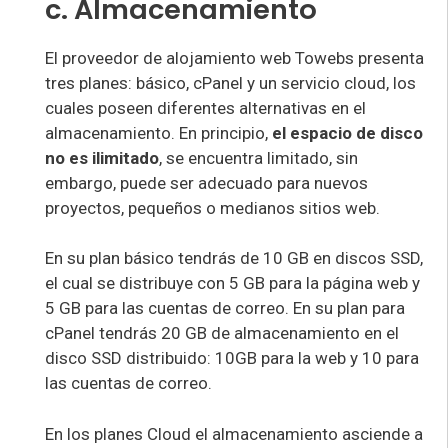
c. Almacenamiento
El proveedor de alojamiento web Towebs presenta
tres planes: básico, cPanel y un servicio cloud, los
cuales poseen diferentes alternativas en el
almacenamiento. En principio,
el espacio de disco
no es ilimitado
, se encuentra limitado, sin
embargo, puede ser adecuado para nuevos
proyectos, pequeños o medianos sitios web.
En su plan básico tendrás de 10 GB en discos SSD,
el cual se distribuye con 5 GB para la página web y
5 GB para las cuentas de correo. En su plan para
cPanel tendrás 20 GB de almacenamiento en el
disco SSD distribuido: 10GB para la web y 10 para
las cuentas de correo.
En los planes Cloud el almacenamiento asciende a