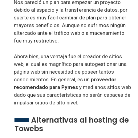
Nos pareció un plan para empezar un proyecto
debido al espacio y la transferencia de datos, por
suerte es muy fácil cambiar de plan para obtener
mayores beneficios. Aunque no sufrimos ningún
altercado ante el tráfico web o almacenamiento
fue muy restrictivo.
Ahora bien, una ventaja fue el creador de sitios
web, el cual es magnífico para autogestionar una
página web sin necesidad de poseer tantos
conocimientos. En general, es un
proveedor
recomendado para Pymes
y medianos sitios web
dado que sus características no serán capaces de
impulsar sitios de alto nivel.
Alternativas al hosting de
Towebs