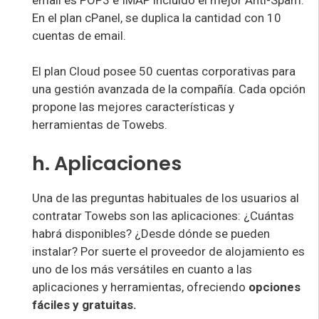
En el plan cPanel, se duplica la cantidad con 10
cuentas de email.
El plan Cloud posee 50 cuentas corporativas para
una gestión avanzada de la compañía. Cada opción
propone las mejores características y
herramientas de Towebs.
h. Aplicaciones
Una de las preguntas habituales de los usuarios al
contratar Towebs son las aplicaciones: ¿Cuántas
habrá disponibles? ¿Desde dónde se pueden
instalar? Por suerte el proveedor de alojamiento es
uno de los más versátiles en cuanto a las
aplicaciones y herramientas, ofreciendo
opciones
fáciles y gratuitas.