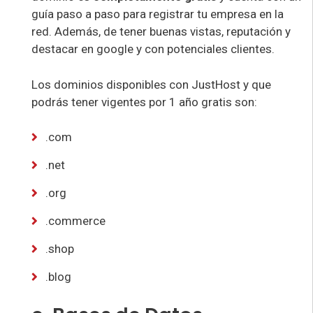
guía paso a paso para registrar tu empresa en la
red. Además, de tener buenas vistas, reputación y
destacar en google y con potenciales clientes.
Los dominios disponibles con JustHost y que
podrás tener vigentes por 1 año gratis son:
.com
.net
.org
.commerce
.shop
.blog