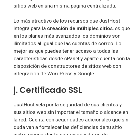
sitios web en una misma página centralizada.
Lo más atractivo de los recursos que JustHost
integra para la
creación de múltiples sitios
, es que
en los planes más avanzados los dominios son
ilimitados al igual que las cuentas de correo. Lo
mejor es que puedes tener acceso a todas las
características desde cPanel y aparte cuenta con la
disposición de constructores de sitios web con
integración de WordPress y Google.
j. Certificado SSL
JustHost vela por la seguridad de sus clientes y
sus sitios web sin importar el tamaño o alcance en
la red. Cuenta con seguridades adicionales que sin
duda van a fortalecer las deficiencias de tu sitio
web y resguardar tu contenido y datos de