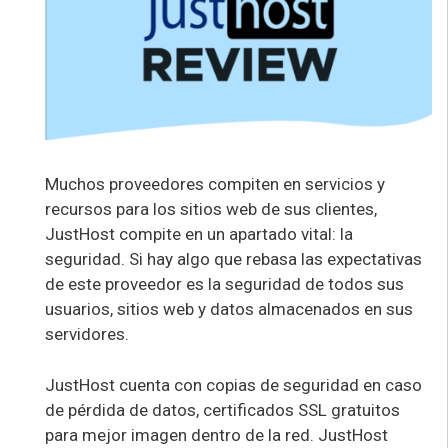
Muchos proveedores compiten en servicios y
recursos para los sitios web de sus clientes,
JustHost compite en un apartado vital: la
seguridad. Si hay algo que rebasa las expectativas
de este proveedor es la seguridad de todos sus
usuarios, sitios web y datos almacenados en sus
servidores.
JustHost cuenta con copias de seguridad en caso
de pérdida de datos, certificados SSL gratuitos
para mejor imagen dentro de la red. JustHost