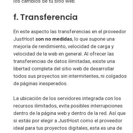
los cambios de tu sitio web.
f. Transferencia
En este aspecto las transferencias en el proveedor
JustHost
son no medidas
, lo que supone una
mejoría de rendimiento, velocidad de carga y
velocidad de la web en general. Al ofrecer las
transferencias de datos ilimitadas, existe una
libertad completa del sitio web de desarrollar
todos sus proyectos sin intermitentes, ni colgados
de páginas inesperados.
La ubicación de los servidores integrada con los
recursos ilimitados, evita posibles interrupciones
dentro de la página web y dentro de la red. Así que
si estás por elegir a JustHost como el proveedor
ideal para tus proyectos digitales, esta es una de