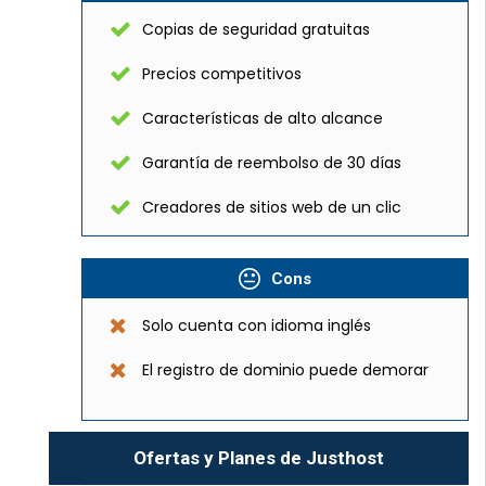
Copias de seguridad gratuitas
Precios competitivos
Características de alto alcance
Garantía de reembolso de 30 días
Creadores de sitios web de un clic
Cons
Solo cuenta con idioma inglés
El registro de dominio puede demorar
Ofertas y Planes de Justhost