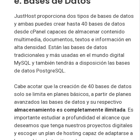
e. Bases de Datos
JustHost proporciona dos tipos de bases de datos
y ambas puedes crear hasta 40 bases de datos
desde cPanel capaces de almacenar contenido
multimedia, documentos, textos e información en
alta densidad. Están las bases de datos
tradicionales y más usadas en el mundo digital
MySQL y también tendrás a disposición las bases
de datos PostgreSQL.
Cabe acotar que la creación de 40 bases de datos
solo se limita en planes básicos, a partir de planes
avanzados las bases de datos y su respectivo
almacenamiento es completamente ilimitada
. Es
importante estudiar a profundidad el alcance que
deseamos que tenga nuestros proyectos digitales
y escoger un plan de hosting capaz de adaptarse a