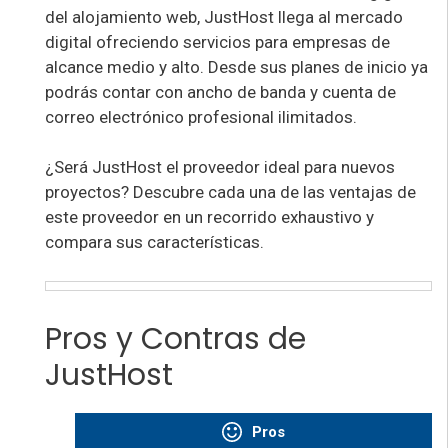
del alojamiento web, JustHost llega al mercado
digital ofreciendo servicios para empresas de
alcance medio y alto. Desde sus planes de inicio ya
podrás contar con ancho de banda y cuenta de
correo electrónico profesional ilimitados.
¿Será JustHost el proveedor ideal para nuevos
proyectos? Descubre cada una de las ventajas de
este proveedor en un recorrido exhaustivo y
compara sus características.
Pros y Contras de
JustHost
Pros