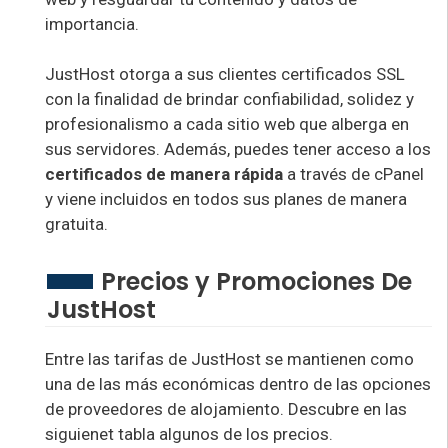
importancia.
JustHost otorga a sus clientes certificados SSL
con la finalidad de brindar confiabilidad, solidez y
profesionalismo a cada sitio web que alberga en
sus servidores. Además, puedes tener acceso a los
certificados de manera rápida
a través de cPanel
y viene incluidos en todos sus planes de manera
gratuita.
Precios y Promociones De
JustHost
Entre las tarifas de JustHost se mantienen como
una de las más económicas dentro de las opciones
de proveedores de alojamiento. Descubre en las
siguienet tabla algunos de los precios.