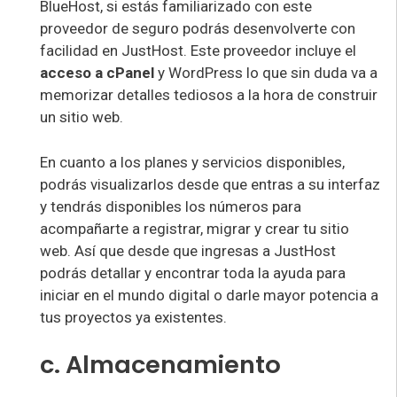
BlueHost, si estás familiarizado con este
proveedor de seguro podrás desenvolverte con
facilidad en JustHost. Este proveedor incluye el
acceso a cPanel
y WordPress lo que sin duda va a
memorizar detalles tediosos a la hora de construir
un sitio web.
En cuanto a los planes y servicios disponibles,
podrás visualizarlos desde que entras a su interfaz
y tendrás disponibles los números para
acompañarte a registrar, migrar y crear tu sitio
web. Así que desde que ingresas a JustHost
podrás detallar y encontrar toda la ayuda para
iniciar en el mundo digital o darle mayor potencia a
tus proyectos ya existentes.
c. Almacenamiento