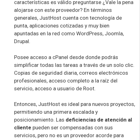
características es válido preguntarse ¿Vale la pena
alojarse con este proveedor? En términos
generales, JustHost cuenta con tecnología de
punta, aplicaciones cotizadas y muy bien
apuntadas en la red como WordPress, Joomla,
Drupal.
Posee acceso a cPanel desde donde podrás
simplificar todas las tareas a través de un solo clic.
Copias de seguridad diaria, correos electrónicos
profesionales, acceso completo a la raíz del
servicio, acceso a usuario de Root.
Entonces, JustHost es ideal para nuevos proyectos,
permitiendo una primera escalada y
posicionamiento. Las
deficiencias de atención al
cliente
pueden ser compensadas con sus
servicios, pero no es un proveedor acorde para