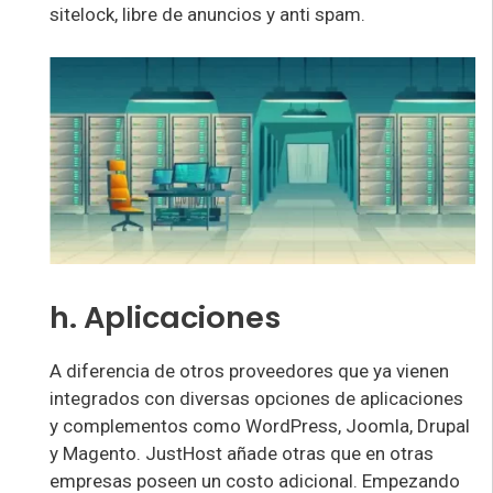
sitelock, libre de anuncios y anti spam.
h. Aplicaciones
A diferencia de otros proveedores que ya vienen
integrados con diversas opciones de aplicaciones
y complementos como WordPress, Joomla, Drupal
y Magento. JustHost añade otras que en otras
empresas poseen un costo adicional. Empezando