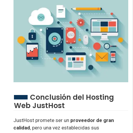
Conclusión del Hosting
Web JustHost
JustHost promete ser un
proveedor de gran
calidad
, pero una vez establecidas sus