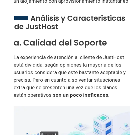
un alojamiento con aprovisionamiento instantáneo.
Análisis y Características
de JustHost
a. Calidad del Soporte
La experiencia de atención al cliente de JustHost
está dividida, según opiniones la mayoría de los
usuarios considera que este bastante aceptable y
precisa. Pero en cuanto a solventar situaciones
extra que se presenten una vez que los planes
están operativos
son un poco ineficaces
.