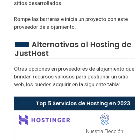
sitios desarrollados.
Rompe las barreras e inicia un proyecto con este
proveedor de alojamiento.
Alternativas al Hosting de
JustHost
Otras opciones en proveedores de alojamiento que
brindan recursos valiosos para gestionar un sitio
web, los puedes adquirir en la siguiente tabla:
Top 5 Servicios de Hosting en 2023
Nuestra Elección