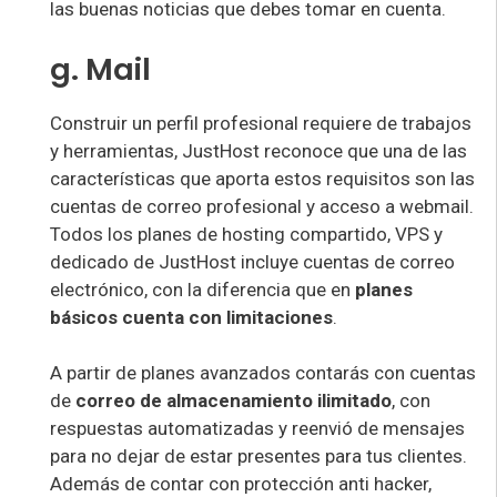
las buenas noticias que debes tomar en cuenta.
g. Mail
Construir un perfil profesional requiere de trabajos
y herramientas, JustHost reconoce que una de las
características que aporta estos requisitos son las
cuentas de correo profesional y acceso a webmail.
Todos los planes de hosting compartido, VPS y
dedicado de JustHost incluye cuentas de correo
electrónico, con la diferencia que en
planes
básicos cuenta con limitaciones
.
A partir de planes avanzados contarás con cuentas
de
correo de almacenamiento ilimitado
, con
respuestas automatizadas y reenvió de mensajes
para no dejar de estar presentes para tus clientes.
Además de contar con protección anti hacker,