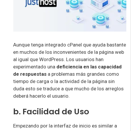
Aunque tenga integrado cPanel que ayuda bastante
en muchos de los inconvenientes de la página web
al igual que WordPress. Los usuarios han
experimentado una
deficiencia en las capacidad
de respuestas
a problemas más grandes como
tiempo de carga o la actividad de la página sin
duda esto se traduce a que mucho de los arreglos
deberá hacerlo el usuario.
b. Facilidad de Uso
Empezando por la interfaz de inicio es similar a