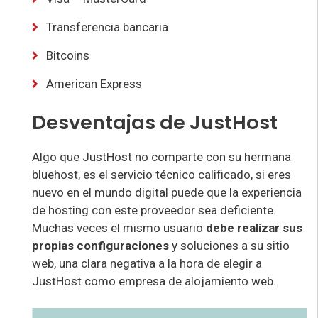
Transferencia bancaria
Bitcoins
American Express
Desventajas de JustHost
Algo que JustHost no comparte con su hermana
bluehost, es el servicio técnico calificado, si eres
nuevo en el mundo digital puede que la experiencia
de hosting con este proveedor sea deficiente.
Muchas veces el mismo usuario
debe realizar sus
propias configuraciones
y soluciones a su sitio
web, una clara negativa a la hora de elegir a
JustHost como empresa de alojamiento web.