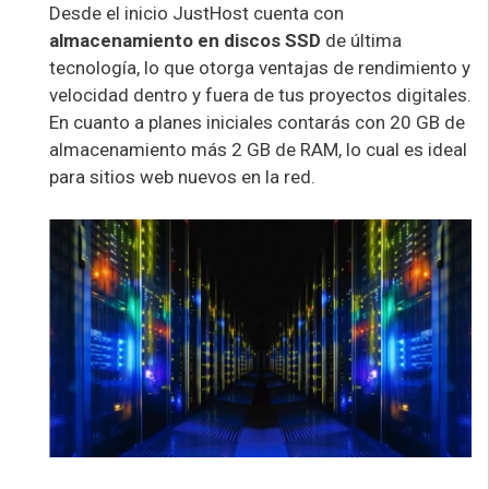
Desde el inicio JustHost cuenta con
almacenamiento en discos SSD
de última
tecnología, lo que otorga ventajas de rendimiento y
velocidad dentro y fuera de tus proyectos digitales.
En cuanto a planes iniciales contarás con 20 GB de
almacenamiento más 2 GB de RAM, lo cual es ideal
para sitios web nuevos en la red.