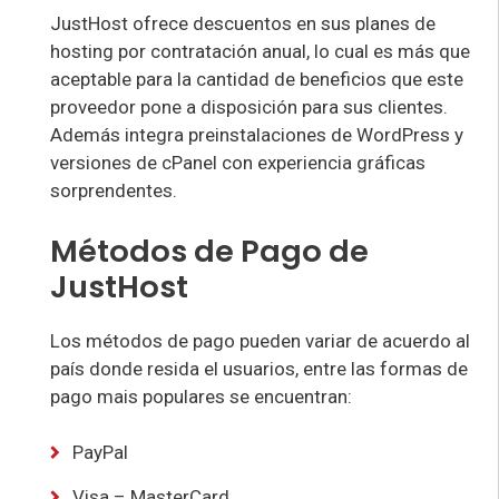
JustHost ofrece descuentos en sus planes de
hosting por contratación anual, lo cual es más que
aceptable para la cantidad de beneficios que este
proveedor pone a disposición para sus clientes.
Además integra preinstalaciones de WordPress y
versiones de cPanel con experiencia gráficas
sorprendentes.
Métodos de Pago de
JustHost
Los métodos de pago pueden variar de acuerdo al
país donde resida el usuarios, entre las formas de
pago mais populares se encuentran:
PayPal
Visa – MasterCard