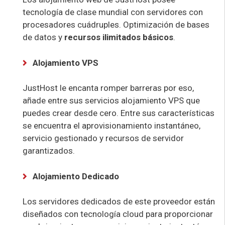
tecnología de clase mundial con servidores con
procesadores cuádruples. Optimización de bases
de datos y
recursos ilimitados básicos
.
Alojamiento VPS
JustHost le encanta romper barreras por eso,
añade entre sus servicios alojamiento VPS que
puedes crear desde cero. Entre sus características
se encuentra el aprovisionamiento instantáneo,
servicio gestionado y recursos de servidor
garantizados.
Alojamiento Dedicado
Los servidores dedicados de este proveedor están
diseñados con tecnología cloud para proporcionar