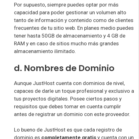
Por supuesto, siempre puedes optar por más
capacidad para poder gestionar un volumen alto
tanto de información y contenido como de clientes
frecuentes de tu sitio web. En planes medio puedes
tener hasta 50GB de almacenamiento y 4 GB de
RAM y en caso de sitios mucho más grandes
almacenamiento ilimitado.
d. Nombres de Dominio
Aunque JustHost cuenta con dominios de nivel,
capaces de darle un toque profesional y exclusivo a
tus proyectos digitales. Posee ciertos pasos y
requisitos que debes tomar en cuenta cumplir
antes de registrar un dominio con este proveedor.
Lo bueno de JustHost es que cada registro de
dominio es
completamente gratis
y cuenta con un