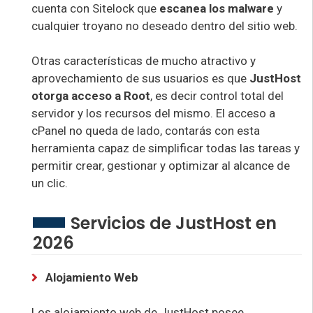
cuenta con Sitelock que
escanea los malware
y
cualquier troyano no deseado dentro del sitio web.
Otras características de mucho atractivo y
aprovechamiento de sus usuarios es que
JustHost
otorga acceso a Root
, es decir control total del
servidor y los recursos del mismo. El acceso a
cPanel no queda de lado, contarás con esta
herramienta capaz de simplificar todas las tareas y
permitir crear, gestionar y optimizar al alcance de
un clic.
Servicios de JustHost en
2026
Alojamiento Web
Los alojamiento web de JustHost posee