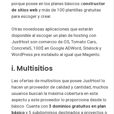
porque posee en los planes básicos c
onstructor
de sitios web
y más de 100 plantillas gratuitas
para escoger y crear.
Otras novedosas aplicaciones que estarán
disponible al escoger un plan de hosting con
JustHost son comercio de OS, Tomato Cars,
Concrete5, 100$ en Google ADWord, Sitelock y
WordPress pre instalado al igual que Magento.
i. Multisitios
Las ofertas de multisitios que posee JustHost lo
hacen un proveedor de calidad y cantidad, muchos
usuarios buscan la máxima cobertura en este
aspecto y este proveedor lo proporciona desde lo
básico. Cuenta con
3 dominios gratuitos en plan
básico
y 5 subdominios destinados a proyectos o