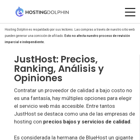
Hosting Dolphin es respaldado por sus lectores. Las compras a través de nuestro sitio web
pueden generar una comisión de afiliado.
Esto no afecta nuestro proceso de revisión
imparcial e independiente.
JustHost: Precios,
Ranking, Análisis y
Opiniones
Contratar un proveedor de calidad a bajo costo no
es una fantasía, hay múltiples opciones para elegir
el servicio web más accesible. Entre tantos
JustHost se destaca como una de las empresas de
hosting con
precios bajos y servicios de calidad
.
Es considerada la hermana de BlueHost un gigante