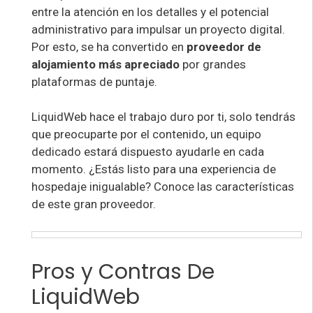
entre la atención en los detalles y el potencial
administrativo para impulsar un proyecto digital.
Por esto, se ha convertido en
proveedor de
alojamiento más apreciado
por grandes
plataformas de puntaje.
LiquidWeb hace el trabajo duro por ti, solo tendrás
que preocuparte por el contenido, un equipo
dedicado estará dispuesto ayudarle en cada
momento. ¿Estás listo para una experiencia de
hospedaje inigualable? Conoce las características
de este gran proveedor.
Pros y Contras De
LiquidWeb