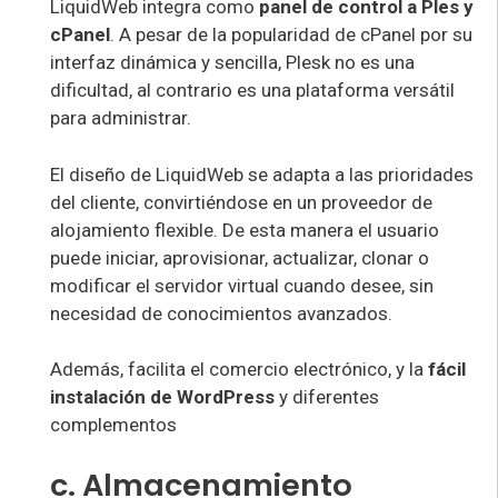
LiquidWeb integra como
panel de control a Ples y
cPanel
. A pesar de la popularidad de cPanel por su
interfaz dinámica y sencilla, Plesk no es una
dificultad, al contrario es una plataforma versátil
para administrar.
El diseño de LiquidWeb se adapta a las prioridades
del cliente, convirtiéndose en un proveedor de
alojamiento flexible. De esta manera el usuario
puede iniciar, aprovisionar, actualizar, clonar o
modificar el servidor virtual cuando desee, sin
necesidad de conocimientos avanzados.
Además, facilita el comercio electrónico, y la
fácil
instalación de WordPress
y diferentes
complementos
c. Almacenamiento