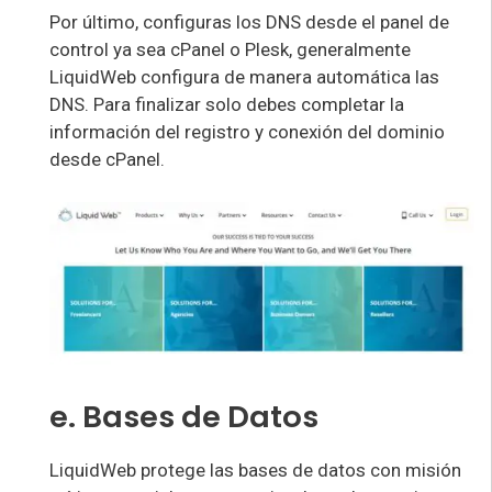
Por último, configuras los DNS desde el panel de
control ya sea cPanel o Plesk, generalmente
LiquidWeb configura de manera automática las
DNS. Para finalizar solo debes completar la
información del registro y conexión del dominio
desde cPanel.
e. Bases de Datos
LiquidWeb protege las bases de datos con misión