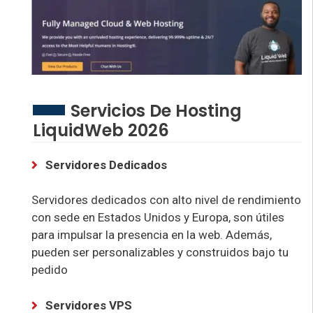
Servicios De Hosting
LiquidWeb 2026
Servidores Dedicados
Servidores dedicados con alto nivel de rendimiento
con sede en Estados Unidos y Europa, son útiles
para impulsar la presencia en la web. Además,
pueden ser personalizables y construidos bajo tu
pedido
Servidores VPS