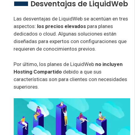
Desventajas de LiquidWeb
Las desventajas de LiquidWeb se acentúan en tres
aspectos:
los precios elevados
para planes
dedicados o cloud. Algunas soluciones están
diseñadas para expertos con configuraciones que
requieren de conocimientos previos.
Por último, los planes de LiquidWeb
no incluyen
Hosting Compartido
debido a que sus
características son para clientes con necesidades
superiores.