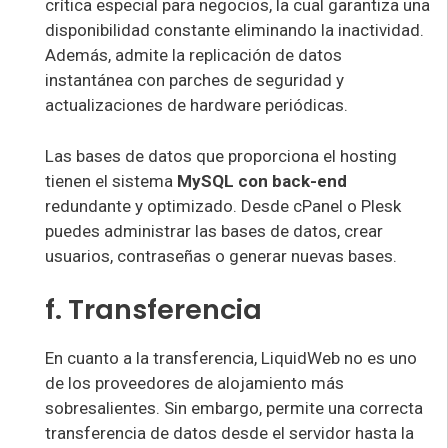
crítica especial para negocios, la cual garantiza una
disponibilidad constante eliminando la inactividad.
Además, admite la replicación de datos
instantánea con parches de seguridad y
actualizaciones de hardware periódicas.
Las bases de datos que proporciona el hosting
tienen el sistema
MySQL con back-end
redundante y optimizado. Desde cPanel o Plesk
puedes administrar las bases de datos, crear
usuarios, contraseñas o generar nuevas bases.
f. Transferencia
En cuanto a la transferencia, LiquidWeb no es uno
de los proveedores de alojamiento más
sobresalientes. Sin embargo, permite una correcta
transferencia de datos desde el servidor hasta la