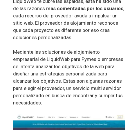
LiquidWeb te cubre las espaldas, esta ha sido una
de las razones
más comentadas por los usuarios
,
cada recurso del proveedor ayuda a impulsar un
sitio web. El proveedor de alojamiento reconoce
que cada proyecto es diferente por eso crea
soluciones personalizadas.
Mediante las soluciones de alojamiento
empresarial de LiquidWeb para Pymes o empresas
se intenta analizar los objetivos de la web para
diseñar una estrategias personalizada para
alcanzar los objetivos. Estas son algunas razones
para elegir el proveedor, un servicio multi servidor
personalizado en busca de encontrar y cumplir tus
necesidades.