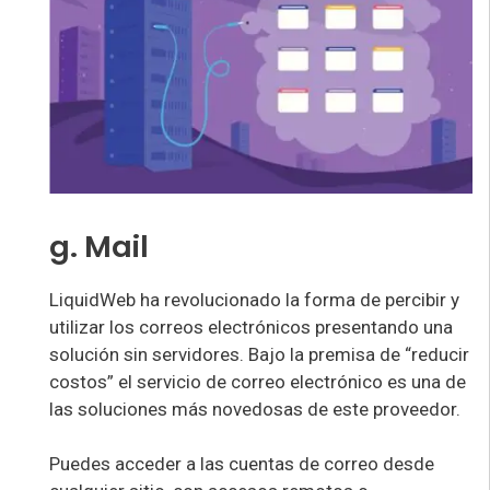
g. Mail
LiquidWeb ha revolucionado la forma de percibir y
utilizar los correos electrónicos presentando una
solución sin servidores. Bajo la premisa de “reducir
costos” el servicio de correo electrónico es una de
las soluciones más novedosas de este proveedor.
Puedes acceder a las cuentas de correo desde