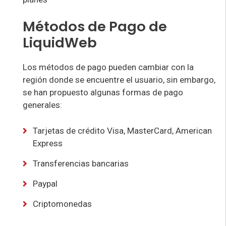
Métodos de Pago de
LiquidWeb
Los métodos de pago pueden cambiar con la
región donde se encuentre el usuario, sin embargo,
se han propuesto algunas formas de pago
generales:
Tarjetas de crédito Visa, MasterCard, American
Express
Transferencias bancarias
Paypal
Criptomonedas