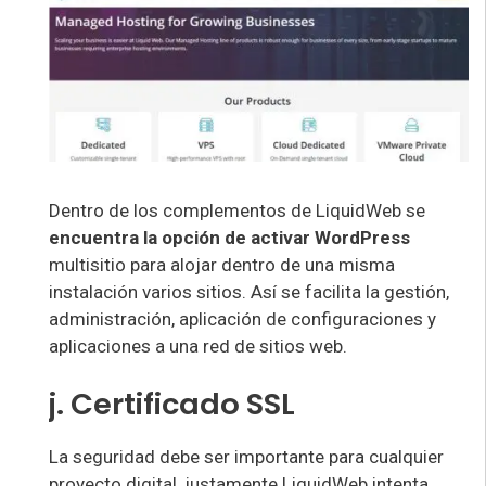
Dentro de los complementos de LiquidWeb se
encuentra la opción de activar WordPress
multisitio para alojar dentro de una misma
instalación varios sitios. Así se facilita la gestión,
administración, aplicación de configuraciones y
aplicaciones a una red de sitios web.
j. Certificado SSL
La seguridad debe ser importante para cualquier
proyecto digital, justamente LiquidWeb intenta