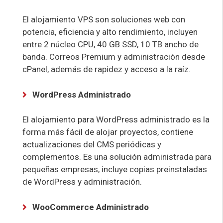
El alojamiento VPS son soluciones web con
potencia, eficiencia y alto rendimiento, incluyen
entre 2 núcleo CPU, 40 GB SSD, 10 TB ancho de
banda. Correos Premium y administración desde
cPanel, además de rapidez y acceso a la raíz.
WordPress Administrado
El alojamiento para WordPress administrado es la
forma más fácil de alojar proyectos, contiene
actualizaciones del CMS periódicas y
complementos. Es una solución administrada para
pequeñas empresas, incluye copias preinstaladas
de WordPress y administración.
WooCommerce Administrado