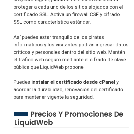
proteger a cada uno de los sitios alojados con el
certificado SSL. Activa un firewall CSF y cifrado
SSL como característica estándar.
Así puedes estar tranquilo de los piratas
informáticos y los visitantes podrán ingresar datos
críticos y personales dentro del sitio web. Mantén
el tráfico web seguro mediante el cifrado de clave
pública que LiquidWeb propone.
Puedes
instalar el certificado desde cPanel
y
acordar la durabilidad, renovación del certificado
para mantener vigente la seguridad.
Precios Y Promociones De
LiquidWeb