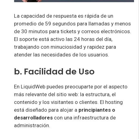
La capacidad de respuesta es rápida de un
promedio de 59 segundos para llamadas y menos
de 30 minutos para tickets y correos electrónicos.
El soporte está activo las 24 horas del día,
trabajando con minuciosidad y rapidez para
atender las necesidades de los usuarios.
b. Facilidad de Uso
En LiquidWeb puedes preocuparte por el aspecto
más relevante del sitio web: la estructura, el
contenido y los visitantes o clientes. El hosting
está diseñado para alojar a
principiantes o
desarrolladores
con una infraestructura de
administración.