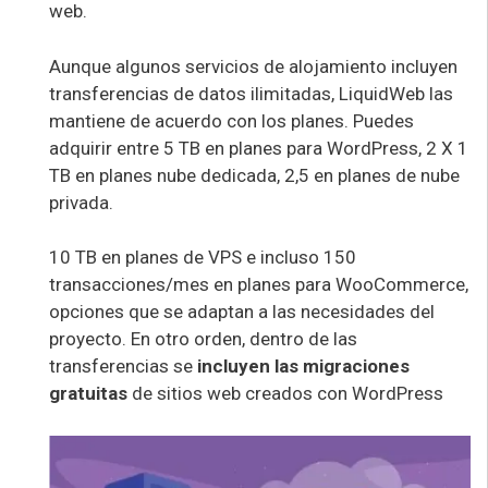
web.
Aunque algunos servicios de alojamiento incluyen
transferencias de datos ilimitadas, LiquidWeb las
mantiene de acuerdo con los planes. Puedes
adquirir entre 5 TB en planes para WordPress, 2 X 1
TB en planes nube dedicada, 2,5 en planes de nube
privada.
10 TB en planes de VPS e incluso 150
transacciones/mes en planes para WooCommerce,
opciones que se adaptan a las necesidades del
proyecto. En otro orden, dentro de las
transferencias se
incluyen las migraciones
gratuitas
de sitios web creados con WordPress