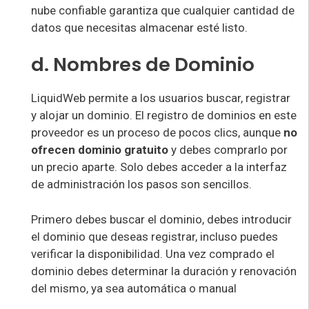
nube confiable garantiza que cualquier cantidad de
datos que necesitas almacenar esté listo.
d. Nombres de Dominio
LiquidWeb permite a los usuarios buscar, registrar
y alojar un dominio. El registro de dominios en este
proveedor es un proceso de pocos clics, aunque
no
ofrecen dominio gratuito
y debes comprarlo por
un precio aparte. Solo debes acceder a la interfaz
de administración los pasos son sencillos.
Primero debes buscar el dominio, debes introducir
el dominio que deseas registrar, incluso puedes
verificar la disponibilidad. Una vez comprado el
dominio debes determinar la duración y renovación
del mismo, ya sea automática o manual