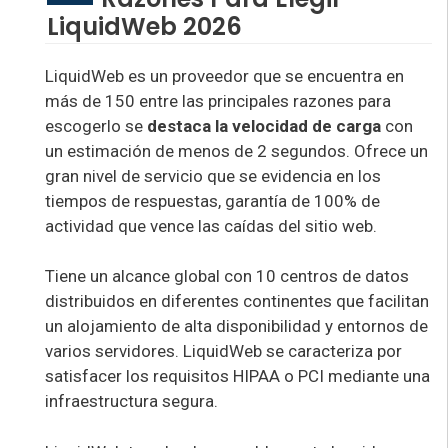
LiquidWeb 2026
LiquidWeb es un proveedor que se encuentra en
más de 150 entre las principales razones para
escogerlo se
destaca la velocidad de carga
con
un estimación de menos de 2 segundos. Ofrece un
gran nivel de servicio que se evidencia en los
tiempos de respuestas, garantía de 100% de
actividad que vence las caídas del sitio web.
Tiene un alcance global con 10 centros de datos
distribuidos en diferentes continentes que facilitan
un alojamiento de alta disponibilidad y entornos de
varios servidores. LiquidWeb se caracteriza por
satisfacer los requisitos HIPAA o PCI mediante una
infraestructura segura.