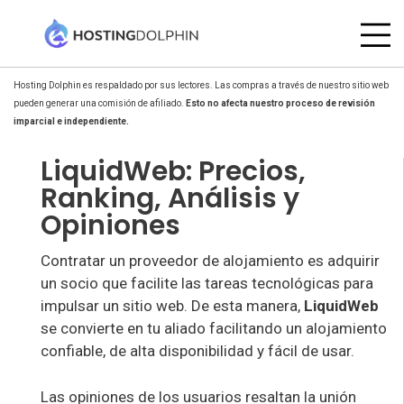
Hosting Dolphin es respaldado por sus lectores. Las compras a través de nuestro sitio web
pueden generar una comisión de afiliado.
Esto no afecta nuestro proceso de revisión
imparcial e independiente.
LiquidWeb: Precios,
Ranking, Análisis y
Opiniones
Contratar un proveedor de alojamiento es adquirir
un socio que facilite las tareas tecnológicas para
impulsar un sitio web. De esta manera,
LiquidWeb
se convierte en tu aliado facilitando un alojamiento
confiable, de alta disponibilidad y fácil de usar.
Las opiniones de los usuarios resaltan la unión