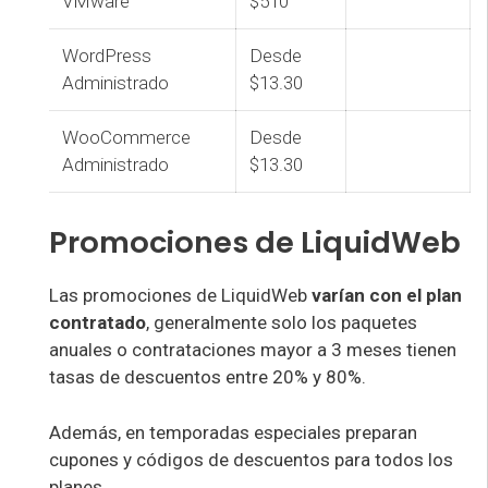
VMware
$510
WordPress
Desde
Administrado
$13.30
WooCommerce
Desde
Administrado
$13.30
Promociones de LiquidWeb
Las promociones de LiquidWeb
varían con el plan
contratado
, generalmente solo los paquetes
anuales o contrataciones mayor a 3 meses tienen
tasas de descuentos entre 20% y 80%.
Además, en temporadas especiales preparan
cupones y códigos de descuentos para todos los
planes