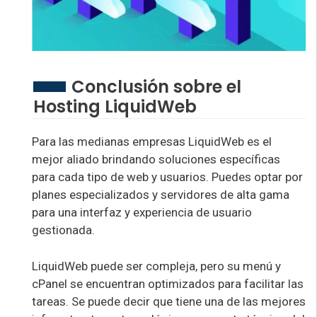
Conclusión sobre el
Hosting LiquidWeb
Para las medianas empresas LiquidWeb es el
mejor aliado brindando soluciones específicas
para cada tipo de web y usuarios. Puedes optar por
planes especializados y servidores de alta gama
para una interfaz y experiencia de usuario
gestionada.
LiquidWeb puede ser compleja, pero su menú y
cPanel se encuentran optimizados para facilitar las
tareas. Se puede decir que tiene una de las mejores