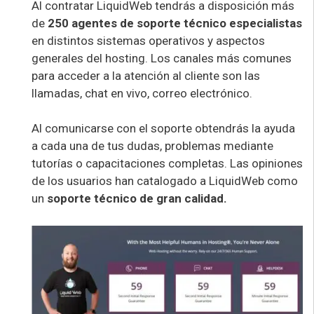
Al contratar LiquidWeb tendrás a disposición más
de
250 agentes de soporte técnico especialistas
en distintos sistemas operativos y aspectos
generales del hosting. Los canales más comunes
para acceder a la atención al cliente son las
llamadas, chat en vivo, correo electrónico.
Al comunicarse con el soporte obtendrás la ayuda
a cada una de tus dudas, problemas mediante
tutorías o capacitaciones completas. Las opiniones
de los usuarios han catalogado a LiquidWeb como
un
soporte técnico de gran calidad.