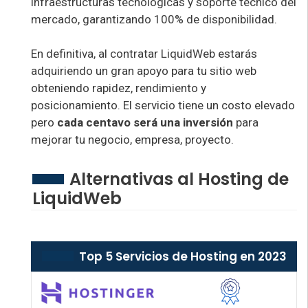
infraestructuras tecnológicas y soporte técnico del
mercado, garantizando 100% de disponibilidad.
En definitiva, al contratar LiquidWeb estarás
adquiriendo un gran apoyo para tu sitio web
obteniendo rapidez, rendimiento y
posicionamiento. El servicio tiene un costo elevado
pero
cada centavo será una inversión
para
mejorar tu negocio, empresa, proyecto.
Alternativas al Hosting de
LiquidWeb
Top 5 Servicios de Hosting en 2023