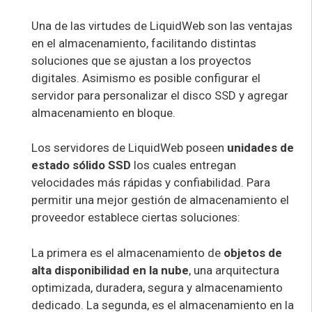
Una de las virtudes de LiquidWeb son las ventajas
en el almacenamiento, facilitando distintas
soluciones que se ajustan a los proyectos
digitales. Asimismo es posible configurar el
servidor para personalizar el disco SSD y agregar
almacenamiento en bloque.
Los servidores de LiquidWeb poseen
unidades de
estado sólido SSD
los cuales entregan
velocidades más rápidas y confiabilidad. Para
permitir una mejor gestión de almacenamiento el
proveedor establece ciertas soluciones:
La primera es el almacenamiento de
objetos de
alta disponibilidad en la nube
, una arquitectura
optimizada, duradera, segura y almacenamiento
dedicado. La segunda, es el almacenamiento en la