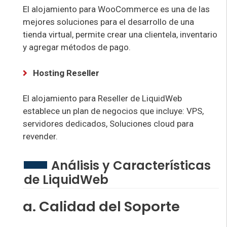
El alojamiento para WooCommerce es una de las
mejores soluciones para el desarrollo de una
tienda virtual, permite crear una clientela, inventario
y agregar métodos de pago.
Hosting Reseller
El alojamiento para Reseller de LiquidWeb
establece un plan de negocios que incluye: VPS,
servidores dedicados, Soluciones cloud para
revender.
Análisis y Características
de LiquidWeb
a. Calidad del Soporte