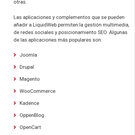
otras.
Las aplicaciones y complementos que se pueden
añadir a LiquidWeb permiten la gestión multimedia,
de redes sociales y posicionamiento SEO. Algunas
de las aplicaciones más populares son:
Joomla
Drupal
Magento
WooCommerce
Kadence
OppenBlog
OpenCart