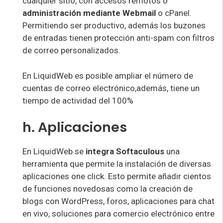
cualquier sitio, con accesos remotos o
administración mediante Webmail
o cPanel.
Permitiendo ser productivo, además los buzones
de entradas tienen protección anti-spam con filtros
de correo personalizados.
En LiquidWeb es posible ampliar el número de
cuentas de correo electrónico,además, tiene un
tiempo de actividad del 100%
h. Aplicaciones
En LiquidWeb se
integra Softaculous
una
herramienta que permite la instalación de diversas
aplicaciones one click. Esto permite añadir cientos
de funciones novedosas como la creación de
blogs con WordPress, foros, aplicaciones para chat
en vivo, soluciones para comercio electrónico entre