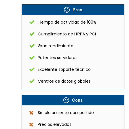
Pros
Tiempo de actividad de 100%
Cumplimiento de HIPPA y PCI
Gran rendimiento
Potentes servidores
Excelente soporte técnico
Centros de datos globales
Cons
Sin alojamiento compartido
Precios elevados