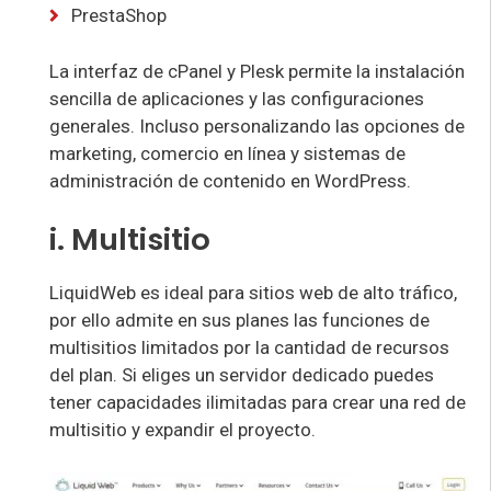
PrestaShop
La interfaz de cPanel y Plesk permite la instalación
sencilla de aplicaciones y las configuraciones
generales. Incluso personalizando las opciones de
marketing, comercio en línea y sistemas de
administración de contenido en WordPress.
i. Multisitio
LiquidWeb es ideal para sitios web de alto tráfico,
por ello admite en sus planes las funciones de
multisitios limitados por la cantidad de recursos
del plan. Si eliges un servidor dedicado puedes
tener capacidades ilimitadas para crear una red de
multisitio y expandir el proyecto.