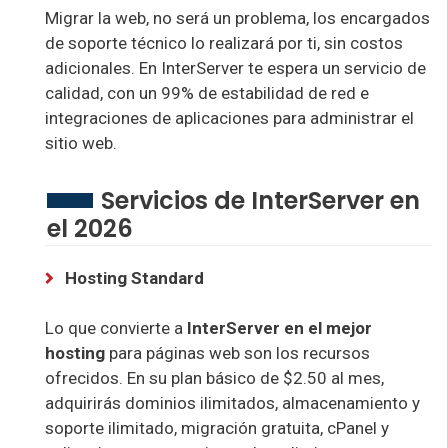
Migrar la web, no será un problema, los encargados
de soporte técnico lo realizará por ti, sin costos
adicionales. En InterServer te espera un servicio de
calidad, con un 99% de estabilidad de red e
integraciones de aplicaciones para administrar el
sitio web.
Servicios de InterServer en
el 2026
Hosting Standard
Lo que convierte a
InterServer en el mejor
hosting
para páginas web son los recursos
ofrecidos. En su plan básico de $2.50 al mes,
adquirirás dominios ilimitados, almacenamiento y
soporte ilimitado, migración gratuita, cPanel y