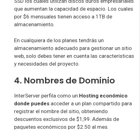
SSD los cuales utilizan discos duros empresariales
que aumentan la capacidad de espacio. Los cuales
por $6 mensuales tienen acceso a 1TB de
almacenamiento.
En cualquiera de los planes tendrás un
almacenamiento adecuado para gestionar un sitio
web, solo debes tener en cuenta las características
y necesidades del proyecto.
4. Nombres de Dominio
InterServer perfila como un
Hosting económico
donde puedes
acceder a un plan compartido para
registrar el nombre del sitio, obteniendo
descuentos exclusivos de $1,99. Además de
paquetes económicos por $2.50 al mes.