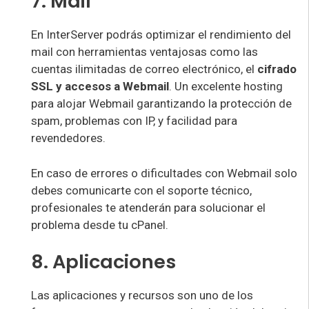
7. Mail
En InterServer podrás optimizar el rendimiento del
mail con herramientas ventajosas como las
cuentas ilimitadas de correo electrónico, el
cifrado
SSL y accesos a Webmail
. Un excelente hosting
para alojar Webmail garantizando la protección de
spam, problemas con IP, y facilidad para
revendedores.
En caso de errores o dificultades con Webmail solo
debes comunicarte con el soporte técnico,
profesionales te atenderán para solucionar el
problema desde tu cPanel.
8. Aplicaciones
Las aplicaciones y recursos son uno de los