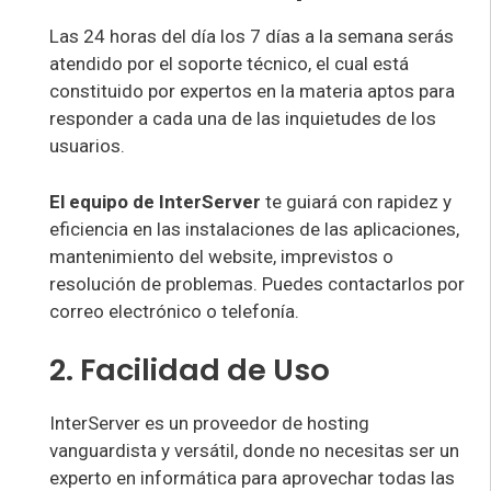
Las 24 horas del día los 7 días a la semana serás
atendido por el soporte técnico, el cual está
constituido por expertos en la materia aptos para
responder a cada una de las inquietudes de los
usuarios.
El equipo de InterServer
te guiará con rapidez y
eficiencia en las instalaciones de las aplicaciones,
mantenimiento del website, imprevistos o
resolución de problemas. Puedes contactarlos por
correo electrónico o telefonía.
2. Facilidad de Uso
InterServer es un proveedor de hosting
vanguardista y versátil, donde no necesitas ser un
experto en informática para aprovechar todas las