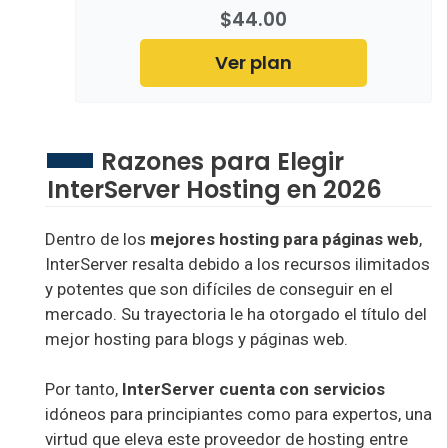
$44.00
Ver plan
Razones para Elegir
InterServer Hosting en 2026
Dentro de los
mejores hosting para páginas web
,
InterServer resalta debido a los recursos ilimitados
y potentes que son difíciles de conseguir en el
mercado. Su trayectoria le ha otorgado el título del
mejor hosting para blogs y páginas web.
Por tanto,
InterServer cuenta con servicios
idóneos para principiantes como para expertos, una
virtud que eleva este proveedor de hosting entre