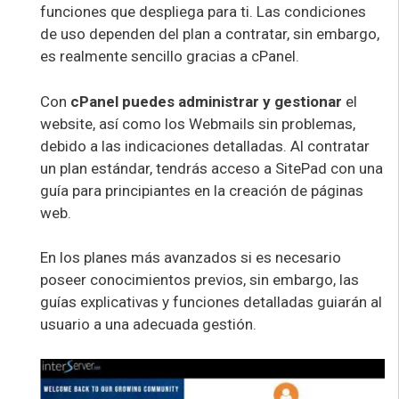
funciones que despliega para ti. Las condiciones
de uso dependen del plan a contratar, sin embargo,
es realmente sencillo gracias a cPanel.
Con
cPanel puedes administrar y gestionar
el
website, así como los Webmails sin problemas,
debido a las indicaciones detalladas. Al contratar
un plan estándar, tendrás acceso a SitePad con una
guía para principiantes en la creación de páginas
web.
En los planes más avanzados si es necesario
poseer conocimientos previos, sin embargo, las
guías explicativas y funciones detalladas guiarán al
usuario a una adecuada gestión.