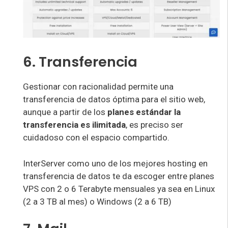
6. Transferencia
Gestionar con racionalidad permite una
transferencia de datos óptima para el sitio web,
aunque a partir de los
planes estándar la
transferencia es ilimitada
, es preciso ser
cuidadoso con el espacio compartido.
InterServer como uno de los mejores hosting en
transferencia de datos te da escoger entre planes
VPS con 2 o 6 Terabyte mensuales ya sea en Linux
(2 a 3 TB al mes) o Windows (2 a 6 TB)