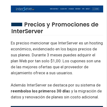
Precios y Promociones de
InterServer
Es preciso mencionar que InterServer es un hosting
económico, evidenciado en los bajos precios de
sus planes. Durante 3 meses puedes adquirir el
plan Web por tan solo $1,00. Los cupones son una
de las mejores ofertas que el proveedor de
alojamiento ofrece a sus usuarios.
Además InterServer se destaca por su sistema de
reembolso los primeros 30 día
s y la migración de
datos y renovación de planes sin costo adicional.