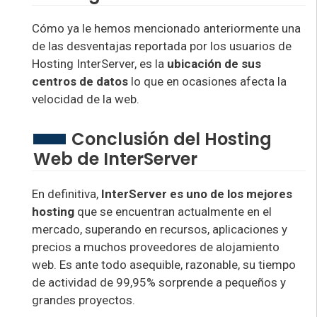
Cómo ya le hemos mencionado anteriormente una
de las desventajas reportada por los usuarios de
Hosting InterServer, es la
ubicación de sus
centros de datos
lo que en ocasiones afecta la
velocidad de la web.
Conclusión del Hosting
Web de InterServer
En definitiva,
InterServer es uno de los mejores
hosting
que se encuentran actualmente en el
mercado, superando en recursos, aplicaciones y
precios a muchos proveedores de alojamiento
web. Es ante todo asequible, razonable, su tiempo
de actividad de 99,95% sorprende a pequeños y
grandes proyectos.