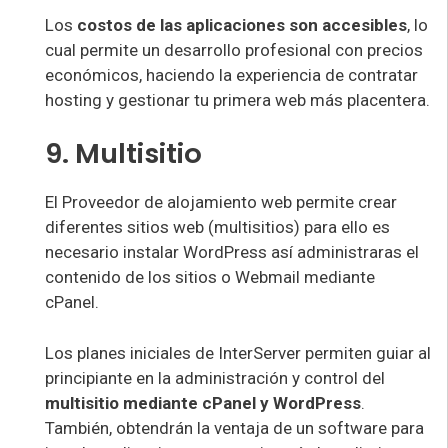
Los
costos de las aplicaciones son accesibles
, lo
cual permite un desarrollo profesional con precios
económicos, haciendo la experiencia de contratar
hosting y gestionar tu primera web más placentera.
9. Multisitio
El Proveedor de alojamiento web permite crear
diferentes sitios web (multisitios) para ello es
necesario instalar WordPress así administraras el
contenido de los sitios o Webmail mediante
cPanel.
Los planes iniciales de InterServer permiten guiar al
principiante en la administración y control del
multisitio mediante cPanel y WordPress
.
También, obtendrán la ventaja de un software para