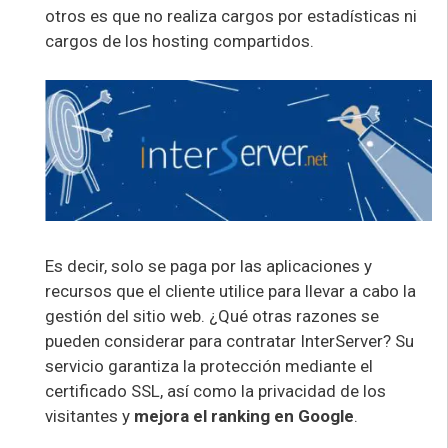
otros es que no realiza cargos por estadísticas ni
cargos de los hosting compartidos.
Es decir, solo se paga por las aplicaciones y
recursos que el cliente utilice para llevar a cabo la
gestión del sitio web. ¿Qué otras razones se
pueden considerar para contratar InterServer? Su
servicio garantiza la protección mediante el
certificado SSL, así como la privacidad de los
visitantes y
mejora el ranking en Google
.