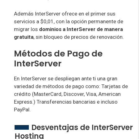
Además InterServer ofrece en el primer sus
servicios a $0,01, con la opción permanente de
migrar los
dominios a InterServer de manera
gratuita
, sin bloqueo de precios de renovación.
Métodos de Pago de
InterServer
En InterServer se despliegan ante ti una gran
variedad de métodos de pago como: Tarjetas de
crédito (MasterCard, Discover, Visa, American
Express.) Transferencias bancarias e incluso
PayPal.
Desventajas de InterServer
Hosting