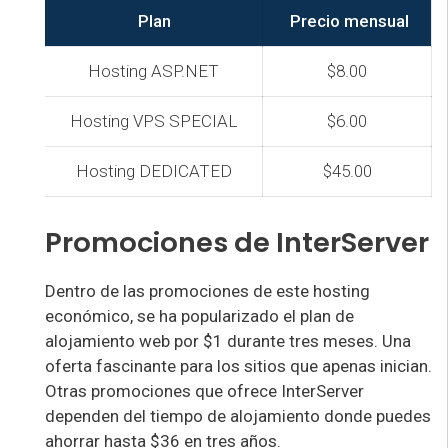
Plan
Precio mensual
Hosting ASP.NET
$8.00
Hosting VPS SPECIAL
$6.00
Hosting DEDICATED
$45.00
Promociones de InterServer
Dentro de las promociones de este hosting
económico, se ha popularizado el plan de
alojamiento web por $1 durante tres meses. Una
oferta fascinante para los sitios que apenas inician.
Otras promociones que ofrece InterServer
dependen del tiempo de alojamiento donde puedes
ahorrar hasta $36 en tres años.