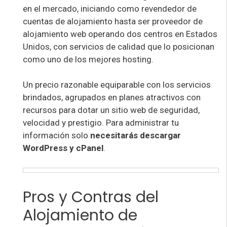
en el mercado, iniciando como revendedor de
cuentas de alojamiento hasta ser proveedor de
alojamiento web operando dos centros en Estados
Unidos, con servicios de calidad que lo posicionan
como uno de los mejores hosting.
Un precio razonable equiparable con los servicios
brindados, agrupados en planes atractivos con
recursos para dotar un sitio web de seguridad,
velocidad y prestigio. Para administrar tu
información solo
necesitarás descargar
WordPress y cPanel
.
Pros y Contras del
Alojamiento de