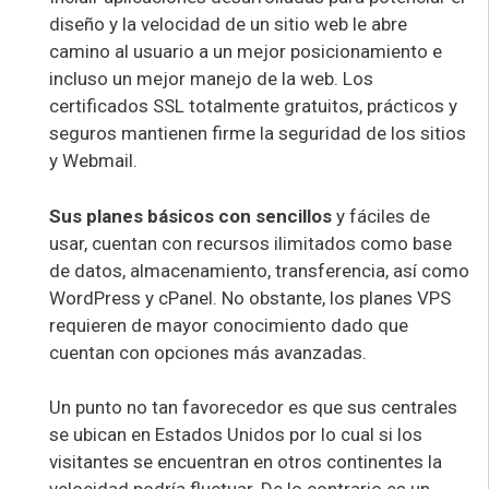
diseño y la velocidad de un sitio web le abre
camino al usuario a un mejor posicionamiento e
incluso un mejor manejo de la web. Los
certificados SSL totalmente gratuitos, prácticos y
seguros mantienen firme la seguridad de los sitios
y Webmail.
Sus planes básicos con sencillos
y fáciles de
usar, cuentan con recursos ilimitados como base
de datos, almacenamiento, transferencia, así como
WordPress y cPanel. No obstante, los planes VPS
requieren de mayor conocimiento dado que
cuentan con opciones más avanzadas.
Un punto no tan favorecedor es que sus centrales
se ubican en Estados Unidos por lo cual si los
visitantes se encuentran en otros continentes la