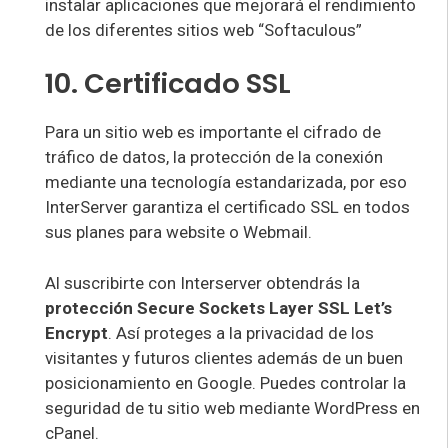
instalar aplicaciones que mejorará el rendimiento
de los diferentes sitios web “Softaculous”
10. Certificado SSL
Para un sitio web es importante el cifrado de
tráfico de datos, la protección de la conexión
mediante una tecnología estandarizada, por eso
InterServer garantiza el certificado SSL en todos
sus planes para website o Webmail.
Al suscribirte con Interserver obtendrás la
protección Secure Sockets Layer SSL Let’s
Encrypt
. Así proteges a la privacidad de los
visitantes y futuros clientes además de un buen
posicionamiento en Google. Puedes controlar la
seguridad de tu sitio web mediante WordPress en
cPanel.