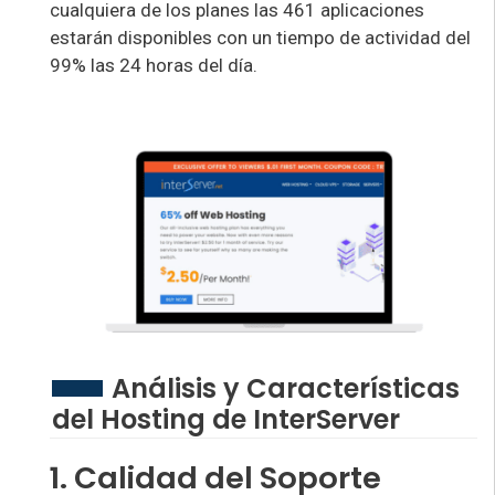
cualquiera de los planes las 461 aplicaciones
estarán disponibles con un tiempo de actividad del
99% las 24 horas del día.
Análisis y Características
del Hosting de InterServer
1. Calidad del Soporte