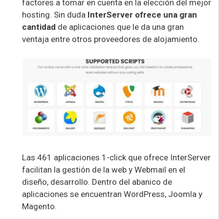
factores a tomar en cuenta en la elección del mejor
hosting. Sin duda
InterServer ofrece una gran
cantidad
de aplicaciones que le da una gran
ventaja entre otros proveedores de alojamiento.
Las 461 aplicaciones 1-click que ofrece InterServer
facilitan la gestión de la web y Webmail en el
diseño, desarrollo. Dentro del abanico de
aplicaciones se encuentran WordPress, Joomla y
Magento.