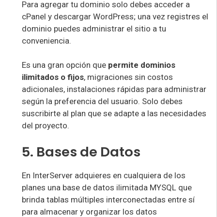
Para agregar tu dominio solo debes acceder a
cPanel y descargar WordPress; una vez registres el
dominio puedes administrar el sitio a tu
conveniencia.
Es una gran opción que
permite dominios
ilimitados o fijos
, migraciones sin costos
adicionales, instalaciones rápidas para administrar
según la preferencia del usuario. Solo debes
suscribirte al plan que se adapte a las necesidades
del proyecto.
5. Bases de Datos
En InterServer adquieres en cualquiera de los
planes una base de datos ilimitada MYSQL que
brinda tablas múltiples interconectadas entre sí
para almacenar y organizar los datos