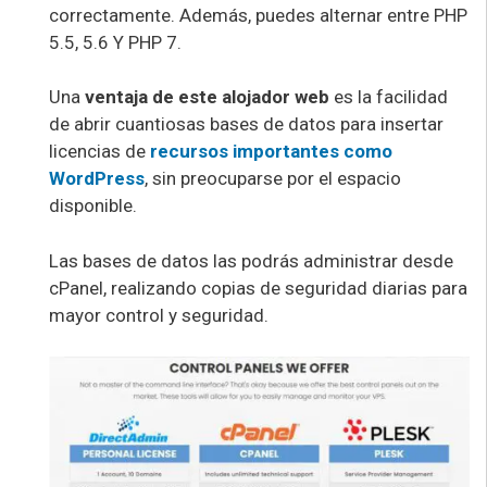
correctamente. Además, puedes alternar entre PHP
5.5, 5.6 Y PHP 7.
Una
ventaja de este alojador web
es la facilidad
de abrir cuantiosas bases de datos para insertar
licencias de
recursos importantes como
WordPress
, sin preocuparse por el espacio
disponible.
Las bases de datos las podrás administrar desde
cPanel, realizando copias de seguridad diarias para
mayor control y seguridad.