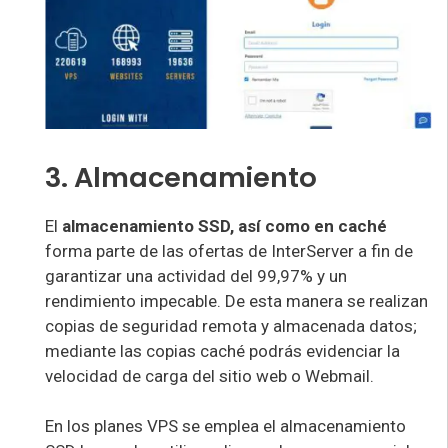
3. Almacenamiento
El
almacenamiento SSD, así como en caché
forma parte de las ofertas de InterServer a fin de
garantizar una actividad del 99,97% y un
rendimiento impecable. De esta manera se realizan
copias de seguridad remota y almacenada datos;
mediante las copias caché podrás evidenciar la
velocidad de carga del sitio web o Webmail.
En los planes VPS se emplea el almacenamiento