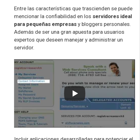
Entre las características que trascienden se puede
mencionar la confiabilidad en los
servidores ideal
para pequeñas empresas
y bloggers personales.
Además de ser una gran apuesta para usuarios
expertos que deseen manejar y administrar un
servidor.
Incluir aplicaciones desarrolladas para potenciar el