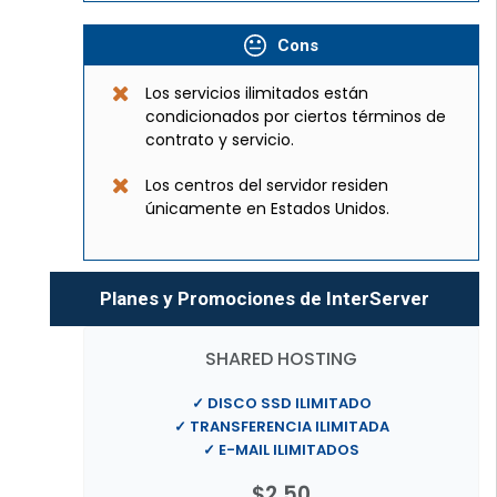
Cons
Los servicios ilimitados están
condicionados por ciertos términos de
contrato y servicio.
Los centros del servidor residen
únicamente en Estados Unidos.
Planes y Promociones de InterServer
SHARED HOSTING
✓ DISCO SSD ILIMITADO
✓ TRANSFERENCIA ILIMITADA
✓ E-MAIL ILIMITADOS
$2.50