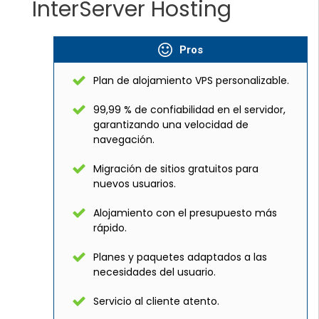
InterServer Hosting
Pros
Plan de alojamiento VPS personalizable.
99,99 % de confiabilidad en el servidor,
garantizando una velocidad de
navegación.
Migración de sitios gratuitos para
nuevos usuarios.
Alojamiento con el presupuesto más
rápido.
Planes y paquetes adaptados a las
necesidades del usuario.
Servicio al cliente atento.