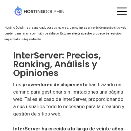
Hosting Dolphin es respaldado por sus lectores. Las compras a través de nuestro sitio web
pueden generar una comisión de afiliado.
Esto no afecta nuestro proceso de revisión
imparcial e independiente.
InterServer: Precios,
Ranking, Análisis y
Opiniones
Los
proveedores de alojamiento
han trazado un
camino para gestionar sin limitaciones una página
web. Tal es el caso de InterServer, proporcionando
a sus usuarios todo lo necesario para la creación y
gestión de sitios web.
InterServer ha crecido a lo largo de veinte años