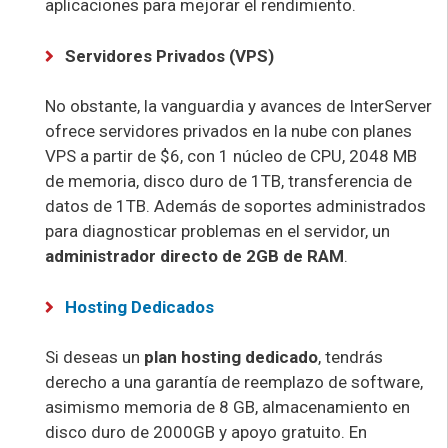
aplicaciones para mejorar el rendimiento.
Servidores Privados (VPS)
No obstante, la vanguardia y avances de InterServer
ofrece servidores privados en la nube con planes
VPS a partir de $6, con 1 núcleo de CPU, 2048 MB
de memoria, disco duro de 1TB, transferencia de
datos de 1TB. Además de soportes administrados
para diagnosticar problemas en el servidor, un
administrador directo de 2GB de RAM
.
Hosting Dedicados
Si deseas un
plan hosting dedicado
, tendrás
derecho a una garantía de reemplazo de software,
asimismo memoria de 8 GB, almacenamiento en
disco duro de 2000GB y apoyo gratuito. En